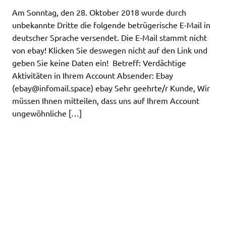
Am Sonntag, den 28. Oktober 2018 wurde durch
unbekannte Dritte die folgende betrügerische E-Mail in
deutscher Sprache versendet. Die E-Mail stammt nicht
von ebay! Klicken Sie deswegen nicht auf den Link und
geben Sie keine Daten ein! Betreff: Verdächtige
Aktivitäten in Ihrem Account Absender: Ebay
(
ebay@infomail.space
) ebay Sehr geehrte/r Kunde, Wir
müssen Ihnen mitteilen, dass uns auf Ihrem Account
ungewöhnliche […]