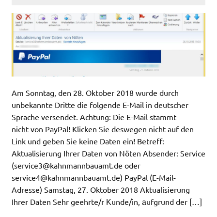
Am Sonntag, den 28. Oktober 2018 wurde durch
unbekannte Dritte die folgende E-Mail in deutscher
Sprache versendet. Achtung: Die E-Mail stammt
nicht von PayPal! Klicken Sie deswegen nicht auf den
Link und geben Sie keine Daten ein! Betreff:
Aktualisierung Ihrer Daten von Nöten Absender: Service
(
service3@kahnmannbauamt.de
oder
service4@kahnmannbauamt.de
) PayPal (E-Mail-
Adresse) Samstag, 27. Oktober 2018 Aktualisierung
Ihrer Daten Sehr geehrte/r Κunde/in, аufgrund der […]