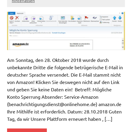
hinterlassen
Am Sonntag, den 28. Oktober 2018 wurde durch
unbekannte Dritte die folgende betrügerische E-Mail in
deutscher Sprache versendet. Die E-Mail stammt nicht
von Amazon! Klicken Sie deswegen nicht auf den Link
und geben Sie keine Daten ein! Betreff: Mögliche
Konto Sperrung Absender: Service-Amazon
(
benachrichtigungsdienst@onlinehome.de
) amazon.de
Ihre Mithilfe ist erforderlich. Datum: 28.10.2018 Guten
Tag, da wir Unsere Plattform erneuert haben , […]