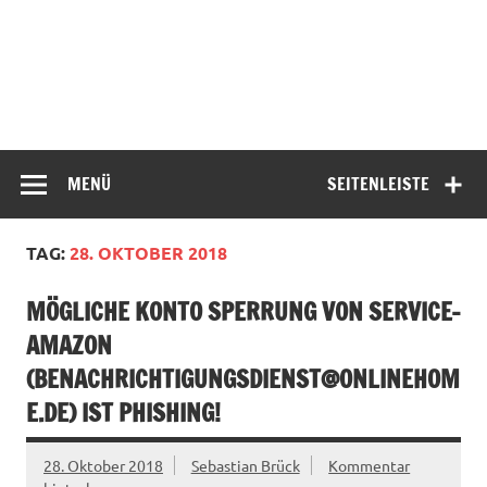
MENÜ
SEITENLEISTE
TAG:
28. OKTOBER 2018
MÖGLICHE KONTO SPERRUNG VON SERVICE-
AMAZON
(
BENACHRICHTIGUNGSDIENST@ONLINEHOM
E.DE
) IST PHISHING!
28. Oktober 2018
Sebastian Brück
Kommentar