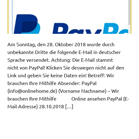
Am Sonntag, den 28. Oktober 2018 wurde durch
unbekannte Dritte die folgende E-Mail in deutscher
Sprache versendet. Achtung: Die E-Mail stammt
nicht von PayPal! Klicken Sie deswegen nicht auf den
Link und geben Sie keine Daten ein! Betreff: Wir
brauchen Ihre Mithilfe Absender: PayPal
(
info@onlinehome.de
) (Vorname Nachname) – Wir
brauchen Ihre Mithilfe Online ansehen PayPal (E-
Mail-Adresse) 28.10.2018 […]