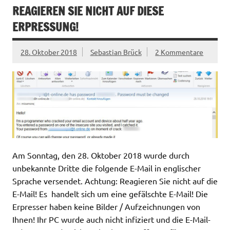
REAGIEREN SIE NICHT AUF DIESE
ERPRESSUNG!
28. Oktober 2018
Sebastian Brück
2 Kommentare
Am Sonntag, den 28. Oktober 2018 wurde durch
unbekannte Dritte die folgende E-Mail in englischer
Sprache versendet. Achtung: Reagieren Sie nicht auf die
E-Mail! Es handelt sich um eine gefälschte E-Mail! Die
Erpresser haben keine Bilder / Aufzeichnungen von
Ihnen! Ihr PC wurde auch nicht infiziert und die E-Mail-