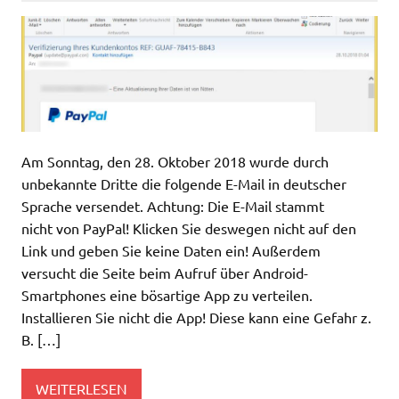
Am Sonntag, den 28. Oktober 2018 wurde durch
unbekannte Dritte die folgende E-Mail in deutscher
Sprache versendet. Achtung: Die E-Mail stammt
nicht von PayPal! Klicken Sie deswegen nicht auf den
Link und geben Sie keine Daten ein! Außerdem
versucht die Seite beim Aufruf über Android-
Smartphones eine bösartige App zu verteilen.
Installieren Sie nicht die App! Diese kann eine Gefahr z.
B. […]
WEITERLESEN