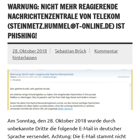
WARNUNG: NICHT MEHR REAGIERENDE
NACHRICHTENZENTRALE VON TELEKOM
(
STEINMETZ.HUMMEL@T-ONLINE.DE
) IST
PHISHING!
28. Oktober 2018
Sebastian Brück
Kommentar
hinterlassen
Am Sonntag, den 28. Oktober 2018 wurde durch
unbekannte Dritte die folgende E-Mail in deutscher
Sprache versendet. Achtung: Die E-Mail stammt nicht