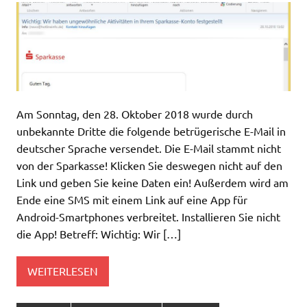
Am Sonntag, den 28. Oktober 2018 wurde durch
unbekannte Dritte die folgende betrügerische E-Mail in
deutscher Sprache versendet. Die E-Mail stammt nicht
von der Sparkasse! Klicken Sie deswegen nicht auf den
Link und geben Sie keine Daten ein! Außerdem wird am
Ende eine SMS mit einem Link auf eine App für
Android-Smartphones verbreitet. Installieren Sie nicht
die App! Betreff: Wichtig: Wir […]
WEITERLESEN