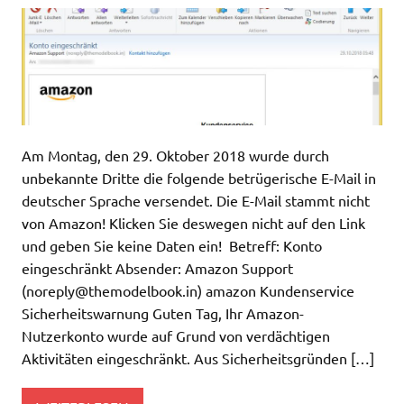
Am Montag, den 29. Oktober 2018 wurde durch
unbekannte Dritte die folgende betrügerische E-Mail in
deutscher Sprache versendet. Die E-Mail stammt nicht
von Amazon! Klicken Sie deswegen nicht auf den Link
und geben Sie keine Daten ein! Betreff: Konto
eingeschränkt Absender: Amazon Support
(
noreply@themodelbook.in
) amazon Kundenservice
Sicherheitswarnung Guten Tag, Ihr Amazon-
Nutzerkonto wurde auf Grund von verdächtigen
Aktivitäten eingeschränkt. Aus Sicherheitsgründen […]