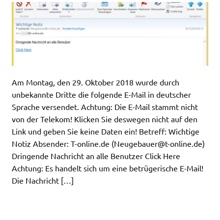
Am Montag, den 29. Oktober 2018 wurde durch
unbekannte Dritte die folgende E-Mail in deutscher
Sprache versendet. Achtung: Die E-Mail stammt nicht
von der Telekom! Klicken Sie deswegen nicht auf den
Link und geben Sie keine Daten ein! Betreff: Wichtige
Notiz Absender: T-online.de (
Neugebauer@t-online.de
)
Dringende Nachricht an alle Benutzer Click Here
Achtung: Es handelt sich um eine betrügerische E-Mail!
Die Nachricht […]