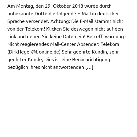
Am Montag, den 29. Oktober 2018 wurde durch
unbekannte Dritte die folgende E-Mail in deutscher
Sprache versendet. Achtung: Die E-Mail stammt nicht
von der Telekom! Klicken Sie deswegen nicht auf den
Link und geben Sie keine Daten ein! Betreff: warnung :
Nicht reagierendes Mail-Center Absender: Telekom
(
DirkHeger@t-online.de
) Sehr geehrte Kundin, sehr
geehrter Kunde, Dies ist eine Benachrichtigung
bezüglich Ihres nicht antwortenden […]