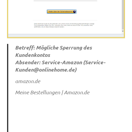
Betreff: Mögliche Sperrung des
Kundenkontos
Absender: Service-Amazon (
Service-
Kunden@onlinehome.de
)
amazon.de
Meine Bestellungen | Amazon.de