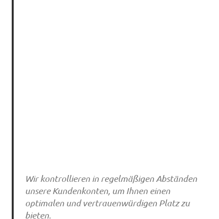
Wir kontrollieren in regelmäßigen Abständen
unsere Kundenkonten, um Ihnen einen
optimalen und vertrauenwürdigen Platz zu
bieten.