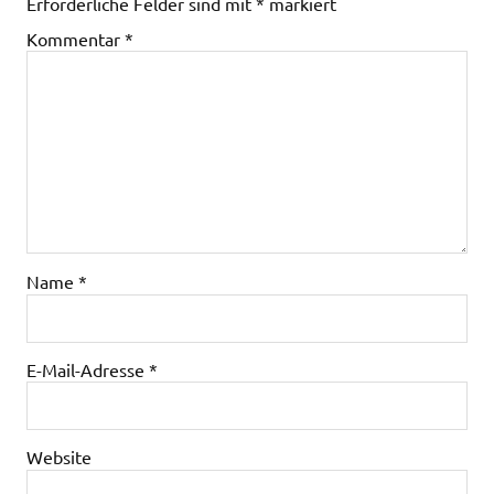
Erforderliche Felder sind mit
*
markiert
Kommentar
*
Name
*
E-Mail-Adresse
*
Website