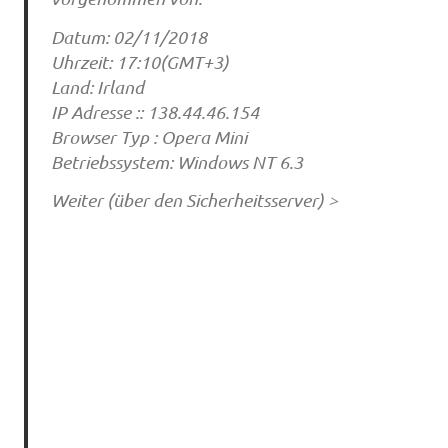
Datum: 02/11/2018
Uhrzeit: 17:10(GMT+3)
Land: Irland
IP Adresse :: 138.44.46.154
Browser Typ : Opera Mini
Betriebssystem: Windows NT 6.3
Weiter (über den Sicherheitsserver) >