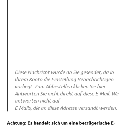
Diese Nachricht wurde an Sie gesendet, da in
Ihrem Konto die Einstellung Benachrichtigen
vorliegt. Zum Abbestellen klicken Sie hier.
Antworten Sie nicht direkt auf diese E-Mail. Wir
antworten nicht auf
E-Mails, die an diese Adresse versandt werden.
Achtung: Es handelt sich um eine betrügerische E-