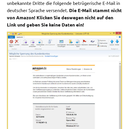
unbekannte Dritte die folgende betrügerische E-Mail in
deutscher Sprache versendet.
Die E-Mail stammt nicht
von Amazon! Klicken Sie deswegen nicht auf den
Link und geben Sie keine Daten ein!