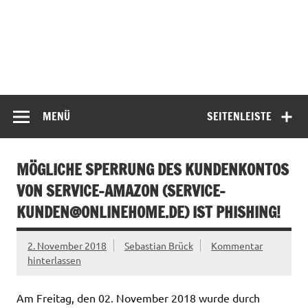
MENÜ
SEITENLEISTE
MÖGLICHE SPERRUNG DES KUNDENKONTOS
VON SERVICE-AMAZON (
SERVICE-
KUNDEN@ONLINEHOME.DE
) IST PHISHING!
2. November 2018
Sebastian Brück
Kommentar
hinterlassen
Am Freitag, den 02. November 2018 wurde durch