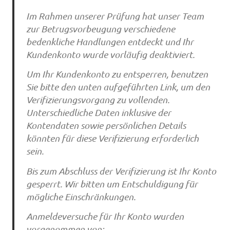
Im Rahmen unserer Prüfung hat unser Team
zur Betrugsvorbeugung verschiedene
bedenkliche Handlungen entdeckt und Ihr
Kundenkonto wurde vorläufig deaktiviert.
Um Ihr Kundenkonto zu entsperren, benutzen
Sie bitte den unten aufgeführten Link, um den
Verifizierungsvorgang zu vollenden.
Unterschiedliche Daten inklusive der
Kontendaten sowie persönlichen Details
könnten für diese Verifizierung erforderlich
sein.
Bis zum Abschluss der Verifizierung ist Ihr Konto
gesperrt. Wir bitten um Entschuldigung für
mögliche Einschränkungen.
Anmeldeversuche für Ihr Konto wurden
vorgenommen von: