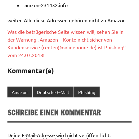
amzon-231432.info
weiter. Alle diese Adressen gehören nicht zu Amazon.
Was die betrügerische Seite wissen will, sehen Sie in
der Warnung „Amazon – Konto nicht sicher von
Kundenservice (
center@onlinehome.de
) ist Phishing!“
vom 24.07.2018!
Kommentar(e)
Amazon
Deutsche E-Mail
Phishing
SCHREIBE EINEN KOMMENTAR
Deine E-Mail-Adresse wird nicht veröffentlicht.