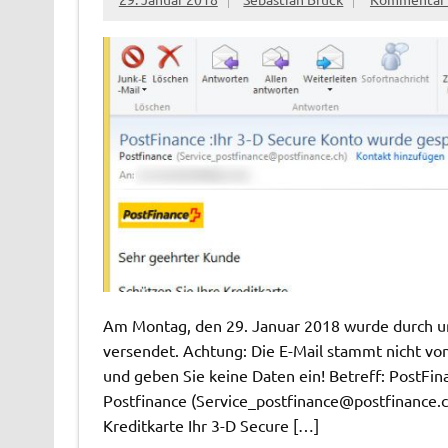
Am Montag, den 29. Januar 2018 wurde durch un
versendet. Achtung: Die E-Mail stammt nicht von
und geben Sie keine Daten ein! Betreff: PostFi
Postfinance (
Service_postfinance@postfinance.
Kreditkarte Ihr 3-D Secure […]