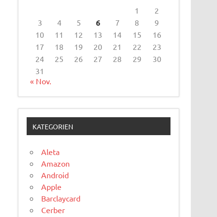
1
2
3
4
5
6
7
8
9
10
11
12
13
14
15
16
17
18
19
20
21
22
23
24
25
26
27
28
29
30
31
« Nov.
KATEGORIEN
Aleta
Amazon
Android
Apple
Barclaycard
Cerber