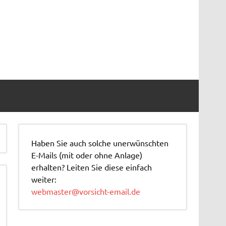
Haben Sie auch solche unerwünschten
E-Mails (mit oder ohne Anlage)
erhalten? Leiten Sie diese einfach
weiter:
webmaster@vorsicht-email.de