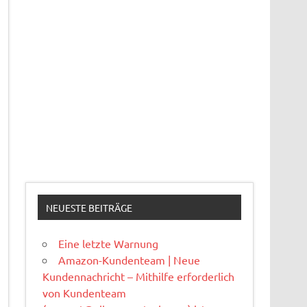
NEUESTE BEITRÄGE
Eine letzte Warnung
Amazon-Kundenteam | Neue
Kundennachricht – Mithilfe erforderlich
von Kundenteam