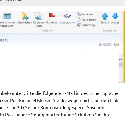
bekannte Dritte die folgende E-Mail in deutscher Sprache
 der PostFinance! Klicken Sie deswegen nicht auf den Link
nance :Ihr 3-D Secure Konto wurde gesperrt Absender:
ch
) PostFinance Sehr geehrter Kunde Schützen Sie Ihre