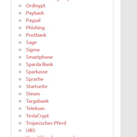
Ordinypt
Payback
Paypal
Phishing
Postbank
Sage
Sigma
Smartphone
Sparda Bank
Sparkasse
Sprache
Startseite
Steam
Targobank
Telekom
TeslaCrypt
Trojanisches Pferd
UBS