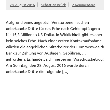
28. August 2016
Sebastian Brück
2 Kommentare
Aufgrund eines angeblich Verstorbenen suchen
unbekannte Dritte für das Erbe nach Geldempfängern
für 15,3 Millionen US-Dollar. In Wirklichkeit gibt es aber
kein solches Erbe. Nach einer ersten Kontaktaufnahme
würden die angeblichen Mitarbeiter der Commonwealth
Bank zur Zahlung von Auslagen, Gebühren, …
auffordern. Es handelt sich hierbei um Vorschussbetrug!
Am Sonntag, den 28. August 2016 wurde durch
unbekannte Dritte die folgende […]