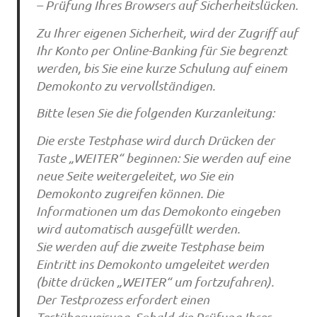
– Prüfung Ihres Browsers auf Sicherheitslücken.
Zu Ihrer eigenen Sicherheit, wird der Zugriff auf
Ihr Konto per Online-Banking für Sie begrenzt
werden, bis Sie eine kurze Schulung auf einem
Demokonto zu vervollständigen.
Bitte lesen Sie die folgenden Kurzanleitung:
Die erste Testphase wird durch Drücken der
Taste „WEITER“ beginnen: Sie werden auf eine
neue Seite weitergeleitet, wo Sie ein
Demokonto zugreifen können. Die
Informationen um das Demokonto eingeben
wird automatisch ausgefüllt werden.
Sie werden auf die zweite Testphase beim
Eintritt ins Demokonto umgeleitet werden
(bitte drücken „WEITER“ um fortzufahren).
Der Testprozess erfordert einen
Testüberweisung. Sobald die Prüfung Ihres