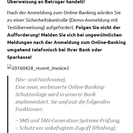
Überweisung an Betrüger handelt!
Nach der Anmeldung zum Online-Banking würden Sie
zu einer Sicherheitskontrolle (Demo-Anmeldung mit
Testüberweisung) aufgefordert.
Folgen Sie nicht der
Aufforderung! Melden Sie sich bei ungewöhnlichen
Meldungen nach der Anmeldung zum Online-Banking
umgehend telefonisch bei Ihrer Bank oder
Sparkasse!
(Vor- und Nachname),
Eine neue, verbesserte Online-Banking-
Schutzanlage wird in unserer Bank
implementiert. Sie umfasst die folgenden
Funktionen:
– SMS und TAN-Generation-Systeme Prüfung;
– Schutz vor unbefugtem Zugriff (Phishing);