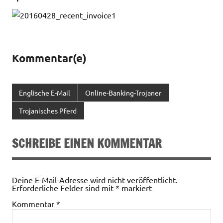
Kommentar(e)
Englische E-Mail
Online-Banking-Trojaner
Trojanisches Pferd
SCHREIBE EINEN KOMMENTAR
Deine E-Mail-Adresse wird nicht veröffentlicht.
Erforderliche Felder sind mit
*
markiert
Kommentar
*