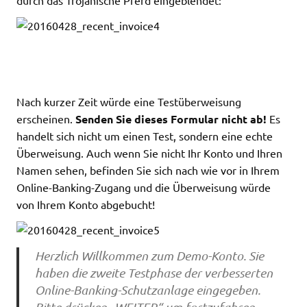
Nach kurzer Zeit würde eine Testüberweisung
erscheinen.
Senden Sie dieses Formular nicht ab!
Es
handelt sich nicht um einen Test, sondern eine echte
Überweisung. Auch wenn Sie nicht Ihr Konto und Ihren
Namen sehen, befinden Sie sich nach wie vor in Ihrem
Online-Banking-Zugang und die Überweisung würde
von Ihrem Konto abgebucht!
Herzlich Willkommen zum Demo-Konto. Sie
haben die zweite Testphase der verbesserten
Online-Banking-Schutzanlage eingegeben.