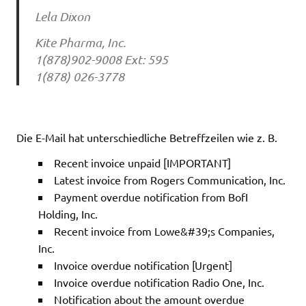
Lela Dixon
Kite Pharma, Inc.
1(878)902-9008 Ext: 595
1(878) 026-3778
Die E-Mail hat unterschiedliche Betreffzeilen wie z. B.
Recent invoice unpaid [IMPORTANT]
Latest invoice from Rogers Communication, Inc.
Payment overdue notification from BofI
Holding, Inc.
Recent invoice from Lowe&#39;s Companies,
Inc.
Invoice overdue notification [Urgent]
Invoice overdue notification Radio One, Inc.
Notification about the amount overdue