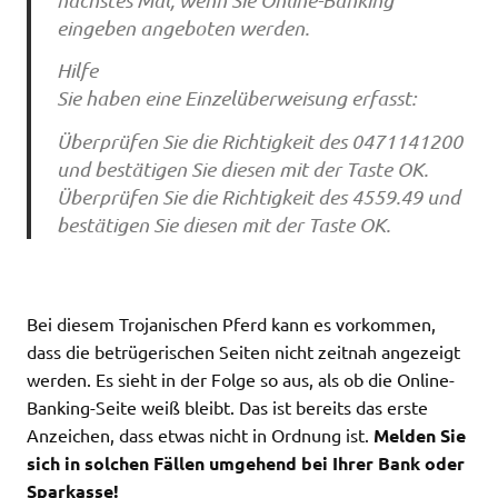
eingeben angeboten werden.
Hilfe
Sie haben eine Einzelüberweisung erfasst:
Überprüfen Sie die Richtigkeit des 0471141200
und bestätigen Sie diesen mit der Taste OK.
Überprüfen Sie die Richtigkeit des 4559.49 und
bestätigen Sie diesen mit der Taste OK.
Bei diesem Trojanischen Pferd kann es vorkommen,
dass die betrügerischen Seiten nicht zeitnah angezeigt
werden. Es sieht in der Folge so aus, als ob die Online-
Banking-Seite weiß bleibt. Das ist bereits das erste
Anzeichen, dass etwas nicht in Ordnung ist.
Melden Sie
sich in solchen Fällen umgehend bei Ihrer Bank oder
Sparkasse!