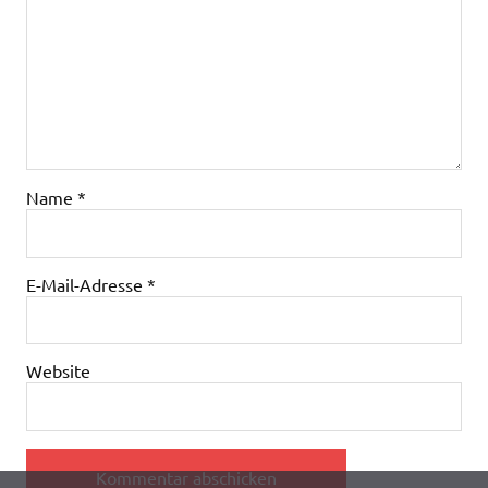
Name
*
E-Mail-Adresse
*
Website