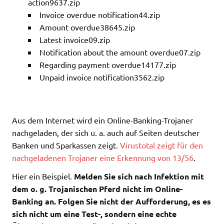
action9637.zip
Invoice overdue notification44.zip
Amount overdue38645.zip
Latest invoice09.zip
Notification about the amount overdue07.zip
Regarding payment overdue14177.zip
Unpaid invoice notification3562.zip
Aus dem Internet wird ein Online-Banking-Trojaner
nachgeladen, der sich u. a. auch auf Seiten deutscher
Banken und Sparkassen zeigt.
Virustotal zeigt für den
nachgeladenen Trojaner eine Erkennung von 13/56
.
Hier ein Beispiel.
Melden Sie sich nach Infektion mit
dem o. g. Trojanischen Pferd nicht im Online-
Banking an. Folgen Sie nicht der Aufforderung, es es
sich nicht um eine Test-, sondern eine echte