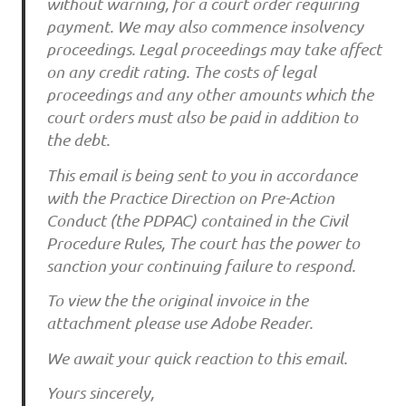
without warning, for a court order requiring
payment. We may also commence insolvency
proceedings. Legal proceedings may take affect
on any credit rating. The costs of legal
proceedings and any other amounts which the
court orders must also be paid in addition to
the debt.
This email is being sent to you in accordance
with the Practice Direction on Pre-Action
Conduct (the PDPAC) contained in the Civil
Procedure Rules, The court has the power to
sanction your continuing failure to respond.
To view the the original invoice in the
attachment please use Adobe Reader.
We await your quick reaction to this email.
Yours sincerely,