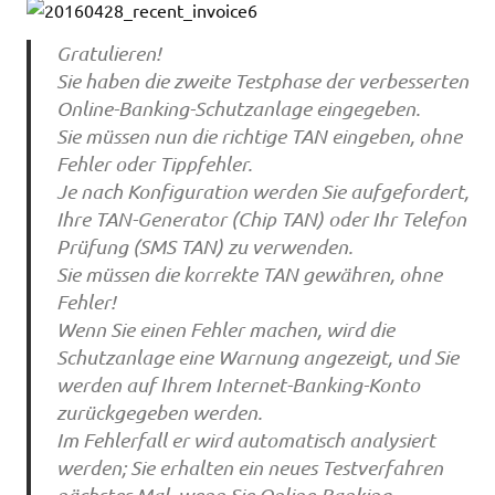
Gratulieren!
Sie haben die zweite Testphase der verbesserten
Online-Banking-Schutzanlage eingegeben.
Sie müssen nun die richtige TAN eingeben, ohne
Fehler oder Tippfehler.
Je nach Konfiguration werden Sie aufgefordert,
Ihre TAN-Generator (Chip TAN) oder Ihr Telefon
Prüfung (SMS TAN) zu verwenden.
Sie müssen die korrekte TAN gewähren, ohne
Fehler!
Wenn Sie einen Fehler machen, wird die
Schutzanlage eine Warnung angezeigt, und Sie
werden auf Ihrem Internet-Banking-Konto
zurückgegeben werden.
Im Fehlerfall er wird automatisch analysiert
werden; Sie erhalten ein neues Testverfahren
nächstes Mal, wenn Sie Online-Banking