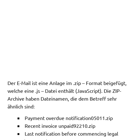
Der E-Mail ist eine Anlage im .zip – Format beigefügt,
welche eine .js – Datei enthält (JavaScript). Die ZIP-
Archive haben Dateinamen, die dem Betreff sehr
ähnlich sind:
Payment overdue notification05011.zip
Recent invoice unpaid92210.zip
Last notification before commencing legal