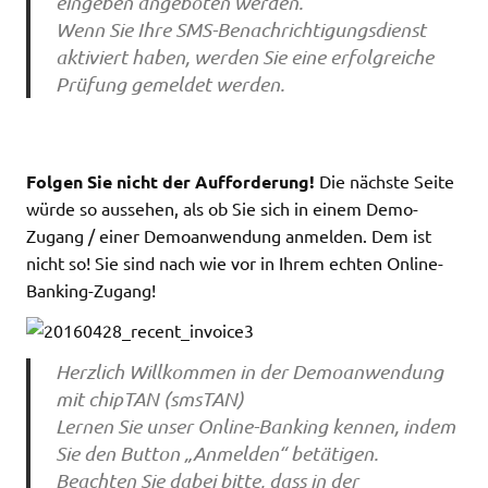
eingeben angeboten werden.
Wenn Sie Ihre SMS-Benachrichtigungsdienst
aktiviert haben, werden Sie eine erfolgreiche
Prüfung gemeldet werden.
Folgen Sie nicht der Aufforderung!
Die nächste Seite
würde so aussehen, als ob Sie sich in einem Demo-
Zugang / einer Demoanwendung anmelden. Dem ist
nicht so! Sie sind nach wie vor in Ihrem echten Online-
Banking-Zugang!
Herzlich Willkommen in der Demoanwendung
mit chipTAN (smsTAN)
Lernen Sie unser Online-Banking kennen, indem
Sie den Button „Anmelden“ betätigen.
Beachten Sie dabei bitte, dass in der