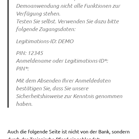
Demoanwendung nicht alle Funktionen zur
Verfügung stehen.
Testen Sie selbst. Verwenden Sie dazu bitte
folgende Zugangsdaten:
Legitimations-ID: DEMO
PIN: 12345
Anmeldename oder Legitimations-ID*:
PIN*:
Mit dem Absenden Ihrer Anmeldedaten
bestätigen Sie, dass Sie unsere
Sicherheitshinweise zur Kenntnis genommen
haben.
Auch die folgende Seite ist nicht von der Bank, sondern
durch das Trojanische Pferd eingeblendet: