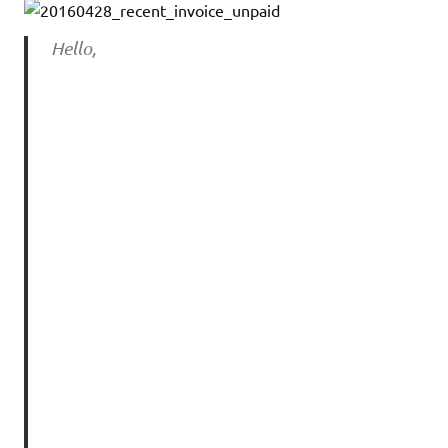
Hello,