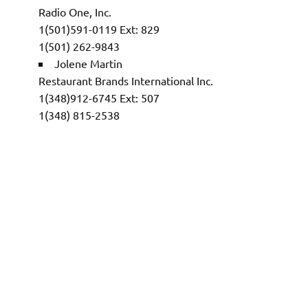
Radio One, Inc.
1(501)591-0119 Ext: 829
1(501) 262-9843
Jolene Martin
Restaurant Brands International Inc.
1(348)912-6745 Ext: 507
1(348) 815-2538