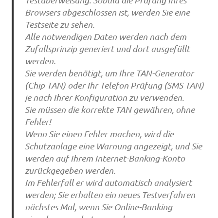
Browsers abgeschlossen ist, werden Sie eine
Testseite zu sehen.
Alle notwendigen Daten werden nach dem
Zufallsprinzip generiert und dort ausgefüllt
werden.
Sie werden benötigt, um Ihre TAN-Generator
(Chip TAN) oder Ihr Telefon Prüfung (SMS TAN)
je nach Ihrer Konfiguration zu verwenden.
Sie müssen die korrekte TAN gewähren, ohne
Fehler!
Wenn Sie einen Fehler machen, wird die
Schutzanlage eine Warnung angezeigt, und Sie
werden auf Ihrem Internet-Banking-Konto
zurückgegeben werden.
Im Fehlerfall er wird automatisch analysiert
werden; Sie erhalten ein neues Testverfahren
nächstes Mal, wenn Sie Online-Banking