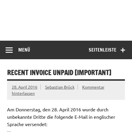
MENÜ
SEITENLEISTE
RECENT INVOICE UNPAID [IMPORTANT]
28. April 2016
Sebastian Brück
Kommentar
hinterlassen
Am Donnerstag, den 28. April 2016 wurde durch
unbekannte Dritte die folgende E-Mail in englischer
Sprache versendet: