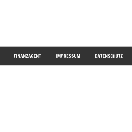
FINANZAGENT
IMPRESSUM
DATENSCHUTZ