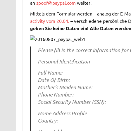
an
spoof@paypal.com
weiter!
Mittels dem Formular werden – analog der E-Ma
activity vom 20.04.
– verschiedene persönliche 
geben Sie keine Daten ein! Alle Daten werden
Please fill in the correct information for 
Personal Identification
Full Name:
Date Of Birth:
Mother’s Maiden Name:
Phone Number:
Social Security Number (SSN):
Home Address Profile
Country: