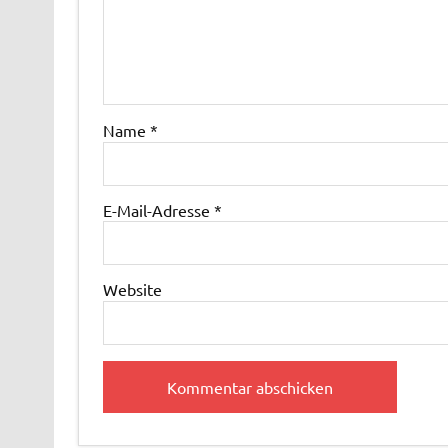
Name
*
E-Mail-Adresse
*
Website