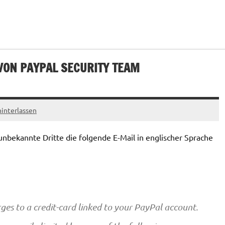
VON PAYPAL SECURITY TEAM
interlassen
bekannte Dritte die folgende E-Mail in englischer Sprache
ges to a credit-card linked to your PayPal account.