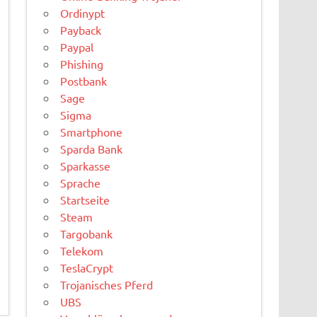
Ordinypt
Payback
Paypal
Phishing
Postbank
Sage
Sigma
Smartphone
Sparda Bank
Sparkasse
Sprache
Startseite
Steam
Targobank
Telekom
TeslaCrypt
Trojanisches Pferd
UBS