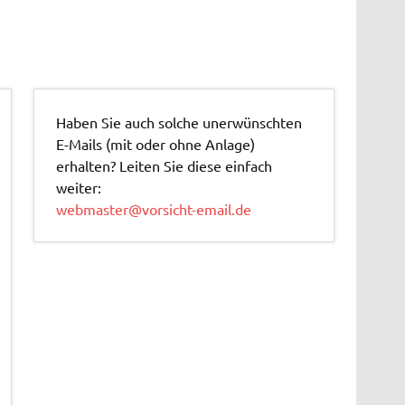
Haben Sie auch solche unerwünschten
E-Mails (mit oder ohne Anlage)
erhalten? Leiten Sie diese einfach
weiter:
webmaster@vorsicht-email.de