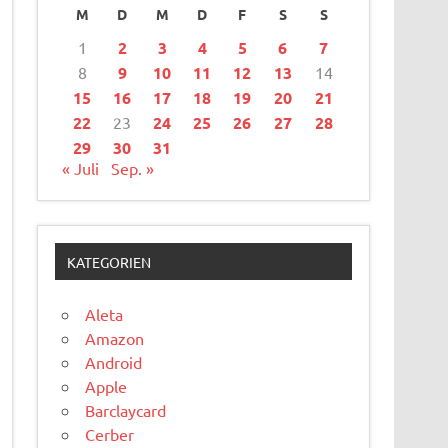
M
D
M
D
F
S
S
1
2
3
4
5
6
7
8
9
10
11
12
13
14
15
16
17
18
19
20
21
22
23
24
25
26
27
28
29
30
31
« Juli
Sep. »
KATEGORIEN
Aleta
Amazon
Android
Apple
Barclaycard
Cerber