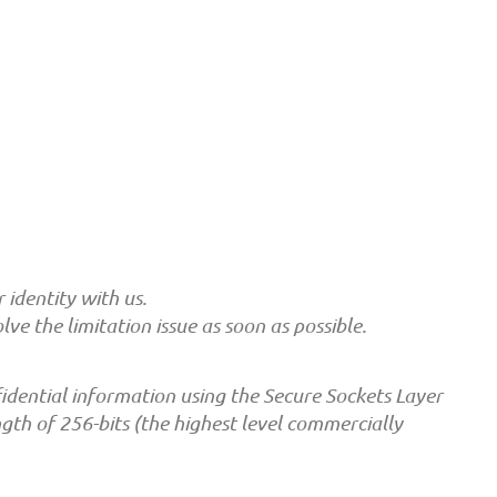
 identity with us.
ve the limitation issue as soon as possible.
idential information using the Secure Sockets Layer
gth of 256-bits (the highest level commercially