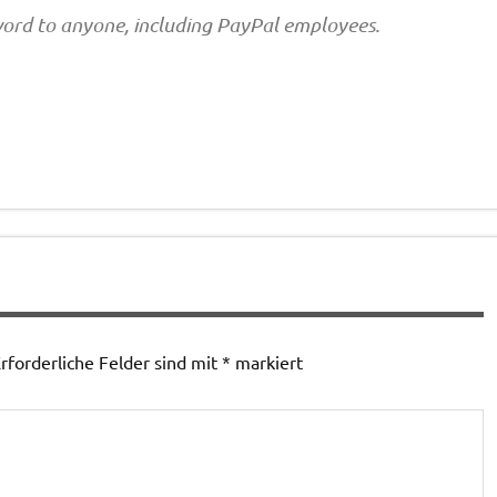
ord to anyone, including PayPal employees.
rforderliche Felder sind mit
*
markiert