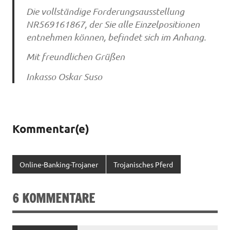
Die vollständige Forderungsausstellung
NR569161867, der Sie alle Einzelpositionen
entnehmen können, befindet sich im Anhang.
Mit freundlichen Grüßen
Inkasso Oskar Suso
Kommentar(e)
Online-Banking-Trojaner
Trojanisches Pferd
6 KOMMENTARE