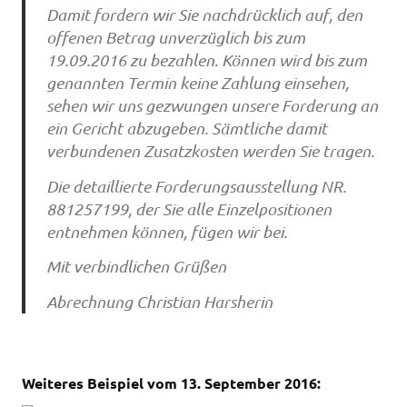
Damit fordern wir Sie nachdrücklich auf, den
offenen Betrag unverzüglich bis zum
19.09.2016 zu bezahlen. Können wird bis zum
genannten Termin keine Zahlung einsehen,
sehen wir uns gezwungen unsere Forderung an
ein Gericht abzugeben. Sämtliche damit
verbundenen Zusatzkosten werden Sie tragen.
Die detaillierte Forderungsausstellung NR.
881257199, der Sie alle Einzelpositionen
entnehmen können, fügen wir bei.
Mit verbindlichen Grüßen
Abrechnung Christian Harsherin
Weiteres Beispiel vom 13. September 2016: