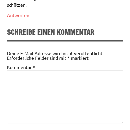
schützen.
Antworten
SCHREIBE EINEN KOMMENTAR
Deine E-Mail-Adresse wird nicht veröffentlicht.
Erforderliche Felder sind mit
*
markiert
Kommentar
*