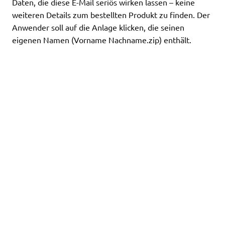
Daten, die diese E-Mail seriös wirken lassen – keine
weiteren Details zum bestellten Produkt zu finden. Der
Anwender soll auf die Anlage klicken, die seinen
eigenen Namen (Vorname Nachname.zip) enthält.