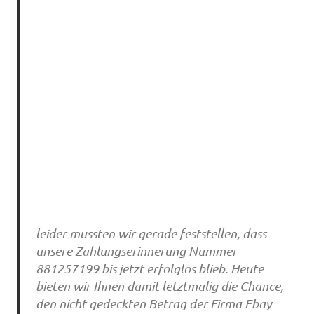
leider mussten wir gerade feststellen, dass
unsere Zahlungserinnerung Nummer
881257199 bis jetzt erfolglos blieb. Heute
bieten wir Ihnen damit letztmalig die Chance,
den nicht gedeckten Betrag der Firma Ebay