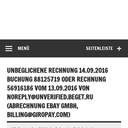
MENÜ
SEITENLEISTE
UNBEGLICHENE RECHNUNG 14.09.2016
BUCHUNG 88125719 ODER RECHNUNG
56916186 VOM 13.09.2016 VON
NOREPLY@UNVERIFIED.BEGET.RU
(ABRECHNUNG EBAY GMBH,
BILLING@GIROPAY.COM
)