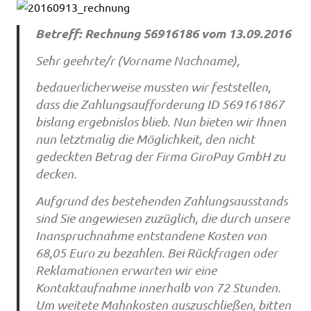
Betreff: Rechnung 56916186 vom 13.09.2016
Sehr geehrte/r (Vorname Nachname),
bedauerlicherweise mussten wir feststellen,
dass die Zahlungsaufforderung ID 569161867
bislang ergebnislos blieb. Nun bieten wir Ihnen
nun letztmalig die Möglichkeit, den nicht
gedeckten Betrag der Firma GiroPay GmbH zu
decken.
Aufgrund des bestehenden Zahlungsausstands
sind Sie angewiesen zuzüglich, die durch unsere
Inanspruchnahme entstandene Kosten von
68,05 Euro zu bezahlen. Bei Rückfragen oder
Reklamationen erwarten wir eine
Kontaktaufnahme innerhalb von 72 Stunden.
Um weitete Mahnkosten auszuschließen, bitten