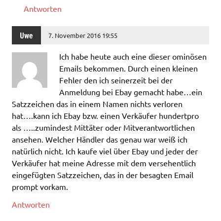
Antworten
Uwe
7. November 2016 19:55
Ich habe heute auch eine dieser ominösen
Emails bekommen. Durch einen kleinen
Fehler den ich seinerzeit bei der
Anmeldung bei Ebay gemacht habe…ein
Satzzeichen das in einem Namen nichts verloren
hat….kann ich Ebay bzw. einen Verkäufer hundertpro
als …..zumindest Mittäter oder Mitverantwortlichen
ansehen. Welcher Händler das genau war weiß ich
natürlich nicht. Ich kaufe viel über Ebay und jeder der
Verkäufer hat meine Adresse mit dem versehentlich
eingefügten Satzzeichen, das in der besagten Email
prompt vorkam.
Antworten