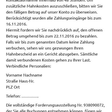
zusätzliche Mahnkosten auszuschließen, bitten wir Sie
den fälligen Betrag auf unser Konto zu überweisen.
Berücksichtigt wurden alle Zahlungseingänge bis zum
16.11.2016.
Hiermit fordern wir Sie nachdrücklich auf, den offenen
Betrag umgehend bis zum 22.11.2016 zu bezahlen.
Falls wir bis zum genannten Datum keine Zahlung
verbuchen, sehen wir uns gezwungen Ihren
Mahnbescheid an ein Gericht abzugeben. Sämtliche
damit verbundenen Kosten gehen zu Ihrer Last.
Verbindliche Personalien:
Vorname Nachname
Straße Haus-Nr.
PLZ Ort
Telefon: ………….
Die vollständige Forderungsausstellung Nr. 938090072,
der Sie alle Buchungen entnehmen können, fügen wir