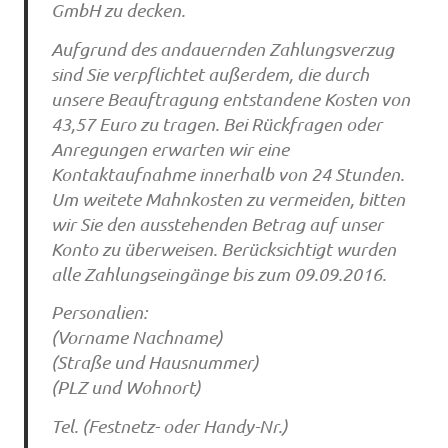
GmbH zu decken.
Aufgrund des andauernden Zahlungsverzug
sind Sie verpflichtet außerdem, die durch
unsere Beauftragung entstandene Kosten von
43,57 Euro zu tragen. Bei Rückfragen oder
Anregungen erwarten wir eine
Kontaktaufnahme innerhalb von 24 Stunden.
Um weitete Mahnkosten zu vermeiden, bitten
wir Sie den ausstehenden Betrag auf unser
Konto zu überweisen. Berücksichtigt wurden
alle Zahlungseingänge bis zum 09.09.2016.
Personalien:
(Vorname Nachname)
(Straße und Hausnummer)
(PLZ und Wohnort)
Tel. (Festnetz- oder Handy-Nr.)