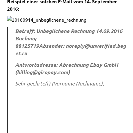
Beispiel einer solchen E-Mail vom 14. September
2016:
Betreff: Unbeglichene Rechnung 14.09.2016
Buchung
88125719Absender:
noreply@unverified.beg
et.ru
Antwortadresse: Abrechnung Ebay GmbH
(
billing@giropay.com
)
Sehr geehrte(r) (Vorname Nachname),