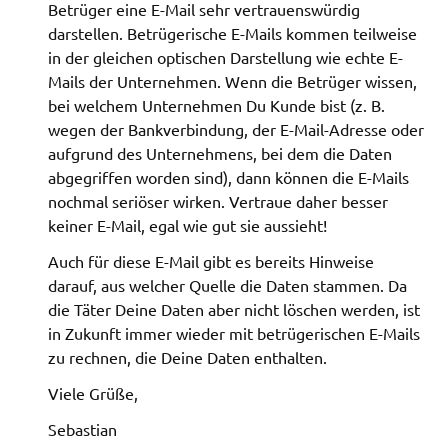
Betrüger eine E-Mail sehr vertrauenswürdig
darstellen. Betrügerische E-Mails kommen teilweise
in der gleichen optischen Darstellung wie echte E-
Mails der Unternehmen. Wenn die Betrüger wissen,
bei welchem Unternehmen Du Kunde bist (z. B.
wegen der Bankverbindung, der E-Mail-Adresse oder
aufgrund des Unternehmens, bei dem die Daten
abgegriffen worden sind), dann können die E-Mails
nochmal seriöser wirken. Vertraue daher besser
keiner E-Mail, egal wie gut sie aussieht!
Auch für diese E-Mail gibt es bereits Hinweise
darauf, aus welcher Quelle die Daten stammen. Da
die Täter Deine Daten aber nicht löschen werden, ist
in Zukunft immer wieder mit betrügerischen E-Mails
zu rechnen, die Deine Daten enthalten.
Viele Grüße,
Sebastian