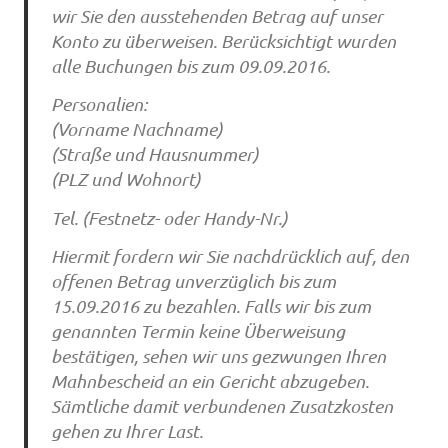
wir Sie den ausstehenden Betrag auf unser
Konto zu überweisen. Berücksichtigt wurden
alle Buchungen bis zum 09.09.2016.
Personalien:
(Vorname Nachname)
(Straße und Hausnummer)
(PLZ und Wohnort)
Tel. (Festnetz- oder Handy-Nr.)
Hiermit fordern wir Sie nachdrücklich auf, den
offenen Betrag unverzüglich bis zum
15.09.2016 zu bezahlen. Falls wir bis zum
genannten Termin keine Überweisung
bestätigen, sehen wir uns gezwungen Ihren
Mahnbescheid an ein Gericht abzugeben.
Sämtliche damit verbundenen Zusatzkosten
gehen zu Ihrer Last.