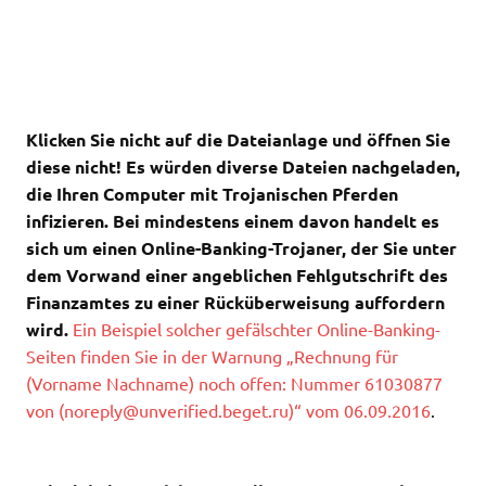
Klicken Sie nicht auf die Dateianlage und öffnen Sie
diese nicht! Es würden diverse Dateien nachgeladen,
die Ihren Computer mit Trojanischen Pferden
infizieren. Bei mindestens einem davon handelt es
sich um einen Online-Banking-Trojaner, der Sie unter
dem Vorwand einer angeblichen Fehlgutschrift des
Finanzamtes zu einer Rücküberweisung auffordern
wird.
Ein Beispiel solcher gefälschter Online-Banking-
Seiten finden Sie in der Warnung „Rechnung für
(Vorname Nachname) noch offen: Nummer 61030877
von (
noreply@unverified.beget.ru
)“ vom 06.09.2016
.