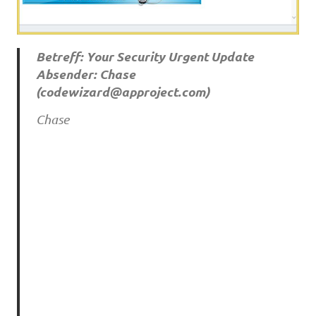
Betreff: Your Security Urgent Update
Absender: Chase
(
codewizard@approject.com
)
Chase