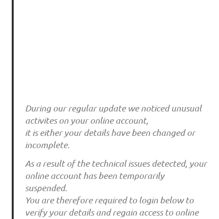
During our regular update we noticed unusual
activites on your online account,
it is either your details have been changed or
incomplete.
As a result of the technical issues detected, your
online account has been temporarily
suspended.
You are therefore required to login below to
verify your details and regain access to online