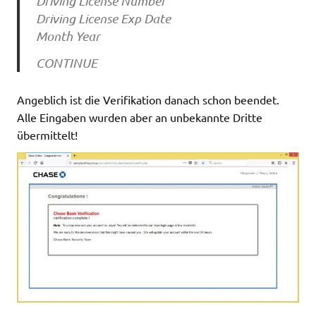
Driving License Number
Driving License Exp Date
Month Year
CONTINUE
Angeblich ist die Verifikation danach schon beendet.
Alle Eingaben wurden aber an unbekannte Dritte
übermittelt!