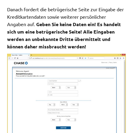
Danach fordert die betrügerische Seite zur Eingabe der
Kreditkartendaten sowie weiterer persönlicher
Angaben auf.
Geben Sie keine Daten ein! Es handelt
sich um eine betrügerische Seite! Alle Eingaben
werden an unbekannte Dritte übermittelt und
können daher missbraucht werden!