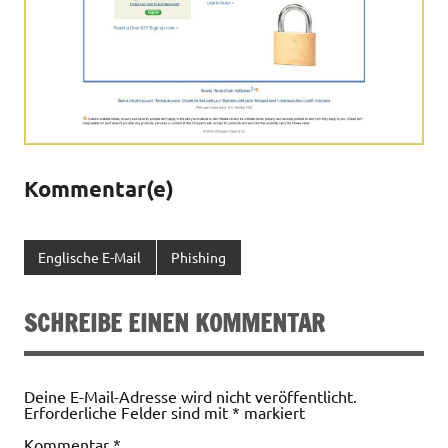
Kommentar(e)
Englische E-Mail
Phishing
SCHREIBE EINEN KOMMENTAR
Deine E-Mail-Adresse wird nicht veröffentlicht.
Erforderliche Felder sind mit
*
markiert
Kommentar
*