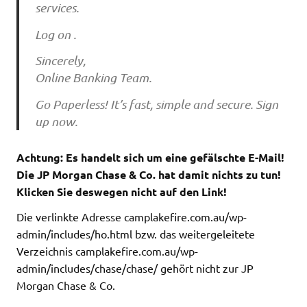
services.
Log on .
Sincerely,
Online Banking Team.
Go Paperless! It’s fast, simple and secure. Sign
up now.
Achtung: Es handelt sich um eine gefälschte E-Mail!
Die JP Morgan Chase & Co. hat damit nichts zu tun!
Klicken Sie deswegen nicht auf den Link!
Die verlinkte Adresse camplakefire.com.au/wp-
admin/includes/ho.html bzw. das weitergeleitete
Verzeichnis camplakefire.com.au/wp-
admin/includes/chase/chase/ gehört nicht zur JP
Morgan Chase & Co.