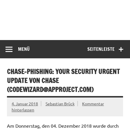
MENÜ
SEITENLEISTE
CHASE-PHISHING: YOUR SECURITY URGENT
UPDATE VON CHASE
(
CODEWIZARD@APPROJECT.COM
)
4. Januar 2018
Sebastian Brück
Kommentar
hinterlassen
Am Donnerstag, den 04. Dezember 2018 wurde durch