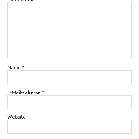
Name
*
E-Mail-Adresse
*
Website