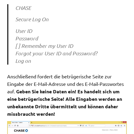
CHASE
Secure Log On
User ID
Password
[ ] Remember my User ID
Forgot your User ID and Password?
Log on
Anschließend fordert die betrügerische Seite zur
Eingabe der E-Mail-Adresse und des E-Mail-Passwortes
auf.
Geben Sie keine Daten ein! Es handelt sich um
eine betrügerische Seite! Alle Eingaben werden an
unbekannte Dritte übermittelt und können daher
missbraucht werden!