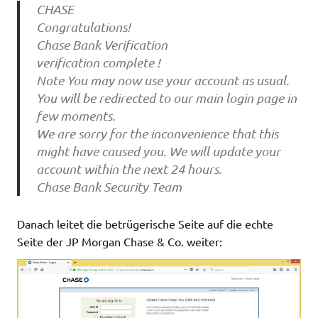
CHASE
Congratulations!
Chase Bank Verification
verification complete !
Note You may now use your account as usual.
You will be redirected to our main login page in
few moments.
We are sorry for the inconvenience that this
might have caused you. We will update your
account within the next 24 hours.
Chase Bank Security Team
Danach leitet die betrügerische Seite auf die echte
Seite der JP Morgan Chase & Co. weiter: