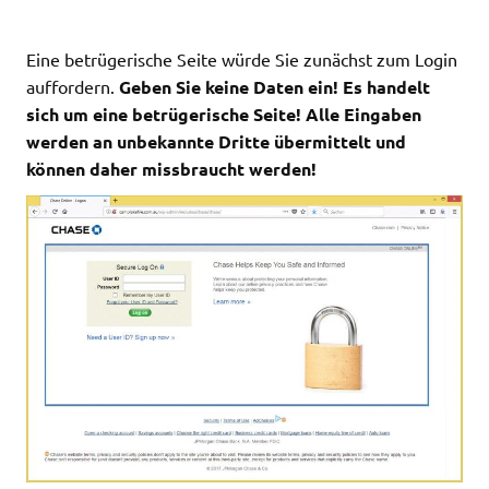
Eine betrügerische Seite würde Sie zunächst zum Login
auffordern.
Geben Sie keine Daten ein! Es handelt
sich um eine betrügerische Seite! Alle Eingaben
werden an unbekannte Dritte übermittelt und
können daher missbraucht werden!