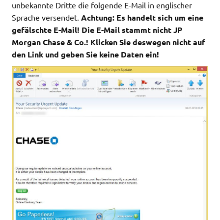
unbekannte Dritte die folgende E-Mail in englischer
Sprache versendet.
Achtung: Es handelt sich um eine
gefälschte E-Mail! Die E-Mail stammt nicht JP
Morgan Chase & Co.! Klicken Sie deswegen nicht auf
den Link und geben Sie keine Daten ein!