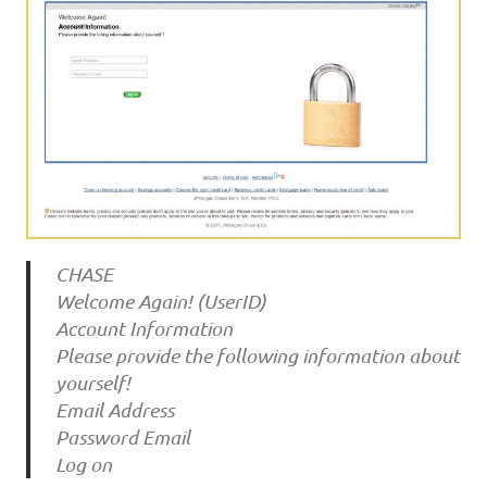
CHASE
Welcome Again! (UserID)
Account Information
Please provide the following information about
yourself!
Email Address
Password Email
Log on