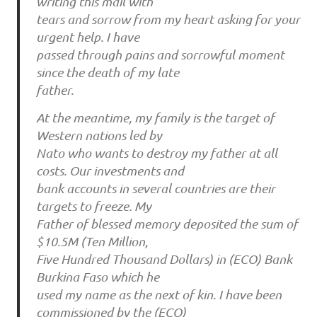
writing this mail with
tears and sorrow from my heart asking for your
urgent help. I have
passed through pains and sorrowful moment
since the death of my late
father.
At the meantime, my family is the target of
Western nations led by
Nato who wants to destroy my father at all
costs. Our investments and
bank accounts in several countries are their
targets to freeze. My
Father of blessed memory deposited the sum of
$10.5M (Ten Million,
Five Hundred Thousand Dollars) in (ECO) Bank
Burkina Faso which he
used my name as the next of kin. I have been
commissioned by the (ECO)