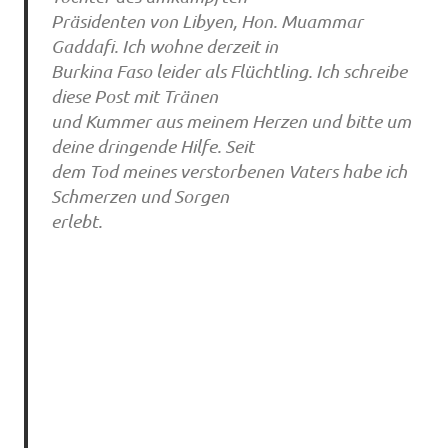
Präsidenten von Libyen, Hon. Muammar
Gaddafi. Ich wohne derzeit in
Burkina Faso leider als Flüchtling. Ich schreibe
diese Post mit Tränen
und Kummer aus meinem Herzen und bitte um
deine dringende Hilfe. Seit
dem Tod meines verstorbenen Vaters habe ich
Schmerzen und Sorgen
erlebt.