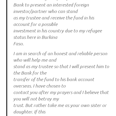
Bank to present an interested foreign
investor/partner who can stand
as my trustee and receive the fund in his
account for a possible
investment in his country due to my refugee
status here in Burkina
Faso.
I am in search of an honest and reliable person
who will help me and
stand as my trustee so that I will present him to
the Bank for the
transfer of the fund to his bank account
overseas. I have chosen to
contact you after my prayers and I believe that
you will not betray my
trust. But rather take me as your own sister or
daughter. If this