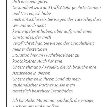
dich in einem guten
Gesundheitszustand trifft? Sehr geehrte Damen
und Herren, ich habe
mich entschlossen, Sie wegen der Tatsache, dass
wir uns noch nicht
kennengelernt haben, aber aufgrund eines
Umstandes, der mich
verpflichtet hat, Sie wegen der Dringlichkeit
meiner derzeitigen
Situation hier im Flüchtlingslager zu
kontaktieren Auch für eine
Unternehmung / Projekt, die ich brauche Ihre
Assistentin in diesem
Unternehmen in Ihrem Land als mein
ausländischer Partner sowie mein
gesetzlich bestellter Treuhänder.
Ich bin Aisha Muammar Gaddafi, die einzige
Tochter des umkämpften