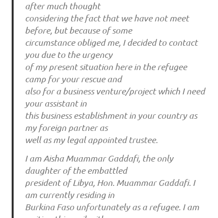
after much thought
considering the fact that we have not meet
before, but because of some
circumstance obliged me, I decided to contact
you due to the urgency
of my present situation here in the refugee
camp for your rescue and
also for a business venture/project which I need
your assistant in
this business establishment in your country as
my foreign partner as
well as my legal appointed trustee.
I am Aisha Muammar Gaddafi, the only
daughter of the embattled
president of Libya, Hon. Muammar Gaddafi. I
am currently residing in
Burkina Faso unfortunately as a refugee. I am