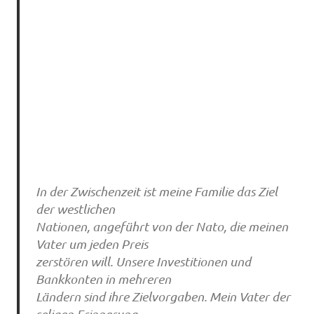
In der Zwischenzeit ist meine Familie das Ziel
der westlichen
Nationen, angeführt von der Nato, die meinen
Vater um jeden Preis
zerstören will. Unsere Investitionen und
Bankkonten in mehreren
Ländern sind ihre Zielvorgaben. Mein Vater der
seligen Erinnerung