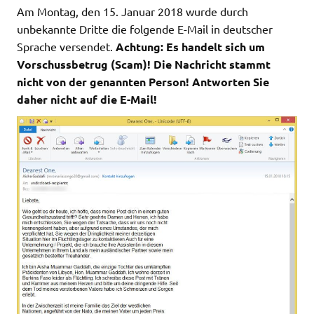
Am Montag, den 15. Januar 2018 wurde durch
unbekannte Dritte die folgende E-Mail in deutscher
Sprache versendet.
Achtung: Es handelt sich um
Vorschussbetrug (Scam)! Die Nachricht stammt
nicht von der genannten Person! Antworten Sie
daher nicht auf die E-Mail!