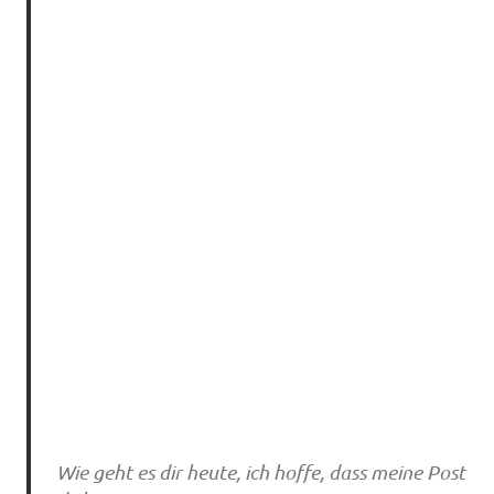
Wie geht es dir heute, ich hoffe, dass meine Post