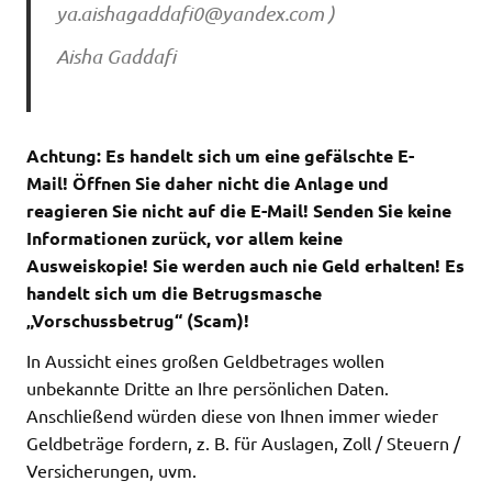
ya.aishagaddafi0@yandex.com
)
Aisha Gaddafi
Achtung: Es handelt sich um eine gefälschte E-
Mail!
Öffnen Sie daher nicht die Anlage und
reagieren Sie nicht auf die E-Mail!
Senden Sie keine
Informationen zurück, vor allem keine
Ausweiskopie! Sie werden auch nie Geld erhalten! Es
handelt sich um die Betrugsmasche
„Vorschussbetrug“ (Scam)!
In Aussicht eines großen Geldbetrages wollen
unbekannte Dritte an Ihre persönlichen Daten.
Anschließend würden diese von Ihnen immer wieder
Geldbeträge fordern, z. B. für Auslagen, Zoll / Steuern /
Versicherungen, uvm.