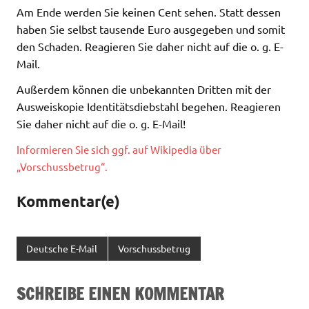
Am Ende werden Sie keinen Cent sehen. Statt dessen
haben Sie selbst tausende Euro ausgegeben und somit
den Schaden. Reagieren Sie daher nicht auf die o. g. E-
Mail.
Außerdem können die unbekannten Dritten mit der
Ausweiskopie Identitätsdiebstahl begehen. Reagieren
Sie daher nicht auf die o. g. E-Mail!
Informieren Sie sich ggf. auf Wikipedia über
„Vorschussbetrug“.
Kommentar(e)
Deutsche E-Mail
Vorschussbetrug
SCHREIBE EINEN KOMMENTAR