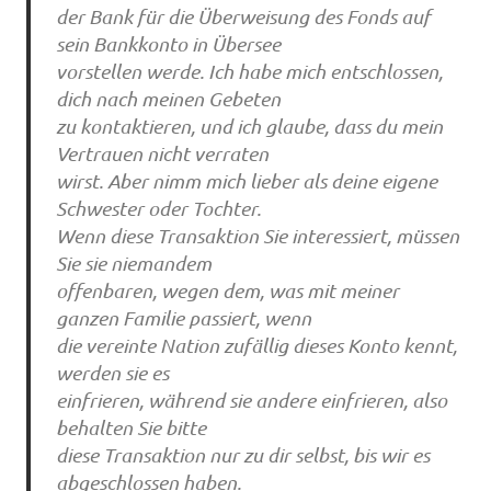
der Bank für die Überweisung des Fonds auf
sein Bankkonto in Übersee
vorstellen werde. Ich habe mich entschlossen,
dich nach meinen Gebeten
zu kontaktieren, und ich glaube, dass du mein
Vertrauen nicht verraten
wirst. Aber nimm mich lieber als deine eigene
Schwester oder Tochter.
Wenn diese Transaktion Sie interessiert, müssen
Sie sie niemandem
offenbaren, wegen dem, was mit meiner
ganzen Familie passiert, wenn
die vereinte Nation zufällig dieses Konto kennt,
werden sie es
einfrieren, während sie andere einfrieren, also
behalten Sie bitte
diese Transaktion nur zu dir selbst, bis wir es
abgeschlossen haben.