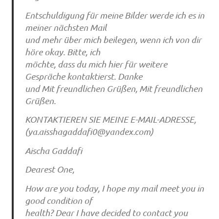
Entschuldigung für meine Bilder werde ich es in
meiner nächsten Mail
und mehr über mich beilegen, wenn ich von dir
höre okay. Bitte, ich
möchte, dass du mich hier für weitere
Gespräche kontaktierst. Danke
und Mit freundlichen Grüßen, Mit freundlichen
Grüßen.
KONTAKTIEREN SIE MEINE E-MAIL-ADRESSE,
(
ya.aisshagaddafi0@yandex.com
)
Aischa Gaddafi
Dearest One,
How are you today, I hope my mail meet you in
good condition of
health? Dear I have decided to contact you