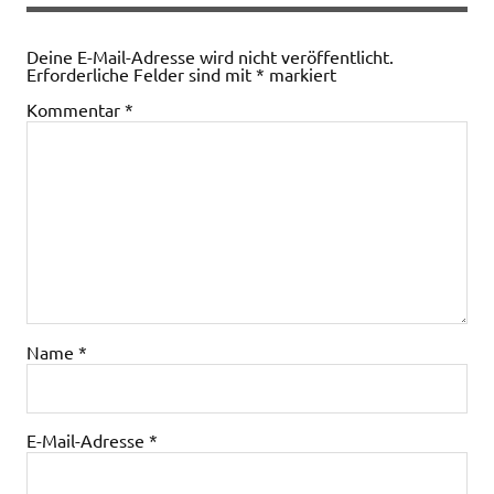
Deine E-Mail-Adresse wird nicht veröffentlicht.
Erforderliche Felder sind mit
*
markiert
Kommentar
*
Name
*
E-Mail-Adresse
*