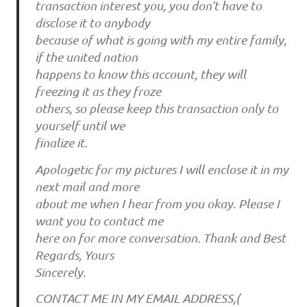
transaction interest you, you don’t have to
disclose it to anybody
because of what is going with my entire family,
if the united nation
happens to know this account, they will
freezing it as they froze
others, so please keep this transaction only to
yourself until we
finalize it.
Apologetic for my pictures I will enclose it in my
next mail and more
about me when I hear from you okay. Please I
want you to contact me
here on for more conversation. Thank and Best
Regards, Yours
Sincerely.
CONTACT ME IN MY EMAIL ADDRESS,(