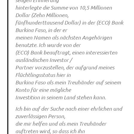
hinterlegte die Summe von 10,5 Millionen
Dollar (Zehn Millionen,
fünfhunderttausend Dollar) in der (ECO) Bank
Burkina Faso, in der er
meinen Namen als nächsten Angehörigen
benutzte. Ich wurde von der
(ECO) Bank beauftragt, einen interessierten
ausländischen Investor /
Partner vorzustellen, der aufgrund meines
Flüchtlingsstatus hier in
Burkina Faso als mein Treuhänder auf seinem
Konto für eine mögliche
Investition in seinem Land stehen kann.
Ich bin auf der Suche nach einer ehrlichen und
zuverlässigen Person,
die mir helfen und als mein Treuhänder
auftreten wird, so dass ich ihn