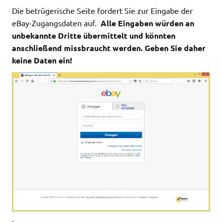
Die betrügerische Seite fordert Sie zur Eingabe der
eBay-Zugangsdaten auf.
Alle Eingaben würden an
unbekannte Dritte übermittelt und könnten
anschließend missbraucht werden. Geben Sie daher
keine Daten ein!