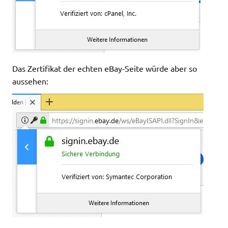
Das Zertifikat der echten eBay-Seite würde aber so
aussehen: