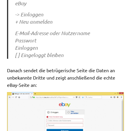
eBay
-> Einloggen
+ Neu anmelden
E-Mail-Adresse oder Nutzername
Passwort
Einloggen
[ ] Eingeloggt bleiben
Danach sendet die betrügerische Seite die Daten an
unbekannte Dritte und zeigt anschließend die echte
eBay-Seite an: