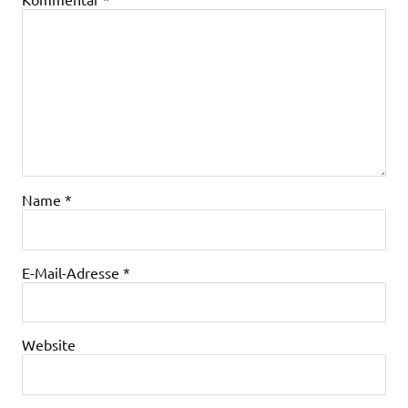
Name
*
E-Mail-Adresse
*
Website