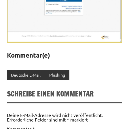
Kommentar(e)
Deutsche E-Mail
Phishing
SCHREIBE EINEN KOMMENTAR
Deine E-Mail-Adresse wird nicht veröffentlicht.
Erforderliche Felder sind mit
*
markiert
Kommentar
*