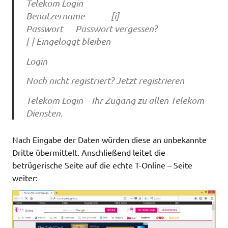
Telekom Login
Benutzername [i]
Passwort Passwort vergessen?
[ ] Eingeloggt bleiben
Login
Noch nicht registriert? Jetzt registrieren
Telekom Login – Ihr Zugang zu allen Telekom
Diensten.
Nach Eingabe der Daten würden diese an unbekannte
Dritte übermittelt. Anschließend leitet die
betrügerische Seite auf die echte T-Online – Seite
weiter: