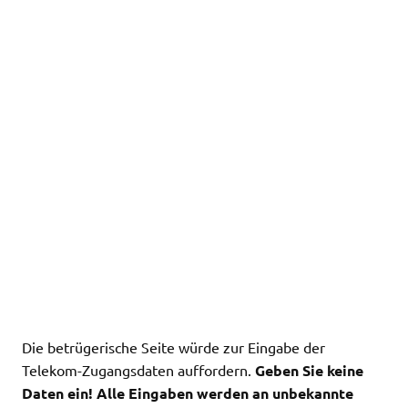
Die betrügerische Seite würde zur Eingabe der
Telekom-Zugangsdaten auffordern.
Geben Sie keine
Daten ein! Alle Eingaben werden an unbekannte