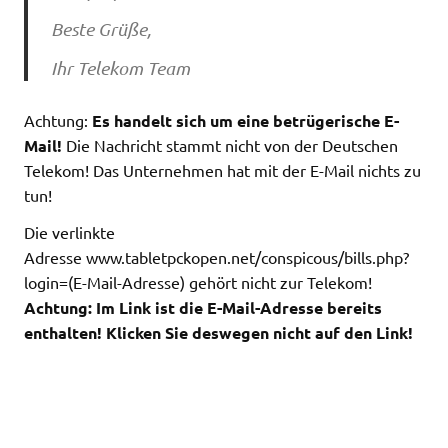
Beste Grüße,
Ihr Telekom Team
Achtung:
Es handelt sich um eine betrügerische E-
Mail!
Die Nachricht stammt nicht von der Deutschen
Telekom! Das Unternehmen hat mit der E-Mail nichts zu
tun!
Die verlinkte
Adresse www.tabletpckopen.net/conspicous/bills.php?
login=(E-Mail-Adresse) gehört nicht zur Telekom!
Achtung: Im Link ist die E-Mail-Adresse bereits
enthalten! Klicken Sie deswegen nicht auf den Link!