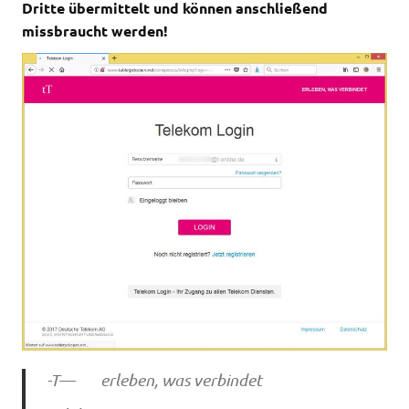
Dritte übermittelt und können anschließend
missbraucht werden!
-T— erleben, was verbindet