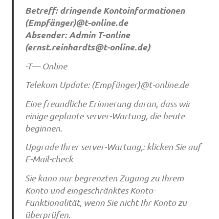
Betreff: dringende Kontoinformationen
(Empfänger)@t-online.de
Absender: Admin T-online
(
ernst.reinhardts@t-online.de
)
-T— Online
Telekom Update: (Empfänger)@t-online.de
Eine freundliche Erinnerung daran, dass wir
einige geplante server-Wartung, die heute
beginnen.
Upgrade Ihrer server-Wartung,: klicken Sie auf
E-Mail-check
Sie kann nur begrenzten Zugang zu Ihrem
Konto und eingeschränktes Konto-
Funktionalität, wenn Sie nicht Ihr Konto zu
überprüfen.