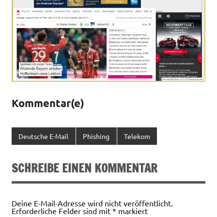
Kommentar(e)
Deutsche E-Mail
Phishing
Telekom
SCHREIBE EINEN KOMMENTAR
Deine E-Mail-Adresse wird nicht veröffentlicht.
Erforderliche Felder sind mit
*
markiert