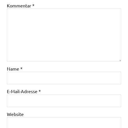
Kommentar
*
Name
*
E-Mail-Adresse
*
Website