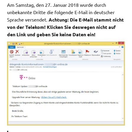
Am Samstag, den 27. Januar 2018 wurde durch
unbekannte Dritte die folgende E-Mail in deutscher
Sprache versendet.
Achtung: Die E-Mail stammt nicht
von der Telekom! Klicken Sie deswegen nicht auf
den Link und geben Sie keine Daten ein!