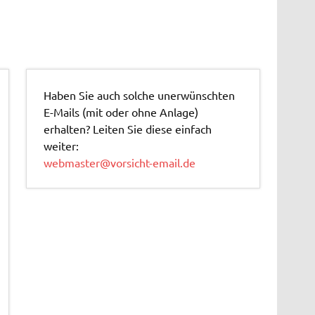
Haben Sie auch solche unerwünschten
E-Mails (mit oder ohne Anlage)
erhalten? Leiten Sie diese einfach
weiter:
webmaster@vorsicht-email.de