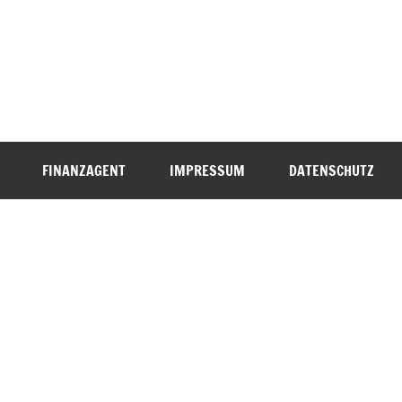
FINANZAGENT
IMPRESSUM
DATENSCHUTZ