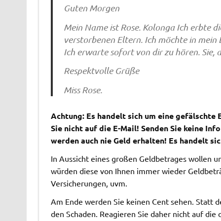
Guten Morgen
Mein Name ist Rose. Kolonga Ich erbte d
verstorbenen Eltern. Ich möchte in mein 
Ich erwarte sofort von dir zu hören. Sie, 
Respektvolle Grüße
Miss Rose.
Achtung: Es handelt sich um eine gefälschte E
Sie nicht auf die E-Mail!
Senden Sie keine Inf
werden auch nie Geld erhalten! Es handelt s
In Aussicht eines großen Geldbetrages wollen u
würden diese von Ihnen immer wieder Geldbeträge
Versicherungen, uvm.
Am Ende werden Sie keinen Cent sehen. Statt d
den Schaden. Reagieren Sie daher nicht auf die o.