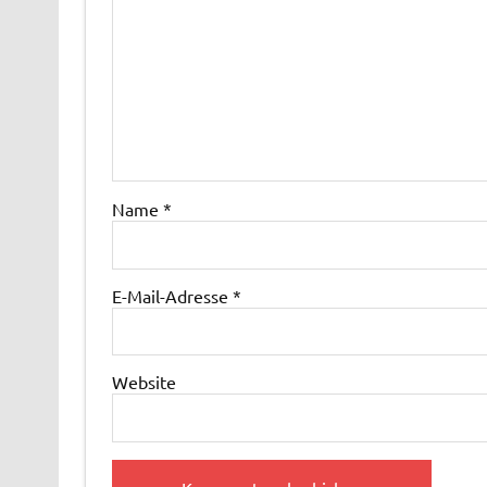
Name
*
E-Mail-Adresse
*
Website