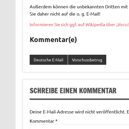
Außerdem können die unbekannten Dritten mit d
Sie daher nicht auf die o. g. E-Mail!
Informieren Sie sich ggf. auf Wikipedia über „Vors
Kommentar(e)
Deutsche E-Mail
Vorschussbetrug
SCHREIBE EINEN KOMMENTAR
Deine E-Mail-Adresse wird nicht veröffentlicht.
E
Kommentar
*