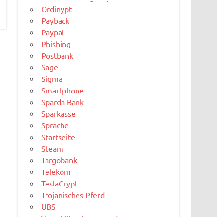
Ordinypt
Payback
Paypal
Phishing
Postbank
Sage
Sigma
Smartphone
Sparda Bank
Sparkasse
Sprache
Startseite
Steam
Targobank
Telekom
TeslaCrypt
Trojanisches Pferd
UBS