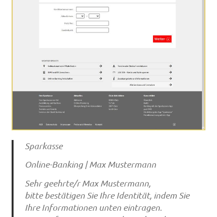
Sparkasse
Online-Banking | Max Mustermann
Sehr geehrte/r Max Mustermann,
bitte bestätigen Sie Ihre Identität, indem Sie
Ihre Informationen unten eintragen.