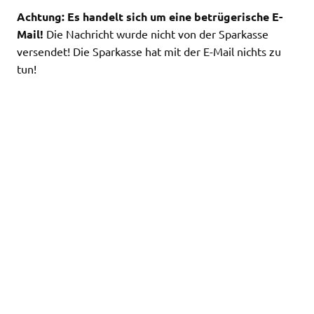
Achtung: Es handelt sich um eine betrügerische E-
Mail!
Die Nachricht wurde nicht von der Sparkasse
versendet! Die Sparkasse hat mit der E-Mail nichts zu
tun!