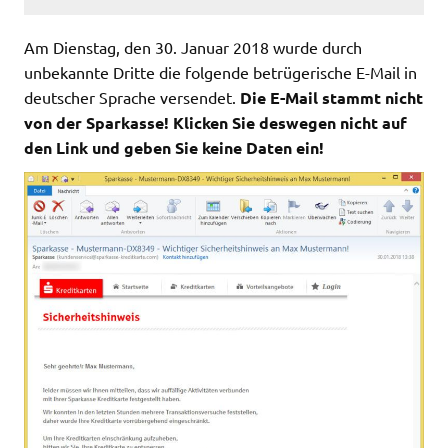
Am Dienstag, den 30. Januar 2018 wurde durch
unbekannte Dritte die folgende betrügerische E-Mail in
deutscher Sprache versendet.
Die E-Mail stammt nicht
von der Sparkasse! Klicken Sie deswegen nicht auf
den Link und geben Sie keine Daten ein!