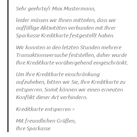
Sehr geehrte/r Max Mustermann,
leider müssen wir Ihnen mitteilen, dass wir
auffällige Aktivitäten verbunden mit Ihrer
Sparkasse Kreditkarte festgestellt haben.
Wir konnten in den letzten Stunden mehrere
Transaktionsversuche feststellen, daher wurde
Ihre Kreditkarte vorübergehend eingeschränkt.
Um Ihre Kreditkarte einschränkung
aufzuheben, bitten wir Sie, Ihre Kreditkarte zu
entsperren. Somit können wir einen erneuten
Konflikt dieser Art verhindern.
Kreditkarte entsperren >
Mit freundlichen Grüßen,
Ihre Sparkasse