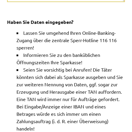
Haben Sie Daten eingegeben?
Lassen Sie umgehend Ihren Online-Banking-
Zugang über die zentrale Sperr-Hotline 116 116
sperren!
Informieren Sie zu den banküblichen
Öffnungszeiten Ihre Sparkasse!
Seien Sie vorsichtig bei Anrufen! Die Täter
könnten sich dabei als Sparkasse ausgeben und Sie
zur weiteren Nennung von Daten, ggf. sogar zur
Erzeugung und Herausgabe einer TAN auffordern.
Eine TAN wird immer nur für Aufträge gefordert.
Bei Eingabe/Anzeige einer IBAN und eines
Betrages würde es sich immer um einen
Zahlungsauftrag (i. d. R. einer Überweisung)
handeln!