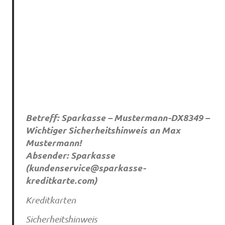
Betreff: Sparkasse – Mustermann-DX8349 –
Wichtiger Sicherheitshinweis an Max
Mustermann!
Absender: Sparkasse
(
kundenservice@sparkasse-
kreditkarte.com
)
Kreditkarten
Sicherheitshinweis