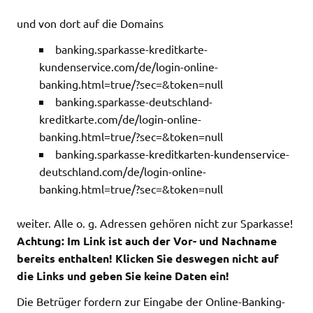
und von dort auf die Domains
banking.sparkasse-kreditkarte-
kundenservice.com/de/login-online-
banking.html=true/?sec=&token=null
banking.sparkasse-deutschland-
kreditkarte.com/de/login-online-
banking.html=true/?sec=&token=null
banking.sparkasse-kreditkarten-kundenservice-
deutschland.com/de/login-online-
banking.html=true/?sec=&token=null
weiter. Alle o. g. Adressen gehören nicht zur Sparkasse!
Achtung: Im Link ist auch der Vor- und Nachname
bereits enthalten! Klicken Sie deswegen nicht auf
die Links und geben Sie keine Daten ein!
Die Betrüger fordern zur Eingabe der Online-Banking-