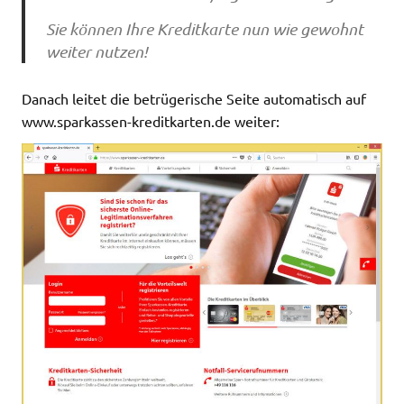
Sie können Ihre Kreditkarte nun wie gewohnt
weiter nutzen!
Danach leitet die betrügerische Seite automatisch auf
www.sparkassen-kreditkarten.de weiter: