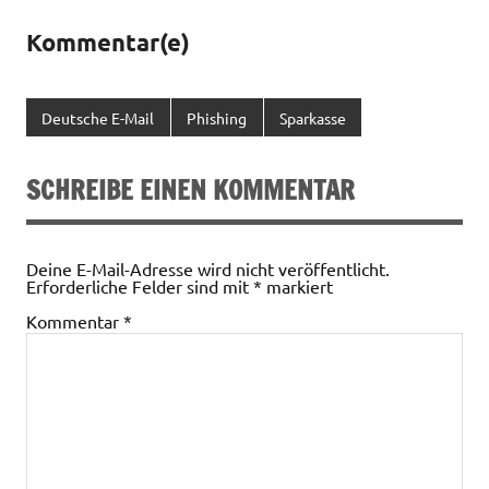
Kommentar(e)
Deutsche E-Mail
Phishing
Sparkasse
SCHREIBE EINEN KOMMENTAR
Deine E-Mail-Adresse wird nicht veröffentlicht.
Erforderliche Felder sind mit
*
markiert
Kommentar
*