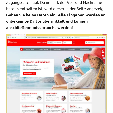
Zugangsdaten auf. Da im Link der Vor- und Nachname
bereits enthalten ist, wird dieser in der Seite angezeigt.
Geben Sie keine Daten ein! Alle Eingaben werden an
unbekannte Dritte übermittelt und können
anschließend missbraucht werden!