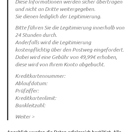
Diese Informationen werden sicher übertragen
und nicht an Dritte weitergegeben.
Sie dienen lediglich der Legitimierung.
Bitte führen Sie die Legitimierung innerhalb von
24 Stunden durch.
Anderfalls wird die Legitimierung
kostenpflichtig über den Postweg eingefordert.
Dabei wird eine Gebühr von 49,99€ erhoben,
diese wird von Ihrem Konto abgebucht.
Kreditkartennummer:
Ablaufdatum:
Prüfziffer:
Kreditkartenlimit:
Bankleitzahl:
Weiter >
Angeblich wurden die Daten erfolgreich bestätigt. Alle