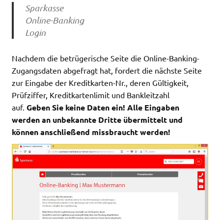
Sparkasse
Online-Banking
Login
Nachdem die betrügerische Seite die Online-Banking-
Zugangsdaten abgefragt hat, fordert die nächste Seite
zur Eingabe der Kreditkarten-Nr., deren Gültigkeit,
Prüfziffer, Kreditkartenlimit und Bankleitzahl
auf.
Geben Sie keine Daten ein! Alle Eingaben
werden an unbekannte Dritte übermittelt und
können anschließend missbraucht werden!