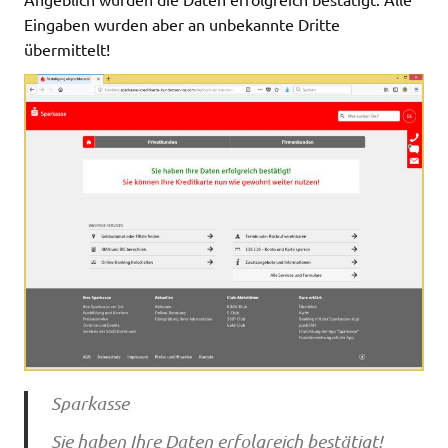
Eingaben wurden aber an unbekannte Dritte
übermittelt!
Sparkasse
Sie haben Ihre Daten erfolgreich bestätigt!