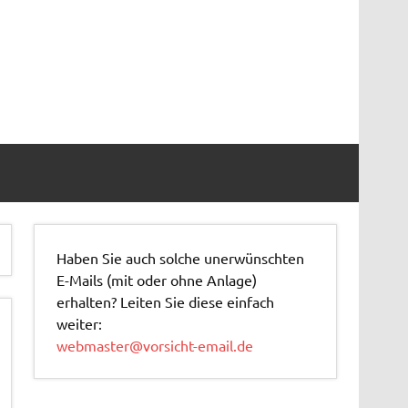
Haben Sie auch solche unerwünschten
E-Mails (mit oder ohne Anlage)
erhalten? Leiten Sie diese einfach
weiter:
webmaster@vorsicht-email.de