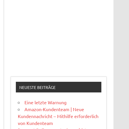
NEUESTE BEITRÄGE
Eine letzte Warnung
Amazon-Kundenteam | Neue
Kundennachricht – Mithilfe erforderlich
von Kundenteam