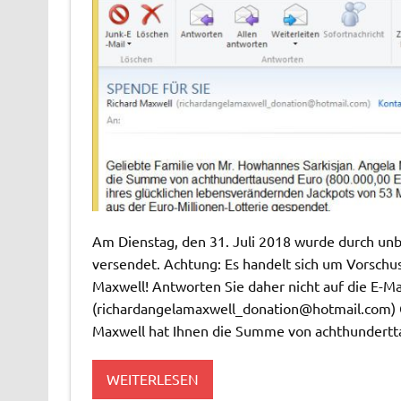
Am Dienstag, den 31. Juli 2018 wurde durch unb
versendet. Achtung: Es handelt sich um Vorschu
Maxwell! Antworten Sie daher nicht auf die E-M
(
richardangelamaxwell_donation@hotmail.com
)
Maxwell hat Ihnen die Summe von achthundertt
WEITERLESEN