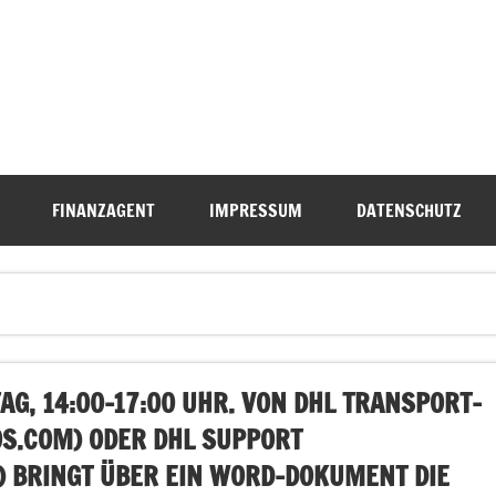
FINANZAGENT
IMPRESSUM
DATENSCHUTZ
G, 14:00-17:00 UHR. VON DHL TRANSPORT-
S.COM
) ODER DHL SUPPORT
) BRINGT ÜBER EIN WORD-DOKUMENT DIE