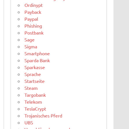
Ordinypt
Payback
Paypal
Phishing
Postbank
Sage
Sigma
Smartphone
Sparda Bank
Sparkasse
Sprache
Startseite
Steam
Targobank
Telekom
TeslaCrypt
Trojanisches Pferd
UBS