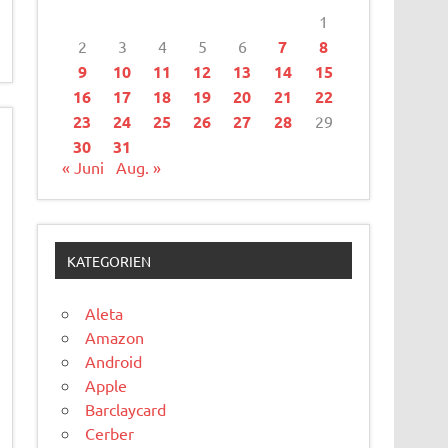
1
2
3
4
5
6
7
8
9
10
11
12
13
14
15
16
17
18
19
20
21
22
23
24
25
26
27
28
29
30
31
« Juni
Aug. »
KATEGORIEN
Aleta
Amazon
Android
Apple
Barclaycard
Cerber