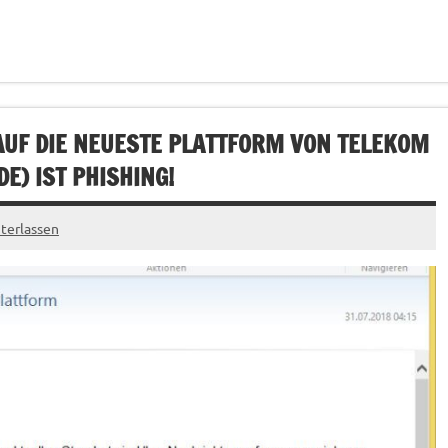
AUF DIE NEUESTE PLATTFORM VON TELEKOM
DE
) IST PHISHING!
terlassen