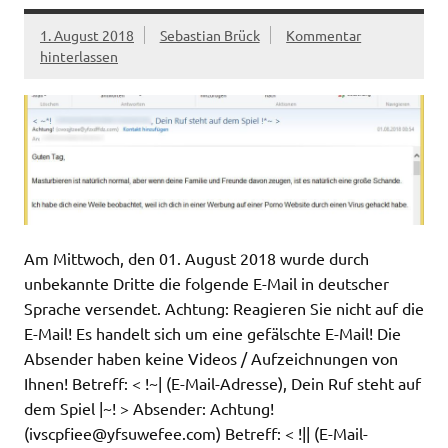
1. August 2018
Sebastian Brück
Kommentar
hinterlassen
Am Mittwoch, den 01. August 2018 wurde durch
unbekannte Dritte die folgende E-Mail in deutscher
Sprache versendet. Achtung: Reagieren Sie nicht auf die
E-Mail! Es handelt sich um eine gefälschte E-Mail! Die
Absender haben keine Videos / Aufzeichnungen von
Ihnen! Betreff: < !~| (E-Mail-Adresse), Dein Ruf steht auf
dem Spiel |~! > Absender: Achtung!
(
ivscpfiee@yfsuwefee.com
) Betreff: < !|| (E-Mail-