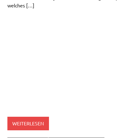
welches […]
WEITERLESEN