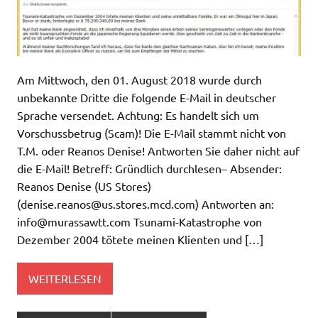
Am Mittwoch, den 01. August 2018 wurde durch
unbekannte Dritte die folgende E-Mail in deutscher
Sprache versendet. Achtung: Es handelt sich um
Vorschussbetrug (Scam)! Die E-Mail stammt nicht von
T.M. oder Reanos Denise! Antworten Sie daher nicht auf
die E-Mail! Betreff: Gründlich durchlesen– Absender:
Reanos Denise (US Stores)
(
denise.reanos@us.stores.mcd.com
) Antworten an:
info@murassawtt.com
Tsunami-Katastrophe von
Dezember 2004 tötete meinen Klienten und […]
WEITERLESEN