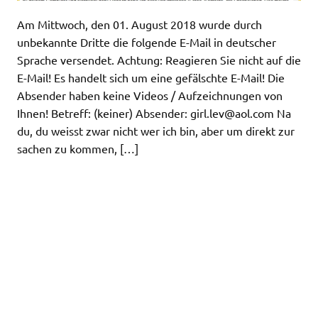
Am Mittwoch, den 01. August 2018 wurde durch
unbekannte Dritte die folgende E-Mail in deutscher
Sprache versendet. Achtung: Reagieren Sie nicht auf die
E-Mail! Es handelt sich um eine gefälschte E-Mail! Die
Absender haben keine Videos / Aufzeichnungen von
Ihnen! Betreff: (keiner) Absender:
girl.lev@aol.com
Na
du, du weisst zwar nicht wer ich bin, aber um direkt zur
sachen zu kommen, […]