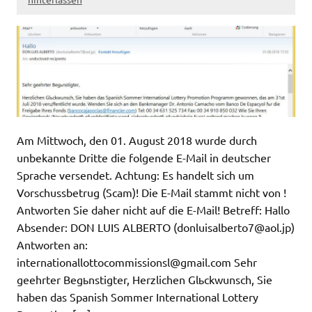
Am Mittwoch, den 01. August 2018 wurde durch
unbekannte Dritte die folgende E-Mail in deutscher
Sprache versendet. Achtung: Es handelt sich um
Vorschussbetrug (Scam)! Die E-Mail stammt nicht von !
Antworten Sie daher nicht auf die E-Mail! Betreff: Hallo
Absender: DON LUIS ALBERTO (
donluisalberto7@aol.jp
)
Antworten an:
internationallottocommissionsl@gmail.com
Sehr
geehrter Begьnstigter, Herzlichen Glьckwunsch, Sie
haben das Spanish Sommer International Lottery