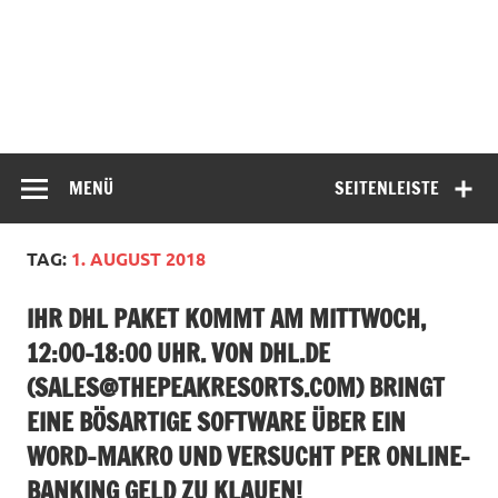
MENÜ
SEITENLEISTE
TAG:
1. AUGUST 2018
IHR DHL PAKET KOMMT AM MITTWOCH,
12:00-18:00 UHR. VON DHL.DE
(
SALES@THEPEAKRESORTS.COM
) BRINGT
EINE BÖSARTIGE SOFTWARE ÜBER EIN
WORD-MAKRO UND VERSUCHT PER ONLINE-
BANKING GELD ZU KLAUEN!