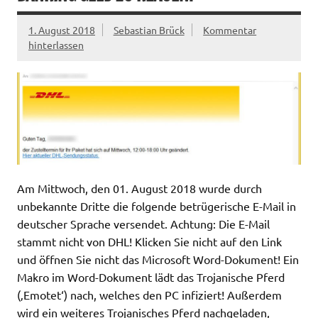
1. August 2018
Sebastian Brück
Kommentar
hinterlassen
Am Mittwoch, den 01. August 2018 wurde durch
unbekannte Dritte die folgende betrügerische E-Mail in
deutscher Sprache versendet. Achtung: Die E-Mail
stammt nicht von DHL! Klicken Sie nicht auf den Link
und öffnen Sie nicht das Microsoft Word-Dokument! Ein
Makro im Word-Dokument lädt das Trojanische Pferd
(‚Emotet‘) nach, welches den PC infiziert! Außerdem
wird ein weiteres Trojanisches Pferd nachgeladen,