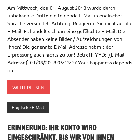
Am Mittwoch, den 01. August 2018 wurde durch
unbekannte Dritte die folgende E-Mail in englischer
Sprache versendet. Achtung: Reagieren Sie nicht auf die
E-Mail! Es handelt sich um eine gefälschte E-Mail! Die
Absender haben keine Bilder / Aufzeichnungen von
Ihnen! Die genannte E-Mail-Adresse hat mit der
Erpressung auch nichts zu tun! Betreff: YYD: [(E-Mail-
Adresse)] 01/08/2018 05:13:27 Ȳour happiness depends
on […]
WEITERLESEN
Englische E-Mail
ERINNERUNG: IHR KONTO WIRD
EINGESCHRÄNKT, BIS WIR VON IHNEN