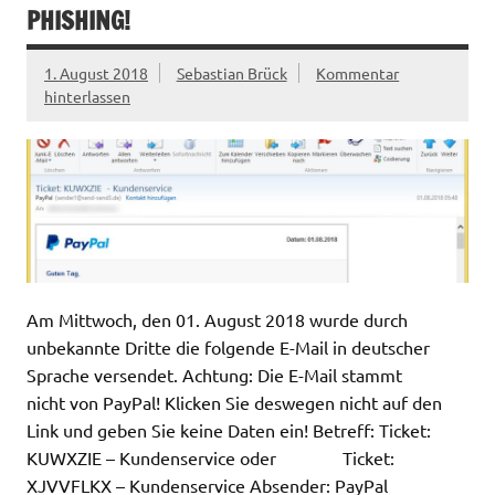
PHISHING!
1. August 2018
Sebastian Brück
Kommentar
hinterlassen
Am Mittwoch, den 01. August 2018 wurde durch
unbekannte Dritte die folgende E-Mail in deutscher
Sprache versendet. Achtung: Die E-Mail stammt
nicht von PayPal! Klicken Sie deswegen nicht auf den
Link und geben Sie keine Daten ein! Betreff: Ticket:
KUWXZIE – Kundenservice oder Ticket:
XJVVFLKX – Kundenservice Absender: PayPal