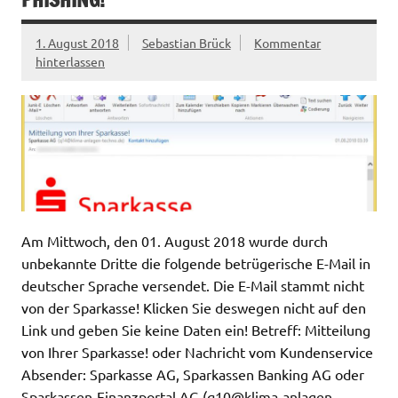
1. August 2018
Sebastian Brück
Kommentar
hinterlassen
Am Mittwoch, den 01. August 2018 wurde durch
unbekannte Dritte die folgende betrügerische E-Mail in
deutscher Sprache versendet. Die E-Mail stammt nicht
von der Sparkasse! Klicken Sie deswegen nicht auf den
Link und geben Sie keine Daten ein! Betreff: Mitteilung
von Ihrer Sparkasse! oder Nachricht vom Kundenservice
Absender: Sparkasse AG, Sparkassen Banking AG oder
Sparkassen-Finanzportal AG (
q10@klima-anlagen-