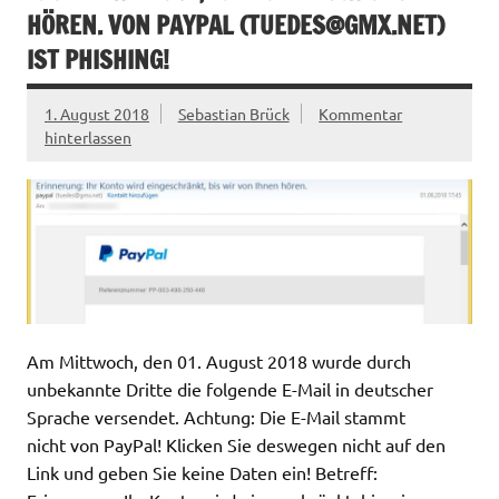
HÖREN. VON PAYPAL (
TUEDES@GMX.NET
)
IST PHISHING!
1. August 2018
Sebastian Brück
Kommentar
hinterlassen
Am Mittwoch, den 01. August 2018 wurde durch
unbekannte Dritte die folgende E-Mail in deutscher
Sprache versendet. Achtung: Die E-Mail stammt
nicht von PayPal! Klicken Sie deswegen nicht auf den
Link und geben Sie keine Daten ein! Betreff: