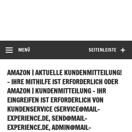
MENÜ
SEITENLEISTE
AMAZON | AKTUELLE KUNDENMITTEILUNG!
– IHRE MITHILFE IST ERFORDERLICH ODER
AMAZON | KUNDENMITTEILUNG – IHR
EINGREIFEN IST ERFORDERLICH VON
KUNDENSERVICE (
SERVICE@MAIL-
EXPERIENCE.DE
,
SEND@MAIL-
EXPERIENCE.DE
,
ADMIN@MAIL-