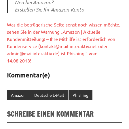
Neu bei Amazon?
Erstellen Sie Ihr Amazon-Konto
Was die betrügerische Seite sonst noch wissen möchte,
sehen Sie in der Warnung „Amazon | Aktuelle
Kundenmitteilung! – Ihre Mithilfe ist erforderlich von
Kundenservice (
kontakt@mail-interaktiv.net
oder
admin@mailinteraktiv.de
) ist Phishing!“ vom
14.08.2018!
Kommentar(e)
Amazon
Deutsche E-Mail
Phishing
SCHREIBE EINEN KOMMENTAR