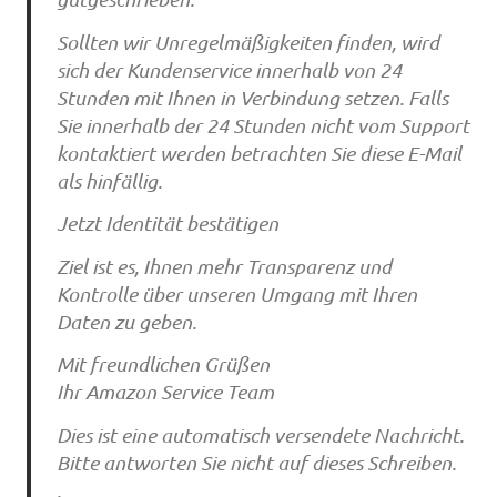
Sollten wir Unregelmäßigkeiten finden, wird
sich der Kundenservice innerhalb von 24
Stunden mit Ihnen in Verbindung setzen. Falls
Sie innerhalb der 24 Stunden nicht vom Support
kontaktiert werden betrachten Sie diese E-Mail
als hinfällig.
Jetzt Identität bestätigen
Ziel ist es, Ihnen mehr Transparenz und
Kontrolle über unseren Umgang mit Ihren
Daten zu geben.
Mit freundlichen Grüßen
Ihr Amazon Service Team
Dies ist eine automatisch versendete Nachricht.
Bitte antworten Sie nicht auf dieses Schreiben.
.