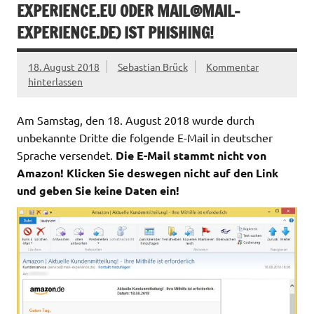
EXPERIENCE.EU
ODER
MAIL@MAIL-
EXPERIENCE.DE
) IST PHISHING!
18. August 2018
Sebastian Brück
Kommentar
hinterlassen
Am Samstag, den 18. August 2018 wurde durch
unbekannte Dritte die folgende E-Mail in deutscher
Sprache versendet.
Die E-Mail stammt nicht von
Amazon! Klicken Sie deswegen nicht auf den Link
und geben Sie keine Daten ein!