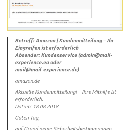
Betreff: Amazon | Kundenmitteilung – Ihr
Eingreifen ist erforderlich
Absender: Kundenservice (
admin@mail-
experience.eu
oder
mail@mail-experience.de
)
amazon.de
Aktuelle Kundenmitteilung! – Ihre Mithilfe ist
erforderlich.
Datum: 18.08.2018
Guten Tag,
auf Grund neuer Sicherheitsbestimmungen,