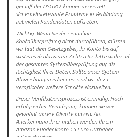
gemäß der DSGVO, können vereinzelt
sicherheitsrelevante Probleme in Verbindung
mit vielen Kundendaten auftreten.
Wichtig: Wenn Sie die einmalige
Kontoüberprüfung nicht durchführen, müssen
wir laut dem Gesetzgeber, ihr Konto bis auf
weiteres deaktivieren. Achten Sie bitte während
der gesamten Systemüberprüfung auf die
Richtigkeit Ihrer Daten. Sollte unser System
Abweichungen erkennen, sind wir dazu
verpflichtet weitere Schritte einzuleiten.
Dieser Verifikationsprozess ist einmalig. Nach
erfolgreicher Beendigung, können Sie wie
gewohnt unsere Dienste nutzen. Als
Anerkennung ihrer mühen werden Ihrem
Amazon Kundenkonto 15 Euro Guthaben
gutgeschrieben.