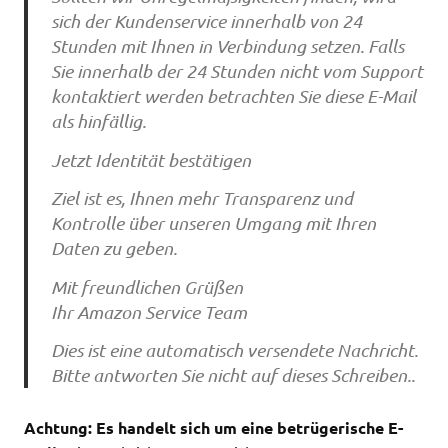
sich der Kundenservice innerhalb von 24
Stunden mit Ihnen in Verbindung setzen. Falls
Sie innerhalb der 24 Stunden nicht vom Support
kontaktiert werden betrachten Sie diese E-Mail
als hinfällig.
Jetzt Identität bestätigen
Ziel ist es, Ihnen mehr Transparenz und
Kontrolle über unseren Umgang mit Ihren
Daten zu geben.
Mit freundlichen Grüßen
Ihr Amazon Service Team
Dies ist eine automatisch versendete Nachricht.
Bitte antworten Sie nicht auf dieses Schreiben..
Achtung: Es handelt sich um eine betrügerische E-