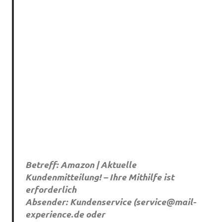
Betreff: Amazon | Aktuelle
Kundenmitteilung! – Ihre Mithilfe ist
erforderlich
Absender: Kundenservice (
service@mail-
experience.de
oder