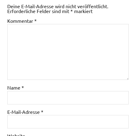
Deine E-Mail-Adresse wird nicht veröffentlicht.
Erforderliche Felder sind mit
*
markiert
Kommentar
*
Name
*
E-Mail-Adresse
*
Website