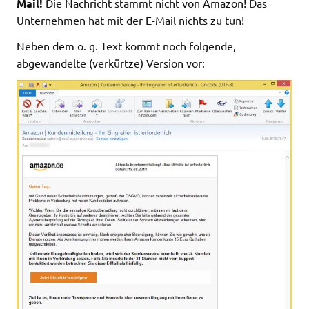
Mail!
Die Nachricht stammt nicht von Amazon! Das
Unternehmen hat mit der E-Mail nichts zu tun!
Neben dem o. g. Text kommt noch folgende,
abgewandelte (verkürtze) Version vor: