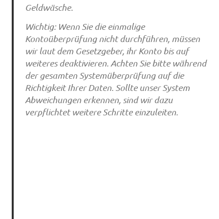
Geldwäsche.
Wichtig: Wenn Sie die einmalige
Kontoüberprüfung nicht durchführen, müssen
wir laut dem Gesetzgeber, ihr Konto bis auf
weiteres deaktivieren. Achten Sie bitte während
der gesamten Systemüberprüfung auf die
Richtigkeit Ihrer Daten. Sollte unser System
Abweichungen erkennen, sind wir dazu
verpflichtet weitere Schritte einzuleiten.