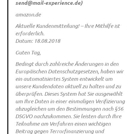
send@mail-experience.de
)
amazon.de
Aktuelle Kundenmitteilung! – Ihre Mithilfe ist
erforderlich.
Datum: 18.08.2018
Guten Tag,
Bedingt durch zahlreiche Änderungen in den
Europäischen Datenschutzgesetzen, haben wir
ein automatisiertes System entwickelt um
unsere Kundendaten aktuell zu halten und zu
überprüfen. Dieses System hat Sie ausgewählt
um Ihre Daten in einer einmaligen Verifizierung
abzugleichen um den Bestimmungen nach §56
DSGVO nachzukommen. Sie leisten durch Ihre
Teilnahme am Verfahren einen wichtigen
Beitrag gegen Terrorfinanzierung und