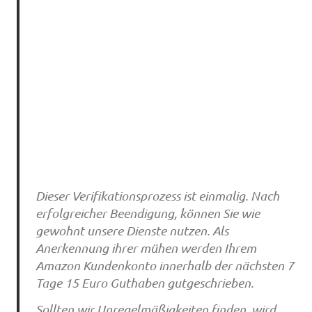
Dieser Verifikationsprozess ist einmalig. Nach
erfolgreicher Beendigung, können Sie wie
gewohnt unsere Dienste nutzen. Als
Anerkennung ihrer mühen werden Ihrem
Amazon Kundenkonto innerhalb der nächsten 7
Tage 15 Euro Guthaben gutgeschrieben.
Sollten wir Unregelmäßigkeiten finden, wird