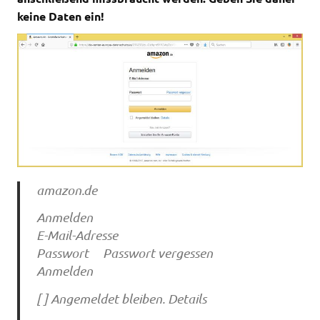
keine Daten ein!
amazon.de
Anmelden
E-Mail-Adresse
Passwort Passwort vergessen
Anmelden
[ ] Angemeldet bleiben. Details