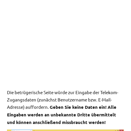
Die betrügerische Seite würde zur Eingabe der Telekom-
Zugangsdaten (zunächst Benutzername bzw. E-Mail-
Adresse) auffordern.
Geben Sie keine Daten ein! Alle
Eingaben werden an unbekannte Dritte übermittelt
und können anschließend missbraucht werden!