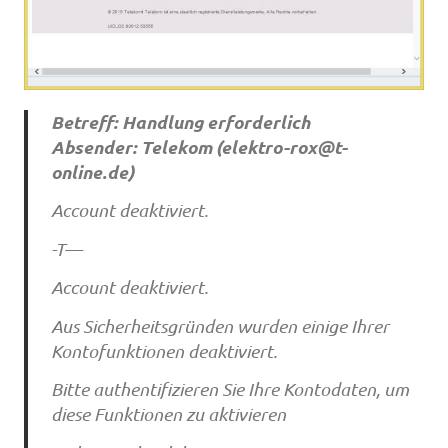
Betreff: Handlung erforderlich
Absender: Telekom (
elektro-rox@t-
online.de
)
Account deaktiviert.
-T—
Account deaktiviert.
Aus Sicherheitsgründen wurden einige Ihrer
Kontofunktionen deaktiviert.
Bitte authentifizieren Sie Ihre Kontodaten, um
diese Funktionen zu aktivieren