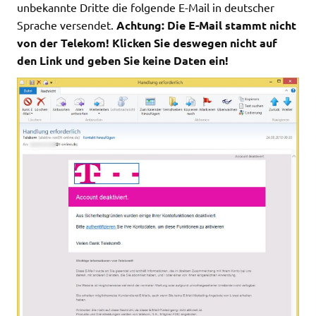
unbekannte Dritte die folgende E-Mail in deutscher
Sprache versendet.
Achtung: Die E-Mail stammt nicht
von der Telekom! Klicken Sie deswegen nicht auf
den Link und geben Sie keine Daten ein!