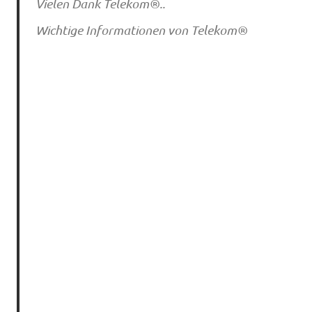
Vielen Dank Telekom®..
Wichtige Informationen von Telekom®