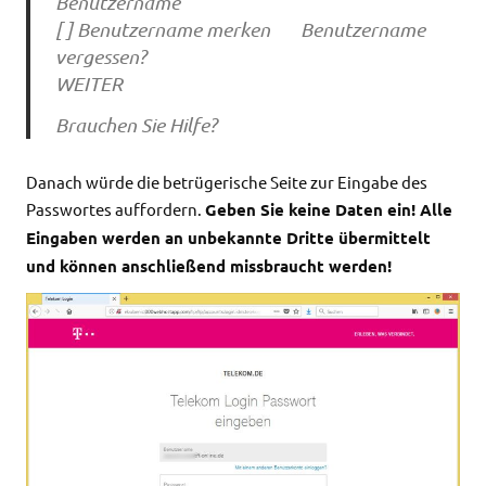
Benutzername
[ ] Benutzername merken Benutzername
vergessen?
WEITER
Brauchen Sie Hilfe?
Danach würde die betrügerische Seite zur Eingabe des
Passwortes auffordern.
Geben Sie keine Daten ein! Alle
Eingaben werden an unbekannte Dritte übermittelt
und können anschließend missbraucht werden!