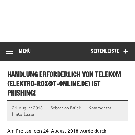
MENÜ
SEITENLEISTE
HANDLUNG ERFORDERLICH VON TELEKOM
(
ELEKTRO-ROX@T-ONLINE.DE
) IST
PHISHING!
24. August 2018
Sebastian Brück
Kommentar
hinterlassen
Am Freitag, den 24. August 2018 wurde durch