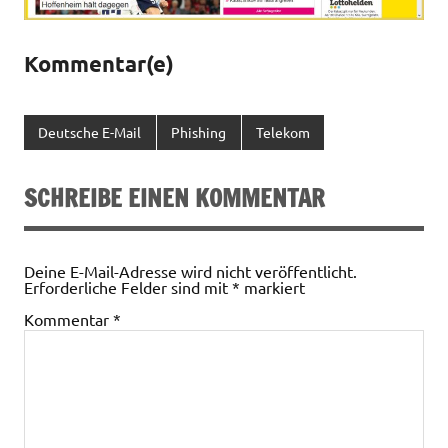
Kommentar(e)
Deutsche E-Mail
Phishing
Telekom
SCHREIBE EINEN KOMMENTAR
Deine E-Mail-Adresse wird nicht veröffentlicht.
Erforderliche Felder sind mit
*
markiert
Kommentar
*