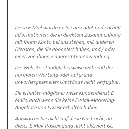
Diese E-Mail wurde an Sie gesendet und enthält
Informationen, die in direktem Zusammenhang
mit Ihrem Konto bei uns stehen, mit anderen
Diensten, die Sie abonniert haben, und / oder
einer von Ihnen eingereichten Anwendung.
Die Website ist möglicherweise während der
normalen Wartung oder aufgrund
unvorhergesehener Umstände nicht verfügbar.
Sie erhalten möglicherweise Kundendienst-E-
Mails, auch wenn Sie keine E-Mail-Marketing-
Angebote von Liwest erhalten haben.
Antworten Sie nicht auf diese Nachricht, da
dieser E-Mail-Posteingang nicht aktiviert ist.