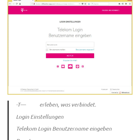
-T— erleben, was verbindet.
Login Einstellungen
Telekom Login Benutzername eingeben