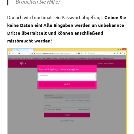
Brauchen Sie Hilfe?
Danach wird nochmals ein Passwort abgefragt.
Geben Sie
keine Daten ein! Alle Eingaben werden an unbekannte
Dritte übermittelt und können anschließend
missbraucht werden!