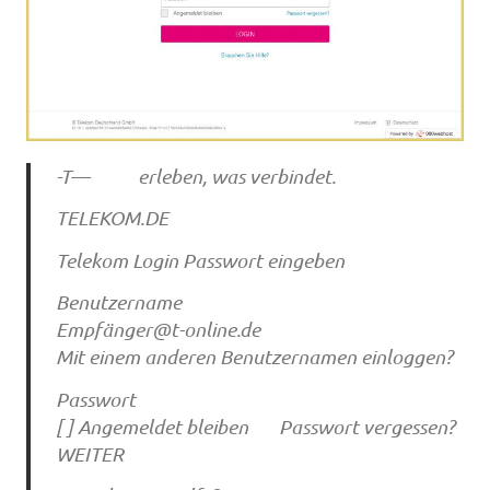
-T— erleben, was verbindet.
TELEKOM.DE
Telekom Login Passwort eingeben
Benutzername
Empfä
nger@t-online.de
Mit einem anderen Benutzernamen einloggen?
Passwort
[ ] Angemeldet bleiben Passwort vergessen?
WEITER