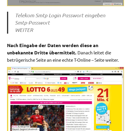
Telekom Smtp Login Passwort eingeben
Smtp-Passwort
WEITER
Nach Eingabe der Daten werden diese an
unbekannte Dritte übermittelt.
Danach
leitet die
betrügerische Seite an eine echte T-Online – Seite weiter.