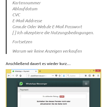
Kartennummer
Ablaufdatum
CVC
E-Mail-Addresse
Gmx.de Oder Web.de E-Mail Passwort
[ ] Ich akzeptiere die Nutzungsbedingungen.
Fortsetzen
Warum wir keine Anzeigen verkaufen
Anschließend dauert es wieder kurz…