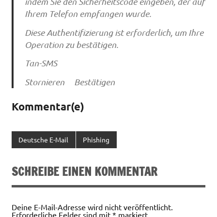
indem Sie den Sicherheitscode eingeben, der auf
Ihrem Telefon empfangen wurde.
Diese Authentifizierung ist erforderlich, um Ihre
Operation zu bestätigen.
Tan-SMS
Stornieren Bestätigen
Kommentar(e)
Deutsche E-Mail
Phishing
SCHREIBE EINEN KOMMENTAR
Deine E-Mail-Adresse wird nicht veröffentlicht.
Erforderliche Felder sind mit
*
markiert