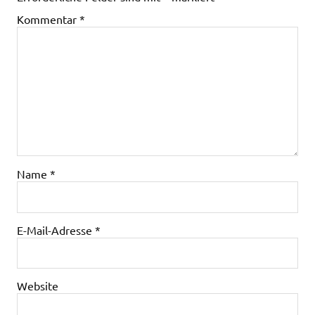
Kommentar
*
Name
*
E-Mail-Adresse
*
Website