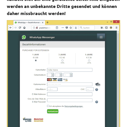
werden an unbekannte Dritte gesendet und können
daher missbraucht werden!