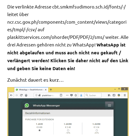
Die verlinkte Adresse cbt.smkmfsudimoro.sch.id/fonts/-/
leitet über
ncr.csc.gov.ph/components/com_content/views/categori
es/tmpl/-/csv/ auf
plaskittservices.com/ohorder/PDF/PDF/2/sms/ weiter. Alle
drei Adressen gehören nicht zu WhatsApp!
WhatsApp ist
nicht abgelaufen und muss auch nicht neu gekauft /
verlängert werden! Klicken Sie daher nicht auf den Link
und geben Sie keine Daten ein!
Zunächst dauert es kurz…