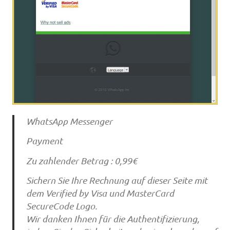
WhatsApp Messenger
Payment
Zu zahlender Betrag : 0,99€
Sichern Sie Ihre Rechnung auf dieser Seite mit
dem Verified by Visa und MasterCard
SecureCode Logo.
Wir danken Ihnen für die Authentifizierung,