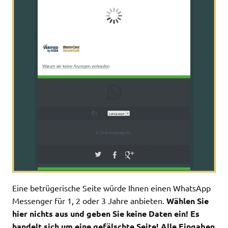
Eine betrügerische Seite würde Ihnen einen WhatsApp
Messenger für 1, 2 oder 3 Jahre anbieten.
Wählen Sie
hier nichts aus und geben Sie keine Daten ein! Es
handelt sich um eine gefälschte Seite! Alle Eingaben