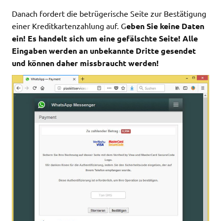
Danach fordert die betrügerische Seite zur Bestätigung
einer Kreditkartenzahlung auf. G
eben Sie keine Daten
ein! Es handelt sich um eine gefälschte Seite! Alle
Eingaben werden an unbekannte Dritte gesendet
und können daher missbraucht werden!