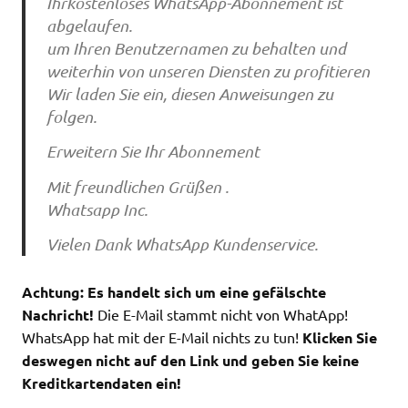
Ihrkostenloses WhatsApp-Abonnement ist
abgelaufen.
um Ihren Benutzernamen zu behalten und
weiterhin von unseren Diensten zu profitieren
Wir laden Sie ein, diesen Anweisungen zu
folgen.
Erweitern Sie Ihr Abonnement
Mit freundlichen Grüßen .
Whatsapp Inc.
Vielen Dank WhatsApp Kundenservice.
Achtung: Es handelt sich um eine gefälschte
Nachricht!
Die E-Mail stammt nicht von WhatApp!
WhatsApp hat mit der E-Mail nichts zu tun!
Klicken Sie
deswegen nicht auf den Link und geben Sie keine
Kreditkartendaten ein!