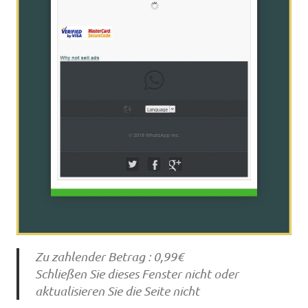
Zu zahlender Betrag : 0,99€
Schließen Sie dieses Fenster nicht oder
aktualisieren Sie die Seite nicht