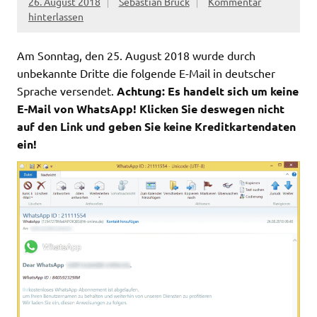
26. August 2018
Sebastian Brück
Kommentar
hinterlassen
Am Sonntag, den 25. August 2018 wurde durch
unbekannte Dritte die folgende E-Mail in deutscher
Sprache versendet.
Achtung: Es handelt sich um keine
E-Mail von WhatsApp! Klicken Sie deswegen nicht
auf den Link und geben Sie keine Kreditkartendaten
ein!