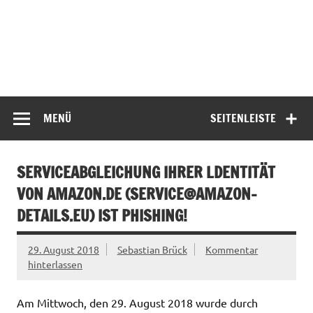
MENÜ
SEITENLEISTE
SERVICEABGLEICHUNG IHRER LDENTITÄT
VON AMAZON.DE (
SERVICE@AMAZON-
DETAILS.EU
) IST PHISHING!
29. August 2018
Sebastian Brück
Kommentar
hinterlassen
Am Mittwoch, den 29. August 2018 wurde durch