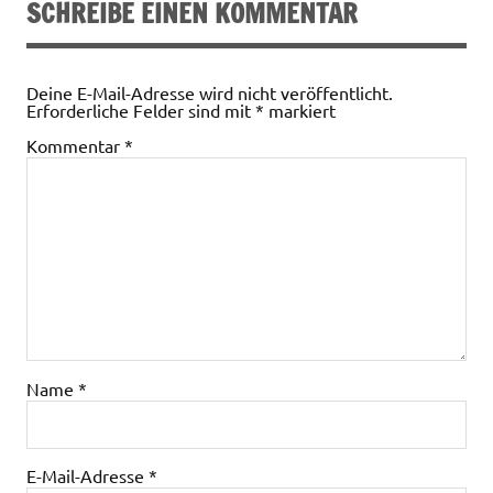
SCHREIBE EINEN KOMMENTAR
Deine E-Mail-Adresse wird nicht veröffentlicht.
Erforderliche Felder sind mit
*
markiert
Kommentar
*
Name
*
E-Mail-Adresse
*