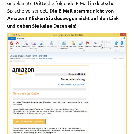
unbekannte Dritte die folgende E-Mail in deutscher
Sprache versendet.
Die E-Mail stammt nicht von
Amazon! Klicken Sie deswegen nicht auf den Link
und geben Sie keine Daten ein!