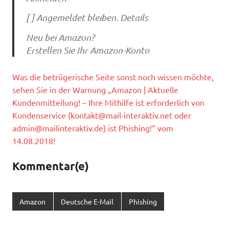
[ ] Angemeldet bleiben. Details
Neu bei Amazon?
Erstellen Sie Ihr Amazon-Konto
Was die betrügerische Seite sonst noch wissen möchte,
sehen Sie in der Warnung „Amazon | Aktuelle
Kundenmitteilung! – Ihre Mithilfe ist erforderlich von
Kundenservice (
kontakt@mail-interaktiv.net
oder
admin@mailinteraktiv.de
) ist Phishing!“ vom
14.08.2018!
Kommentar(e)
Amazon
Deutsche E-Mail
Phishing