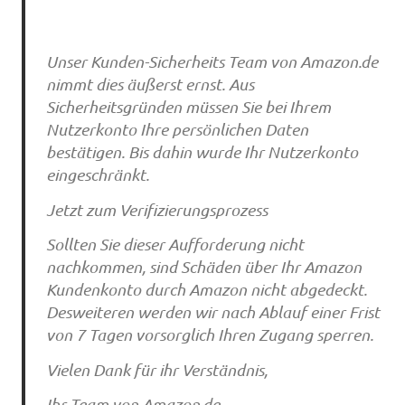
Unser Kunden-Sicherheits Team von Amazon.de
nimmt dies äußerst ernst. Aus
Sicherheitsgründen müssen Sie bei Ihrem
Nutzerkonto Ihre persönlichen Daten
bestätigen. Bis dahin wurde Ihr Nutzerkonto
eingeschränkt.
Jetzt zum Verifizierungsprozess
Sollten Sie dieser Aufforderung nicht
nachkommen, sind Schäden über Ihr Amazon
Kundenkonto durch Amazon nicht abgedeckt.
Desweiteren werden wir nach Ablauf einer Frist
von 7 Tagen vorsorglich Ihren Zugang sperren.
Vielen Dank für ihr Verständnis,
Ihr Team von Amazon.de