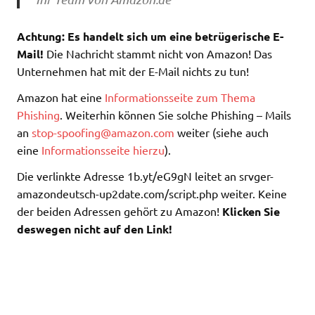
Achtung: Es handelt sich um eine betrügerische E-
Mail!
Die Nachricht stammt nicht von Amazon! Das
Unternehmen hat mit der E-Mail nichts zu tun!
Amazon hat eine
Informationsseite zum Thema
Phishing
. Weiterhin können Sie solche Phishing – Mails
an
stop-spoofing@amazon.com
weiter (siehe auch
eine
Informationsseite hierzu
).
Die verlinkte Adresse 1b.yt/eG9gN leitet an srvger-
amazondeutsch-up2date.com/script.php weiter. Keine
der beiden Adressen gehört zu Amazon!
Klicken Sie
deswegen nicht auf den Link!