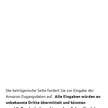
Die betrügerische Seite fordert Sie zur Eingabe der
Amazon-Zugangsdaten auf.
Alle Eingaben würden an
unbekannte Dritte übermittelt und könnten