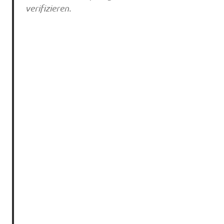
verifizieren.