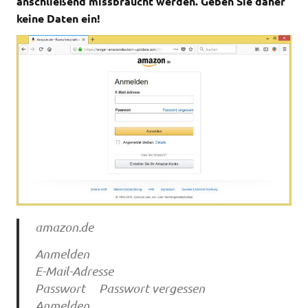
anschließend missbraucht werden. Geben Sie daher
keine Daten ein!
amazon.de
Anmelden
E-Mail-Adresse
Passwort Passwort vergessen
Anmelden