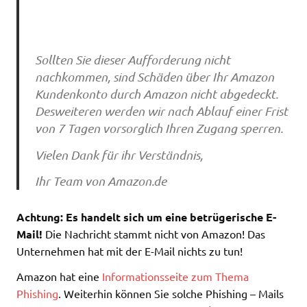
Sollten Sie dieser Aufforderung nicht
nachkommen, sind Schäden über Ihr Amazon
Kundenkonto durch Amazon nicht abgedeckt.
Desweiteren werden wir nach Ablauf einer Frist
von 7 Tagen vorsorglich Ihren Zugang sperren.
Vielen Dank für ihr Verständnis,
Ihr Team von Amazon.de
Achtung: Es handelt sich um eine betrügerische E-
Mail!
Die Nachricht stammt nicht von Amazon! Das
Unternehmen hat mit der E-Mail nichts zu tun!
Amazon hat eine
Informationsseite zum Thema
Phishing
. Weiterhin können Sie solche Phishing – Mails