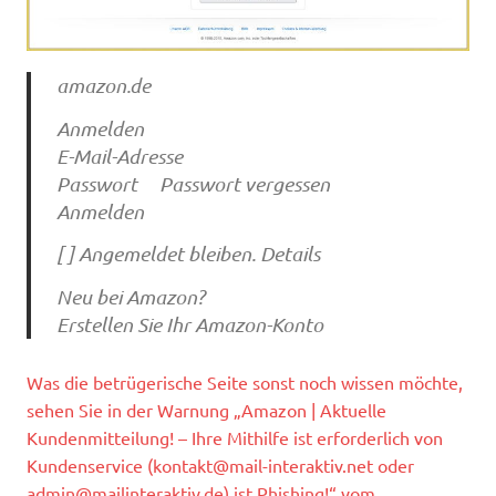
amazon.de
Anmelden
E-Mail-Adresse
Passwort Passwort vergessen
Anmelden
[ ] Angemeldet bleiben. Details
Neu bei Amazon?
Erstellen Sie Ihr Amazon-Konto
Was die betrügerische Seite sonst noch wissen möchte,
sehen Sie in der Warnung „Amazon | Aktuelle
Kundenmitteilung! – Ihre Mithilfe ist erforderlich von
Kundenservice (
kontakt@mail-interaktiv.net
oder
admin@mailinteraktiv.de
) ist Phishing!“ vom