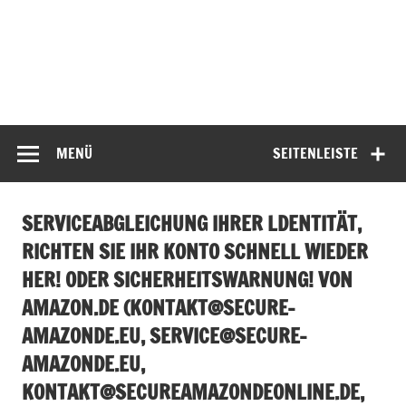
MENÜ
SEITENLEISTE
SERVICEABGLEICHUNG IHRER LDENTITÄT,
RICHTEN SIE IHR KONTO SCHNELL WIEDER
HER! ODER SICHERHEITSWARNUNG! VON
AMAZON.DE (
KONTAKT@SECURE-
AMAZONDE.EU
,
SERVICE@SECURE-
AMAZONDE.EU
,
KONTAKT@SECUREAMAZONDEONLINE.DE
,