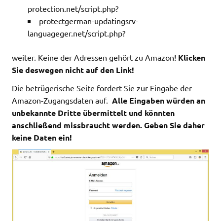
protection.net/script.php?
protectgerman-updatingsrv-
languageger.net/script.php?
weiter. Keine der Adressen gehört zu Amazon!
Klicken
Sie deswegen nicht auf den Link!
Die betrügerische Seite fordert Sie zur Eingabe der
Amazon-Zugangsdaten auf.
Alle Eingaben würden an
unbekannte Dritte übermittelt und könnten
anschließend missbraucht werden. Geben Sie daher
keine Daten ein!