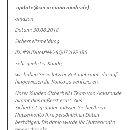
update@secureamazonde.de
)
amazon
Datum: 30.08.2018
Sicherheitsmeldung
ID: #9iJDunlziMC-8Q073I9P4R5
Sehr geehrter Kunde,
wir haben Sie in letzter Zeit mehrmals darauf
hingewiesen ihr Konto zu verifizieren.
Unser Kunden-Sicherheits Team von Amazon.de
nimmt dies äußerst ernst. Aus
Sicherheitsgründen müssen Sie bei Ihrem
Nutzerkonto Ihre persönlichen Daten
bestätigen. Bis dahin wurde Ihr Nutzerkonto
eingeschränkt.