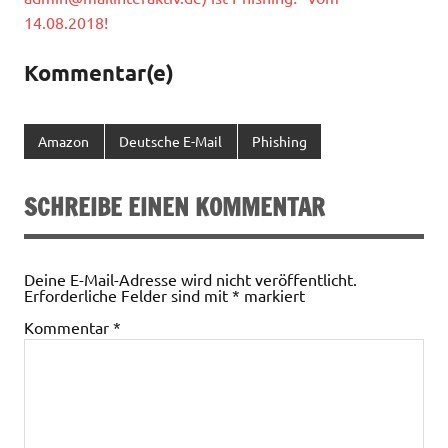
14.08.2018!
Kommentar(e)
Amazon
Deutsche E-Mail
Phishing
SCHREIBE EINEN KOMMENTAR
Deine E-Mail-Adresse wird nicht veröffentlicht.
Erforderliche Felder sind mit
*
markiert
Kommentar
*