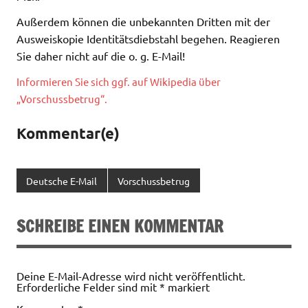
Außerdem können die unbekannten Dritten mit der
Ausweiskopie Identitätsdiebstahl begehen. Reagieren
Sie daher nicht auf die o. g. E-Mail!
Informieren Sie sich ggf. auf Wikipedia über
„Vorschussbetrug“.
Kommentar(e)
Deutsche E-Mail
Vorschussbetrug
SCHREIBE EINEN KOMMENTAR
Deine E-Mail-Adresse wird nicht veröffentlicht.
Erforderliche Felder sind mit
*
markiert