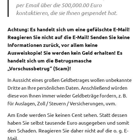
per Email über die 500,000.00 Euro
kontaktieren, die sie Ihnen gespendet hat.
Achtung: Es handelt sich um eine gefälschte E-Mail!
Reagieren Sie nicht auf die E-Mail!
Senden Sie keine
Informationen zurück, vor allem keine
Ausweiskopie! Sie werden kein Geld erhalten! Es
handelt sich um die Betrugsmasche
„Vorschussbetrug“ (Scam)!
In Aussicht eines großen Geldbetrages wollen un
bekannte
Dritte an Ihre persönlichen Daten. Anschließend würden
diese von Ihnen immer wieder Geldbeträge fordern, z. B.
für Auslagen, Zoll / Steuern / Versicherungen, uvm.
Am Ende werden Sie keinen Cent sehen. Statt dessen
haben Sie selbst tausende Euro ausgegeben und somit
den Schaden. Reagieren Sie daher nicht auf die o. g. E-
Mail.