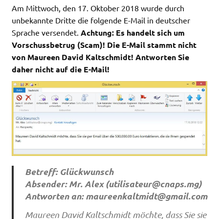
Am Mittwoch, den 17. Oktober 2018 wurde durch
unbekannte Dritte die folgende E-Mail in deutscher
Sprache versendet.
Achtung: Es handelt sich um
Vorschussbetrug (Scam)! Die E-Mail stammt nicht
von Maureen David Kaltschmidt! Antworten Sie
daher nicht auf die E-Mail!
Betreff: Glückwunsch
Absender: Mr. Alex (
utilisateur@cnaps.mg
)
Antworten an:
maureenkaltmidt@gmail.com
Maureen David Kaltschmidt möchte, dass Sie sie