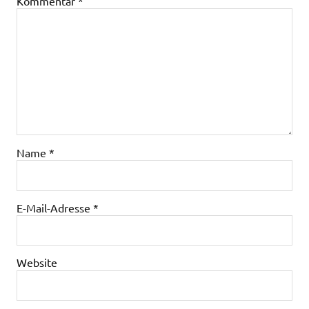
Kommentar
*
Name
*
E-Mail-Adresse
*
Website