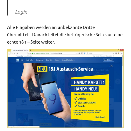
Login
A
lle Eingaben werden an unbekannte Dritte
übermittelt.
Danach leitet die betrügerische Seite auf eine
echte 1&1 – Seite weiter.