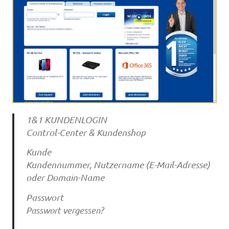
1&1 KUNDENLOGIN
Control-Center & Kundenshop
Kunde
Kundennummer, Nutzername (E-Mail-Adresse)
oder Domain-Name
Passwort
Passwort vergessen?