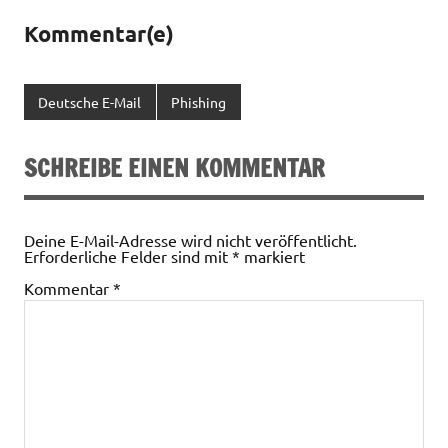
Kommentar(e)
Deutsche E-Mail
Phishing
SCHREIBE EINEN KOMMENTAR
Deine E-Mail-Adresse wird nicht veröffentlicht.
Erforderliche Felder sind mit
*
markiert
Kommentar
*