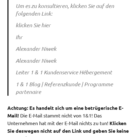
Um es zu konsultieren, klicken Sie auf den
folgenden Link:
klicken Sie hier
Ihr
Alexander Niwek
Alexander Niwek
Leiter 1 & 1 Kundenservice Hébergement
1 & 1 Blog | Referenzkunde | Programme
partenaire
Achtung: Es handelt sich um eine betrügerische E-
Mail!
Die E-Mail stammt nicht von 1&1! Das
Unternehmen hat mit der E-Mail nichts zu tun!
Klicken
Sie deswegen nicht auf den Link und geben Sie keine