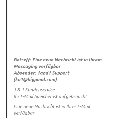
Betreff: Eine neue Nachricht ist in Ihrem
Messaging verfügbar
Absender: 1and1 Support
(
ku1@bigpond.com
)
1 & 1 Kundenservice
Ihr E-Mail Speicher ist aufgebraucht
Eine neue Nachricht ist in Ihrer E-Mail
verfügbar