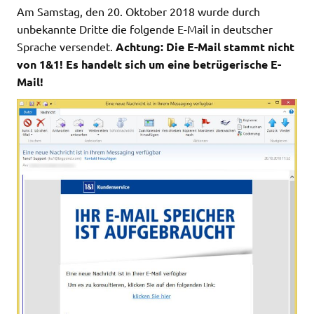
Am Samstag, den 20. Oktober 2018 wurde durch
unbekannte Dritte die folgende E-Mail in deutscher
Sprache versendet.
Achtung: Die E-Mail stammt nicht
von 1&1! Es handelt sich um eine betrügerische E-
Mail!