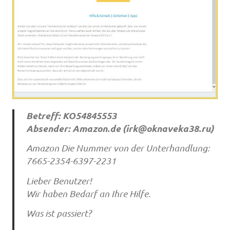
Betreff: KO54845553
Absender: Amazon.de (
irk@oknaveka38.ru
)
Amazon Die Nummer von der Unterhandlung:
7665-2354-6397-2231
Lieber Benutzer!
Wir haben Bedarf an Ihre Hilfe.
Was ist passiert?