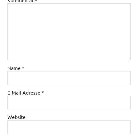
Name
*
E-Mail-Adresse
*
Website