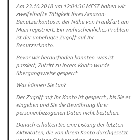
Am 23.10.2018 um 12:04:36 MESZ haben wir
zweifelhafte Tätigkeit Ihres Amazon-
Benutzerkontos in der Nähe von Frankfurt am
Main registriert. Ein wahrscheinliches Problem
ist der unbefugte Zugriff auf Ihr
Benutzerkonto.
Bevor wir herausfinden konnten, was ist
passiert, Zutritt zu Ihrem Konto wurde
übergangsweise gesperrt
Was können Sie tun?
Der Zugriff auf Ihr Konto ist gesperrt , bis Sie es
eingeben und Sie die Bewährung Ihrer
personenbezogenen Daten nicht bestehen.
Danach erhalten Sie eine Listung der letzten
Aktivitäten, die von Ihrem Konto durchgesetzt