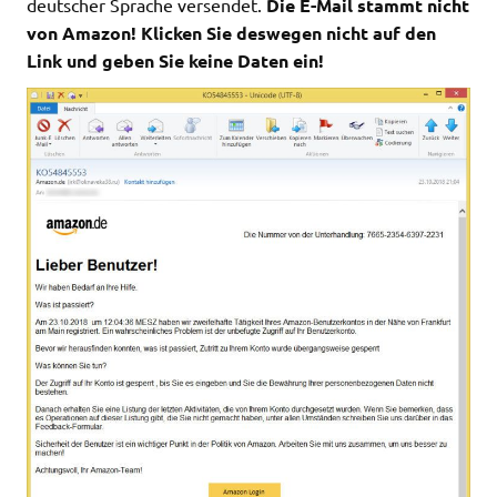
deutscher Sprache versendet.
Die E-Mail stammt nicht
von Amazon! Klicken Sie deswegen nicht auf den
Link und geben Sie keine Daten ein!