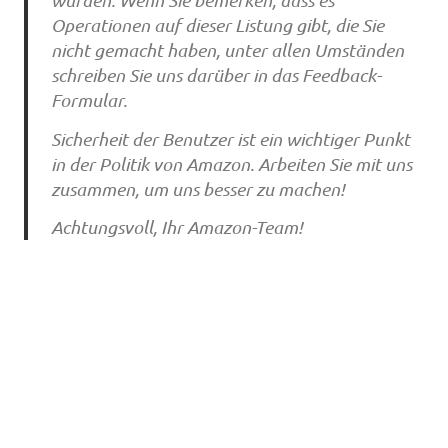
wurden. Wenn Sie bemerken, dass es
Operationen auf dieser Listung gibt, die Sie
nicht gemacht haben, unter allen Umständen
schreiben Sie uns darüber in das Feedback-
Formular.
Sicherheit der Benutzer ist ein wichtiger Punkt
in der Politik von Amazon. Arbeiten Sie mit uns
zusammen, um uns besser zu machen!
Achtungsvoll, Ihr Amazon-Team!