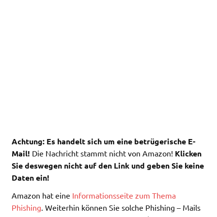
Achtung: Es handelt sich um eine betrügerische E-
Mail!
Die Nachricht stammt nicht von Amazon!
Klicken
Sie deswegen nicht auf den Link und geben Sie keine
Daten ein!
Amazon hat eine
Informationsseite zum Thema
Phishing
. Weiterhin können Sie solche Phishing – Mails