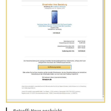
Betreff: Neue nachricht