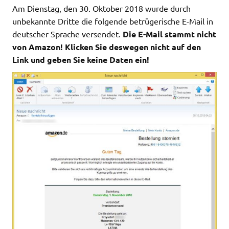
Am Dienstag, den 30. Oktober 2018 wurde durch
unbekannte Dritte die folgende betrügerische E-Mail in
deutscher Sprache versendet.
Die E-Mail stammt nicht
von Amazon! Klicken Sie deswegen nicht auf den
Link und geben Sie keine Daten ein!