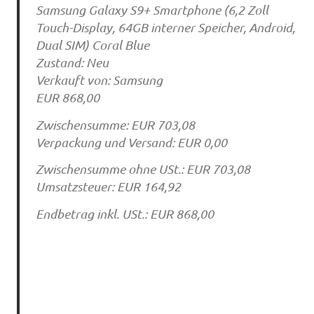
Samsung Galaxy S9+ Smartphone (6,2 Zoll
Touch-Display, 64GB interner Speicher, Android,
Dual SIM) Coral Blue
Zustand: Neu
Verkauft von: Samsung
EUR 868,00
Zwischensumme: EUR 703,08
Verpackung und Versand: EUR 0,00
Zwischensumme ohne USt.: EUR 703,08
Umsatzsteuer: EUR 164,92
Endbetrag inkl. USt.: EUR 868,00