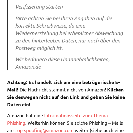
Verifizierung starten
Bitte achten Sie bei Ihren Angaben auf die
korrekte Schreibweise, da eine
Wiederherstellung bei erheblicher Abweichung
zu den hinterlegten Daten, nur noch über den
Postweg möglich ist.
Wir bedauern diese Unannehmlichkeiten,
Amazon.de
Achtung: Es handelt sich um eine betrügerische E-
Mail!
Die Nachricht stammt nicht von Amazon!
Klicken
Sie deswegen nicht auf den Link und geben Sie keine
Daten ein!
Amazon hat eine
Informationsseite zum Thema
Phishing
. Weiterhin können Sie solche Phishing – Mails
an
stop-spoofing@amazon.com
weiter (siehe auch eine