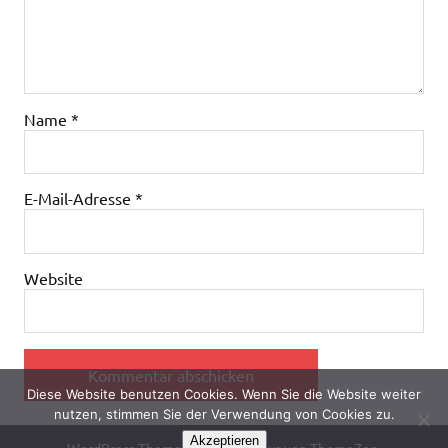
Name
*
E-Mail-Adresse
*
Website
Diese Website benutzen Cookies. Wenn Sie die Website weiter
nutzen, stimmen Sie der Verwendung von Cookies zu.
Akzeptieren