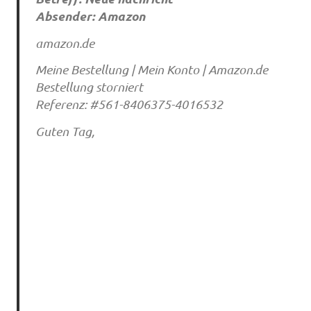
Absender: Amazon
amazon.de
Meine Bestellung | Mein Konto | Amazon.de
Bestellung storniert
Referenz: #561-8406375-4016532
Guten Tag,