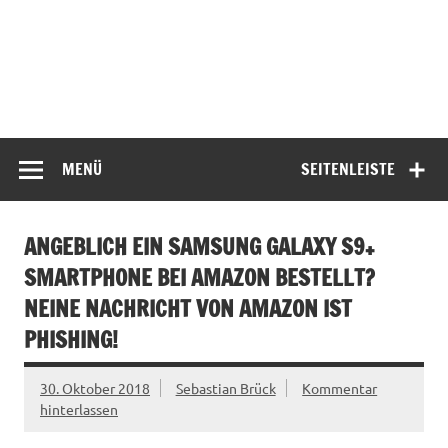
MENÜ
SEITENLEISTE
ANGEBLICH EIN SAMSUNG GALAXY S9+
SMARTPHONE BEI AMAZON BESTELLT?
NEINE NACHRICHT VON AMAZON IST
PHISHING!
30. Oktober 2018
Sebastian Brück
Kommentar
hinterlassen