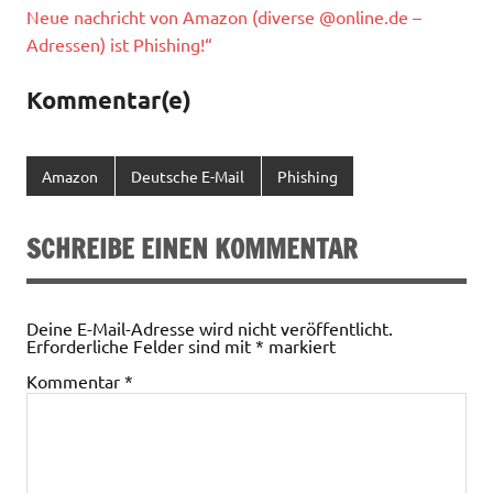
Neue nachricht von Amazon (diverse @online.de –
Adressen) ist Phishing!“
Kommentar(e)
Amazon
Deutsche E-Mail
Phishing
SCHREIBE EINEN KOMMENTAR
Deine E-Mail-Adresse wird nicht veröffentlicht.
Erforderliche Felder sind mit
*
markiert
Kommentar
*