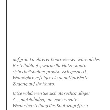
aufgrund mehrerer Kontroversen wärend des
Bestellablaufs, wurde Ihr Nutzerkonto
sicherheitshalber provisorisch gesperrt.
Womöglich erfolgte ein unauthorisierter
Zugang auf Ihr Konto.
Bitte validieren Sie sich als rechtmäßiger
Account-Inhaber, um eine erneute
Wiederherstellung des Kontozugriffs zu