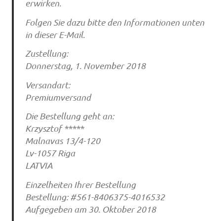
erwirken.
Folgen Sie dazu bitte den Informationen unten
in dieser E-Mail.
Zustellung:
Donnerstag, 1. November 2018
Versandart:
Premiumversand
Die Bestellung geht an:
Krzysztof *****
Malnavas 13/4-120
Lv-1057 Riga
LATVIA
Einzelheiten Ihrer Bestellung
Bestellung: #561-8406375-4016532
Aufgegeben am 30. Oktober 2018