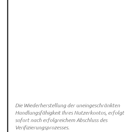
Die Wiederherstellung der uneingeschränkten
Handlungsfähigkeit Ihres Nutzerkontos, erfolgt
sofort nach erfolgreichem Abschluss des
Verifizierungsprozesses.