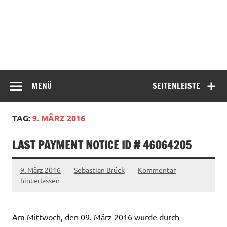
MENÜ
SEITENLEISTE
TAG:
9. MÄRZ 2016
LAST PAYMENT NOTICE ID # 46064205
9. März 2016
Sebastian Brück
Kommentar
hinterlassen
Am Mittwoch, den 09. März 2016 wurde durch