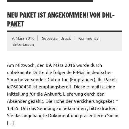
NEU PAKET IST ANGEKOMMEN! VON DHL-
PAKET
9. März 2016
Sebastian Brück
Kommentar
hinterlassen
Am Mittwoch, den 09. März 2016 wurde durch
unbekannte Dritte die folgende E-Mail in deutscher
Sprache versendet: Guten Tag (Empfänger), Ihr Paket
id76008430 ist empfangsbereit. Diese e-mail ist eine
Mitteilung für die Ankunft. Lieferung durch den
Absender gezahlt. Die Hohe der Versicherungspaket ^
1.455. Um das Sendung zu bekommen , bitte drucken
Sie das angehangte Dokument und prasentieren Sie in
[…]