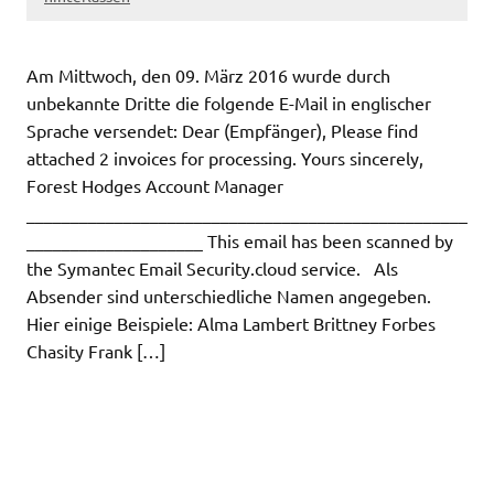
Am Mittwoch, den 09. März 2016 wurde durch
unbekannte Dritte die folgende E-Mail in englischer
Sprache versendet: Dear (Empfänger), Please find
attached 2 invoices for processing. Yours sincerely,
Forest Hodges Account Manager
__________________________________________________
____________________ This email has been scanned by
the Symantec Email Security.cloud service. Als
Absender sind unterschiedliche Namen angegeben.
Hier einige Beispiele: Alma Lambert Brittney Forbes
Chasity Frank […]