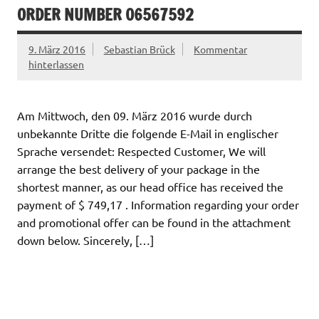
ORDER NUMBER 06567592
9. März 2016
Sebastian Brück
Kommentar
hinterlassen
Am Mittwoch, den 09. März 2016 wurde durch
unbekannte Dritte die folgende E-Mail in englischer
Sprache versendet: Respected Customer, We will
arrange the best delivery of your package in the
shortest manner, as our head office has received the
payment of $ 749,17 . Information regarding your order
and promotional offer can be found in the attachment
down below. Sincerely, […]