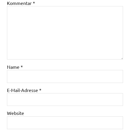
Kommentar
*
Name
*
E-Mail-Adresse
*
Website