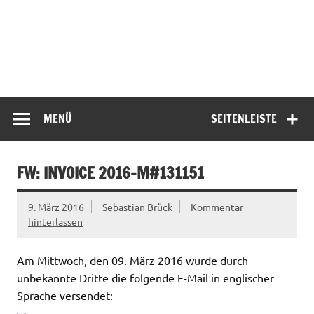
MENÜ
SEITENLEISTE
FW: INVOICE 2016-M#131151
9. März 2016
Sebastian Brück
Kommentar
hinterlassen
Am Mittwoch, den 09. März 2016 wurde durch
unbekannte Dritte die folgende E-Mail in englischer
Sprache versendet: