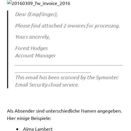
Dear (Empfänger),
Please find attached 2 invoices for processing.
Yours sincerely,
Forest Hodges
Account Manager
_________________________________________
_____________________________
This email has been scanned by the Symantec
Email Security.cloud service.
Als Absender sind unterschiedliche Namen angegeben.
Hier einige Beispiele:
Alma Lambert