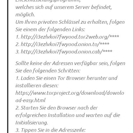
welches sich auf unserem Server befindet,
möglich.
Um Ihren privaten Schlüssel zu erhalten, folgen
Sie einem der folgenden Links:
1. http://i3ezlvkoi7fwyood.tor2web.org/****
2. http://i3ezlvkoi7fwyood.onion.to/****
3. http://i3ezlvkoi7fwyood.onion.cab/****
Sollte keine der Adressen verfügbar sein, folgen
Sie den folgenden Schritten:
1. Laden Sie einen Tor Browser herunter und
installieren diesen:
https://www.torproject.org/download/downlo
ad-easy.html
2. Starten Sie den Browser nach der
erfolgreichen Installation und warten auf die
Initialisierung.
3. Tippen Sie in die Adresszeile: