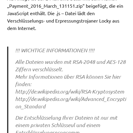
„Payment_2016_March_131151.zip“ beigefügt, die ein
JavaScript enthält. Die .js – Datei lädt den
Verschlüsselungs- und Erpressungstrojaner Locky aus
dem Internet.
!!! WICHTIGE INFORMATIONEN !!!!
Alle Dateien wurden mit RSA-2048 und AES-128
Ziffern verschlüsselt.
Mehr Informationen über RSA können Sie hier
finden:
http://de.wikipedia.org/wiki/RSA-Kryptosystem
http://de.wikipedia.org/wiki/Advanced_Encrypti
on_Standard
Die Entschlüsselung Ihrer Dateien ist nur mit
einem privaten Schlüsseul und einem
Entschlüsselungsprogramm,