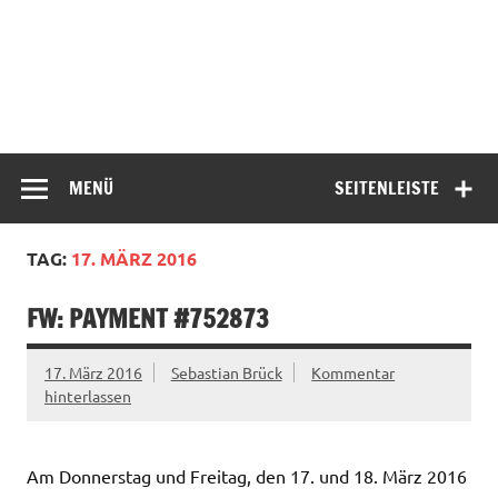
MENÜ
SEITENLEISTE
TAG:
17. MÄRZ 2016
FW: PAYMENT #752873
17. März 2016
Sebastian Brück
Kommentar
hinterlassen
Am Donnerstag und Freitag, den 17. und 18. März 2016