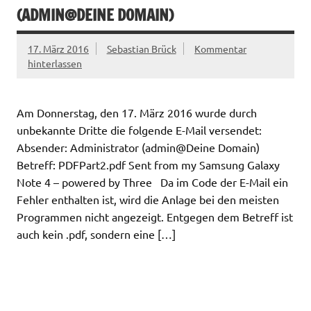
(ADMIN@DEINE DOMAIN)
17. März 2016
Sebastian Brück
Kommentar
hinterlassen
Am Donnerstag, den 17. März 2016 wurde durch
unbekannte Dritte die folgende E-Mail versendet:
Absender: Administrator (admin@Deine Domain)
Betreff: PDFPart2.pdf Sent from my Samsung Galaxy
Note 4 – powered by Three Da im Code der E-Mail ein
Fehler enthalten ist, wird die Anlage bei den meisten
Programmen nicht angezeigt. Entgegen dem Betreff ist
auch kein .pdf, sondern eine […]