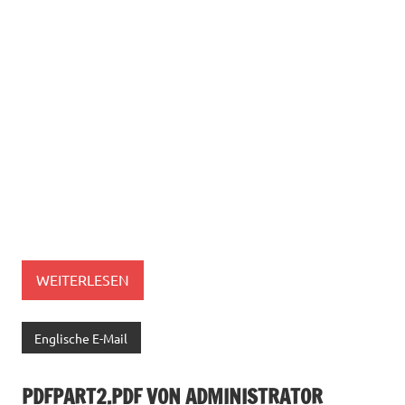
WEITERLESEN
Englische E-Mail
PDFPART2.PDF VON ADMINISTRATOR