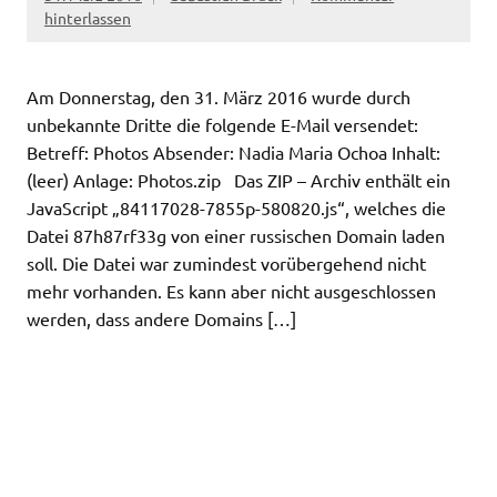
hinterlassen
Am Donnerstag, den 31. März 2016 wurde durch
unbekannte Dritte die folgende E-Mail versendet:
Betreff: Photos Absender: Nadia Maria Ochoa Inhalt:
(leer) Anlage: Photos.zip Das ZIP – Archiv enthält ein
JavaScript „84117028-7855p-580820.js“, welches die
Datei 87h87rf33g von einer russischen Domain laden
soll. Die Datei war zumindest vorübergehend nicht
mehr vorhanden. Es kann aber nicht ausgeschlossen
werden, dass andere Domains […]