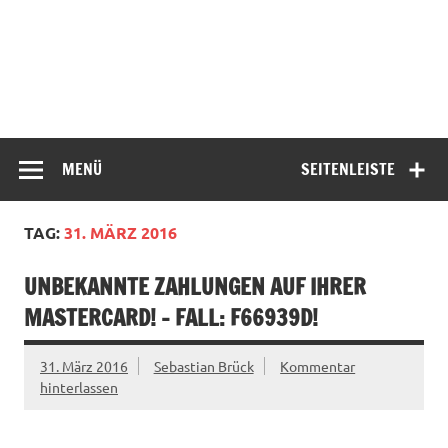
MENÜ
SEITENLEISTE
TAG:
31. MÄRZ 2016
UNBEKANNTE ZAHLUNGEN AUF IHRER
MASTERCARD! – FALL: F66939D!
31. März 2016
Sebastian Brück
Kommentar
hinterlassen