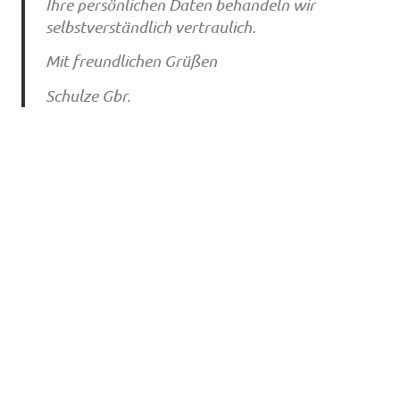
Ihre persönlichen Daten behandeln wir
selbstverständlich vertraulich.
Mit freundlichen Grüßen
Schulze Gbr.