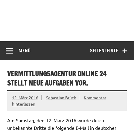
MENÜ
SEITENLEISTE
VERMITTLUNGSAGENTUR ONLINE 24
STELLT NEUE AUFGABEN VOR.
12. März 2016
Sebastian Brück
Kommentar
hinterlassen
Am Samstag, den 12. März 2016 wurde durch
unbekannte Dritte die folgende E-Mail in deutscher