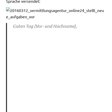
Sprache versendet:
Guten Tag (Vor- und Nachname),