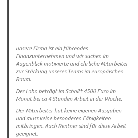
unsere Firma ist ein führendes
Finanzunternehmen und wir suchen im
Augenblick motivierte und ehrliche Mitarbeiter
zur Stärkung unseres Teams im europäischen
Raum.
Der Lohn beträgt im Schnitt 4500 Euro im
Monat bei ca 4 Stunden Arbeit in der Woche.
Der Mitarbeiter hat keine eigenen Ausgaben
und muss keine besonderen Fähigkeiten
mitbringen. Auch Rentner sind für diese Arbeit
geeignet.