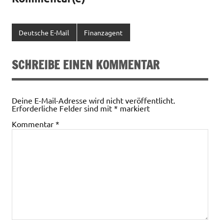
Deutsche E-Mail
Finanzagent
SCHREIBE EINEN KOMMENTAR
Deine E-Mail-Adresse wird nicht veröffentlicht.
Erforderliche Felder sind mit
*
markiert
Kommentar
*