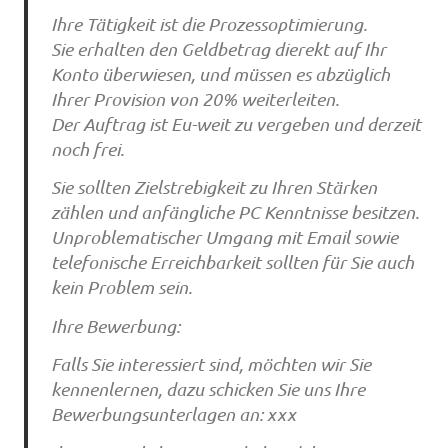
Ihre Tätigkeit ist die Prozessoptimierung.
Sie erhalten den Geldbetrag dierekt auf Ihr
Konto überwiesen, und müssen es abzüglich
Ihrer Provision von 20% weiterleiten.
Der Auftrag ist Eu-weit zu vergeben und derzeit
noch frei.
Sie sollten Zielstrebigkeit zu Ihren Stärken
zählen und anfängliche PC Kenntnisse besitzen.
Unproblematischer Umgang mit Email sowie
telefonische Erreichbarkeit sollten für Sie auch
kein Problem sein.
Ihre Bewerbung:
Falls Sie interessiert sind, möchten wir Sie
kennenlernen, dazu schicken Sie uns Ihre
Bewerbungsunterlagen an: xxx