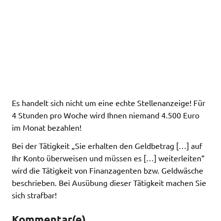
Es handelt sich nicht um eine echte Stellenanzeige! Für
4 Stunden pro Woche wird Ihnen niemand 4.500 Euro
im Monat bezahlen!
Bei der Tätigkeit „Sie erhalten den Geldbetrag […] auf
Ihr Konto überweisen und müssen es […] weiterleiten“
wird die Tätigkeit von Finanzagenten bzw. Geldwäsche
beschrieben. Bei Ausübung dieser Tätigkeit machen Sie
sich strafbar!
Kommentar(e)