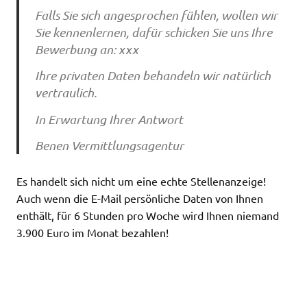
Falls Sie sich angesprochen fühlen, wollen wir
Sie kennenlernen, dafür schicken Sie uns Ihre
Bewerbung an: xxx
Ihre privaten Daten behandeln wir natürlich
vertraulich.
In Erwartung Ihrer Antwort
Benen Vermittlungsagentur
Es handelt sich nicht um eine echte Stellenanzeige!
Auch wenn die E-Mail persönliche Daten von Ihnen
enthält, für 6 Stunden pro Woche wird Ihnen niemand
3.900 Euro im Monat bezahlen!