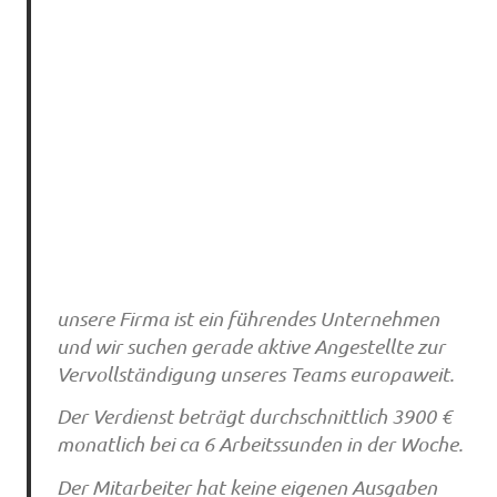
unsere Firma ist ein führendes Unternehmen
und wir suchen gerade aktive Angestellte zur
Vervollständigung unseres Teams europaweit.
Der Verdienst beträgt durchschnittlich 3900 €
monatlich bei ca 6 Arbeitssunden in der Woche.
Der Mitarbeiter hat keine eigenen Ausgaben