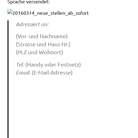
Sprache versendet:
Adressiert an:
(Vor- und Nachname)
(Strasse und Haus-Nr.)
(PLZ und Wohnort)
Tel.
(Handy oder Festnetz)
Email:
(E-Mail-Adresse)