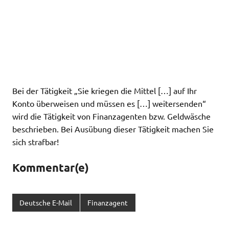
Bei der Tätigkeit „Sie kriegen die Mittel […] auf Ihr
Konto überweisen und müssen es […] weitersenden“
wird die Tätigkeit von Finanzagenten bzw. Geldwäsche
beschrieben. Bei Ausübung dieser Tätigkeit machen Sie
sich strafbar!
Kommentar(e)
Deutsche E-Mail
Finanzagent