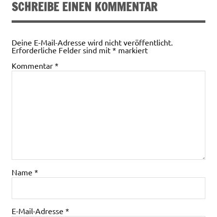
SCHREIBE EINEN KOMMENTAR
Deine E-Mail-Adresse wird nicht veröffentlicht.
Erforderliche Felder sind mit
*
markiert
Kommentar
*
Name
*
E-Mail-Adresse
*