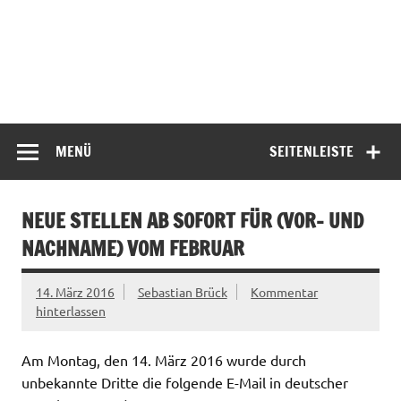
MENÜ
SEITENLEISTE
NEUE STELLEN AB SOFORT FÜR (VOR- UND
NACHNAME) VOM FEBRUAR
14. März 2016
Sebastian Brück
Kommentar
hinterlassen
Am Montag, den 14. März 2016 wurde durch
unbekannte Dritte die folgende E-Mail in deutscher