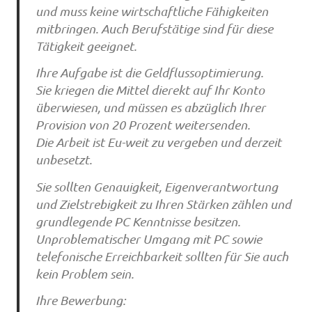
und muss keine wirtschaftliche Fähigkeiten
mitbringen. Auch Berufstätige sind für diese
Tätigkeit geeignet.
Ihre Aufgabe ist die Geldflussoptimierung.
Sie kriegen die Mittel dierekt auf Ihr Konto
überwiesen, und müssen es abzüglich Ihrer
Provision von 20 Prozent weitersenden.
Die Arbeit ist Eu-weit zu vergeben und derzeit
unbesetzt.
Sie sollten Genauigkeit, Eigenverantwortung
und Zielstrebigkeit zu Ihren Stärken zählen und
grundlegende PC Kenntnisse besitzen.
Unproblematischer Umgang mit PC sowie
telefonische Erreichbarkeit sollten für Sie auch
kein Problem sein.
Ihre Bewerbung: