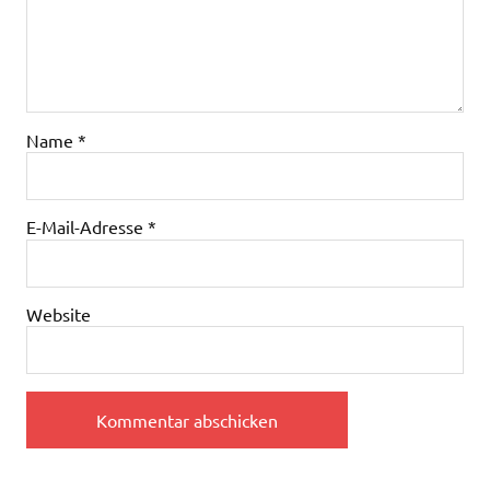
Name
*
E-Mail-Adresse
*
Website