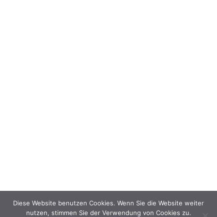
Diese Website benutzen Cookies. Wenn Sie die Website weiter
nutzen, stimmen Sie der Verwendung von Cookies zu.