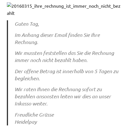
Guten Tag,
Im Anhang dieser Email finden Sie Ihre
Rechnung.
Wir mussten feststellen das Sie die Rechnung
immer noch nicht bezahlt haben.
Der offene Betrag ist innerhalb von 5 Tagen zu
begleichen.
Wir raten Ihnen die Rechnung sofort zu
bezahlen ansonsten leiten wir dies an unser
Inkasso weiter.
Freudliche Grüsse
Heidelpay