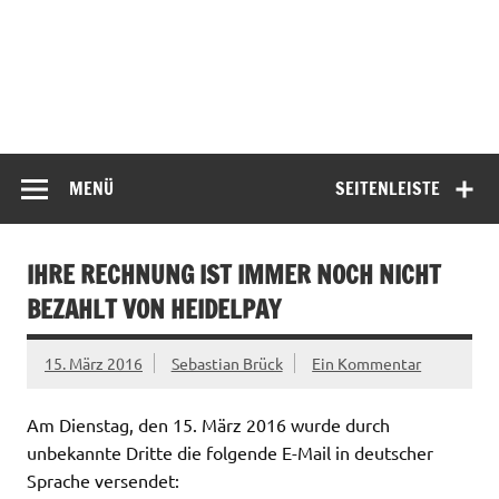
MENÜ
SEITENLEISTE
IHRE RECHNUNG IST IMMER NOCH NICHT
BEZAHLT VON HEIDELPAY
15. März 2016
Sebastian Brück
Ein Kommentar
Am Dienstag, den 15. März 2016 wurde durch
unbekannte Dritte die folgende E-Mail in deutscher
Sprache versendet: