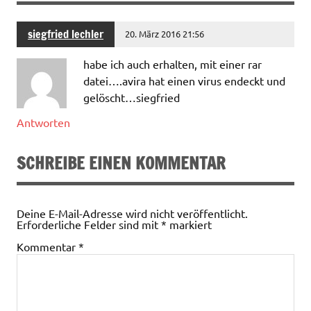
siegfried lechler
20. März 2016 21:56
habe ich auch erhalten, mit einer rar
datei….avira hat einen virus endeckt und
gelöscht…siegfried
Antworten
SCHREIBE EINEN KOMMENTAR
Deine E-Mail-Adresse wird nicht veröffentlicht.
Erforderliche Felder sind mit
*
markiert
Kommentar
*