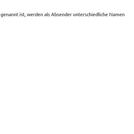
 genannt ist, werden als Absender unterschiedliche Namen