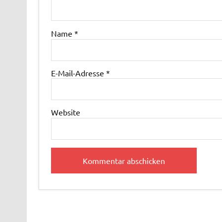
Name
*
E-Mail-Adresse
*
Website