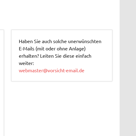
Haben Sie auch solche unerwünschten
E-Mails (mit oder ohne Anlage)
erhalten? Leiten Sie diese einfach
weiter:
webmaster@vorsicht-email.de