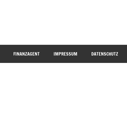
FINANZAGENT
IMPRESSUM
DATENSCHUTZ