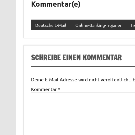
Kommentar(e)
Deutsche E-Mail
Online-Banking-Trojaner
Tr
SCHREIBE EINEN KOMMENTAR
Deine E-Mail-Adresse wird nicht veröffentlicht.
E
Kommentar
*