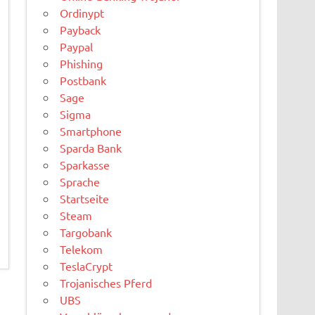
Ordinypt
Payback
Paypal
Phishing
Postbank
Sage
Sigma
Smartphone
Sparda Bank
Sparkasse
Sprache
Startseite
Steam
Targobank
Telekom
TeslaCrypt
Trojanisches Pferd
UBS