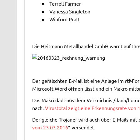
Terrell Farmer
Vanessa Singleton
Winford Pratt
Die Heitmann Metallhandel GmbH warnt auf Ihrer 
Der gefälschten E-Mail ist eine Anlage im rtf-For
Microsoft Word öffnen lässt und ein Makro mitbr
Das Makro lädt aus dem Verzeichnis /dana/home
nach.
Virustotal zeigt eine Erkennungsrate von 
Der gleiche Trojaner wird auch über E-Mails mit
vom 23.03.2016
“ versendet.