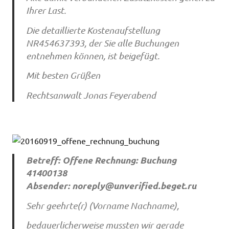
Ihrer Last.
Die detaillierte Kostenaufstellung
NR454637393, der Sie alle Buchungen
entnehmen können, ist beigefügt.
Mit besten Grüßen
Rechtsanwalt Jonas Feyerabend
Betreff: Offene Rechnung: Buchung
41400138
Absender:
noreply@unverified.beget.ru
Sehr geehrte(r) (Vorname Nachname),
bedauerlicherweise mussten wir gerade