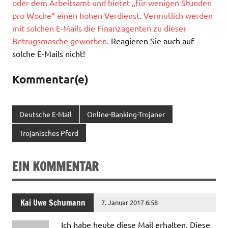
oder dem Arbeitsamt und bietet „für wenigen Stunden
pro Woche“ einen hohen Verdienst. Vermutlich werden
mit solchen E-Mails die Finanzagenten zu dieser
Betrugsmasche geworben.
Reagieren Sie auch auf
solche E-Mails nicht!
Kommentar(e)
Deutsche E-Mail
Online-Banking-Trojaner
Trojanisches Pferd
EIN KOMMENTAR
Kai Uwe Schumann
7. Januar 2017 6:58
Ich habe heute diese Mail erhalten. Diese