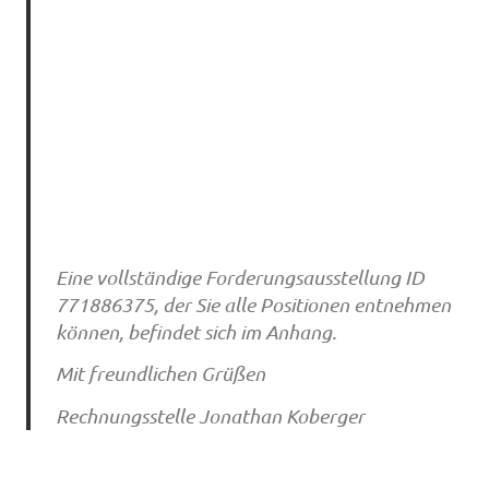
Eine vollständige Forderungsausstellung ID
771886375, der Sie alle Positionen entnehmen
können, befindet sich im Anhang.
Mit freundlichen Grüßen
Rechnungsstelle Jonathan Koberger