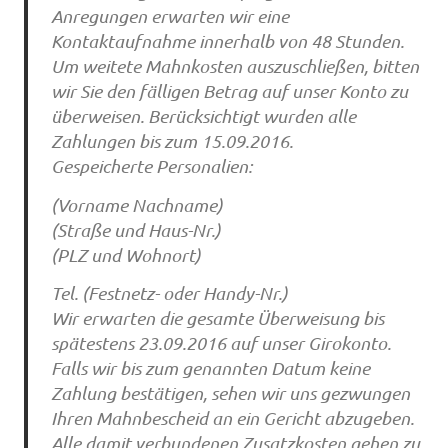
Anregungen erwarten wir eine
Kontaktaufnahme innerhalb von 48 Stunden.
Um weitete Mahnkosten auszuschließen, bitten
wir Sie den fälligen Betrag auf unser Konto zu
überweisen. Berücksichtigt wurden alle
Zahlungen bis zum 15.09.2016.
Gespeicherte Personalien:
(Vorname Nachname)
(Straße und Haus-Nr.)
(PLZ und Wohnort)
Tel. (Festnetz- oder Handy-Nr.)
Wir erwarten die gesamte Überweisung bis
spätestens 23.09.2016 auf unser Girokonto.
Falls wir bis zum genannten Datum keine
Zahlung bestätigen, sehen wir uns gezwungen
Ihren Mahnbescheid an ein Gericht abzugeben.
Alle damit verbundenen Zusatzkosten gehen zu