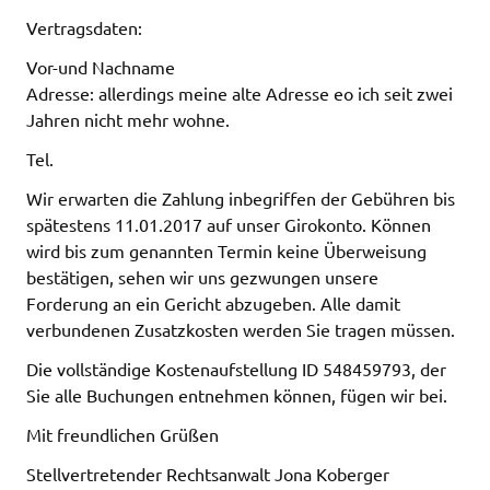
Vertragsdaten:
Vor-und Nachname
Adresse: allerdings meine alte Adresse eo ich seit zwei
Jahren nicht mehr wohne.
Tel.
Wir erwarten die Zahlung inbegriffen der Gebühren bis
spätestens 11.01.2017 auf unser Girokonto. Können
wird bis zum genannten Termin keine Überweisung
bestätigen, sehen wir uns gezwungen unsere
Forderung an ein Gericht abzugeben. Alle damit
verbundenen Zusatzkosten werden Sie tragen müssen.
Die vollständige Kostenaufstellung ID 548459793, der
Sie alle Buchungen entnehmen können, fügen wir bei.
Mit freundlichen Grüßen
Stellvertretender Rechtsanwalt Jona Koberger