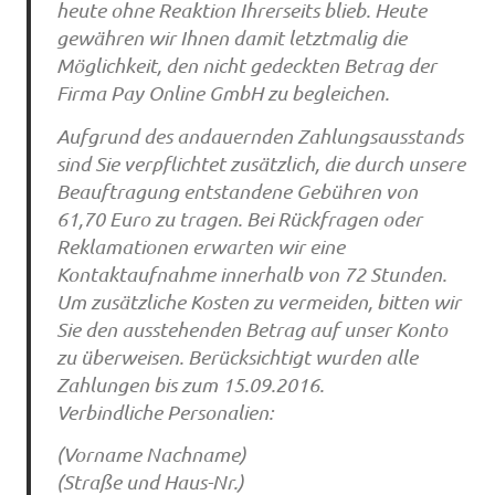
heute ohne Reaktion Ihrerseits blieb. Heute
gewähren wir Ihnen damit letztmalig die
Möglichkeit, den nicht gedeckten Betrag der
Firma Pay Online GmbH zu begleichen.
Aufgrund des andauernden Zahlungsausstands
sind Sie verpflichtet zusätzlich, die durch unsere
Beauftragung entstandene Gebühren von
61,70 Euro zu tragen. Bei Rückfragen oder
Reklamationen erwarten wir eine
Kontaktaufnahme innerhalb von 72 Stunden.
Um zusätzliche Kosten zu vermeiden, bitten wir
Sie den ausstehenden Betrag auf unser Konto
zu überweisen. Berücksichtigt wurden alle
Zahlungen bis zum 15.09.2016.
Verbindliche Personalien:
(Vorname Nachname)
(Straße und Haus-Nr.)