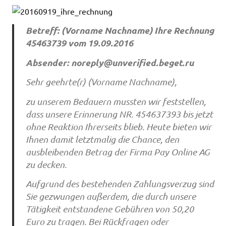
Betreff: (Vorname Nachname) Ihre Rechnung
45463739 vom 19.09.2016
Absender:
noreply@unverified.beget.ru
Sehr geehrte(r) (Vorname Nachname),
zu unserem Bedauern mussten wir feststellen,
dass unsere Erinnerung NR. 454637393 bis jetzt
ohne Reaktion Ihrerseits blieb. Heute bieten wir
Ihnen damit letztmalig die Chance, den
ausbleibenden Betrag der Firma Pay Online AG
zu decken.
Aufgrund des bestehenden Zahlungsverzug sind
Sie gezwungen außerdem, die durch unsere
Tätigkeit entstandene Gebühren von 50,20
Euro zu tragen. Bei Rückfragen oder