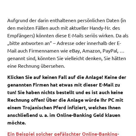
Aufgrund der darin enthaltenen persönlichen Daten (in
den meisten Fällen auch mit aktueller Handy-Nr. des
Empfängers) könnten diese E-Mails seriös wirken. Da als
„bitte antworten an“ – Adresse oder innerhalb der E-
Mail auch Firmennamen wie eBay, Amazon, PayPal, …
genannt sind, könnten Sie vielleicht denken, Sie hätten
eine Rechnung übersehen.
Klicken Sie auf keinen Fall auf die Anlage! Keine der
genannten Firmen hat etwas mit dieser E-Mail zu
tun! Sie haben nichts bestellt und es ist auch keine
Rechnung offen! Über die Anlage würde Ihr PC mit
einem Trojanischen Pferd infiziert, welches Ihnen
anschließend u. a. im Online-Banking Geld klauen
möchte.
Ein Beispiel solcher gefälschter Online-Banking-