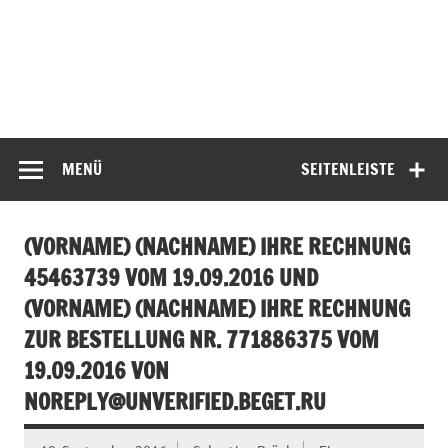
MENÜ
SEITENLEISTE
(VORNAME) (NACHNAME) IHRE RECHNUNG
45463739 VOM 19.09.2016 UND
(VORNAME) (NACHNAME) IHRE RECHNUNG
ZUR BESTELLUNG NR. 771886375 VOM
19.09.2016 VON
NOREPLY@UNVERIFIED.BEGET.RU