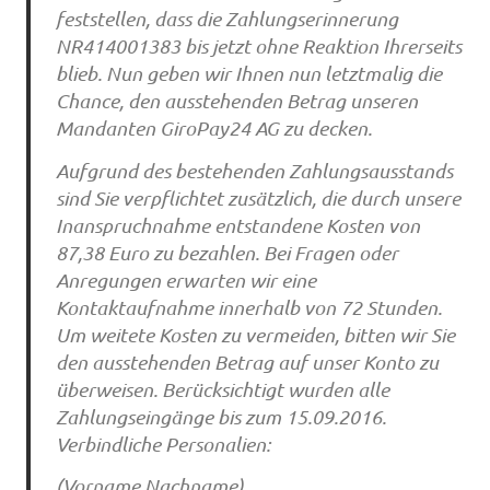
feststellen, dass die Zahlungserinnerung
NR414001383 bis jetzt ohne Reaktion Ihrerseits
blieb. Nun geben wir Ihnen nun letztmalig die
Chance, den ausstehenden Betrag unseren
Mandanten GiroPay24 AG zu decken.
Aufgrund des bestehenden Zahlungsausstands
sind Sie verpflichtet zusätzlich, die durch unsere
Inanspruchnahme entstandene Kosten von
87,38 Euro zu bezahlen. Bei Fragen oder
Anregungen erwarten wir eine
Kontaktaufnahme innerhalb von 72 Stunden.
Um weitete Kosten zu vermeiden, bitten wir Sie
den ausstehenden Betrag auf unser Konto zu
überweisen. Berücksichtigt wurden alle
Zahlungseingänge bis zum 15.09.2016.
Verbindliche Personalien:
(Vorname Nachname)