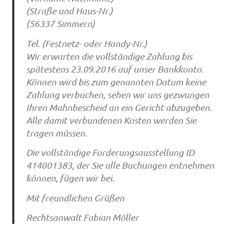
(Straße und Haus-Nr.)
(56337 Simmern)
Tel. (Festnetz- oder Handy-Nr.)
Wir erwarten die vollständige Zahlung bis
spätestens 23.09.2016 auf unser Bankkonto.
Können wird bis zum genannten Datum keine
Zahlung verbuchen, sehen wir uns gezwungen
Ihren Mahnbescheid an ein Gericht abzugeben.
Alle damit verbundenen Kosten werden Sie
tragen müssen.
Die vollständige Forderungsausstellung ID
414001383, der Sie alle Buchungen entnehmen
können, fügen wir bei.
Mit freundlichen Grüßen
Rechtsanwalt Fabian Möller