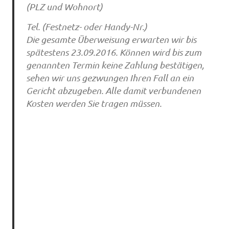
(PLZ und Wohnort)
Tel. (Festnetz- oder Handy-Nr.)
Die gesamte Überweisung erwarten wir bis
spätestens 23.09.2016. Können wird bis zum
genannten Termin keine Zahlung bestätigen,
sehen wir uns gezwungen Ihren Fall an ein
Gericht abzugeben. Alle damit verbundenen
Kosten werden Sie tragen müssen.