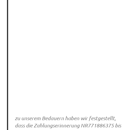
zu unserem Bedauern haben wir festgestellt,
dass die Zahlungserinnerung NR771886375 bis