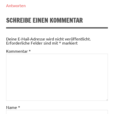
Antworten
SCHREIBE EINEN KOMMENTAR
Deine E-Mail-Adresse wird nicht veröffentlicht.
Erforderliche Felder sind mit
*
markiert
Kommentar
*
Name
*