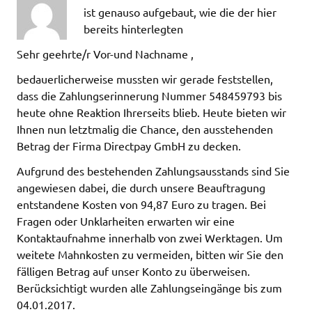
ist genauso aufgebaut, wie die der hier
bereits hinterlegten
Sehr geehrte/r Vor-und Nachname ,
bedauerlicherweise mussten wir gerade feststellen,
dass die Zahlungserinnerung Nummer 548459793 bis
heute ohne Reaktion Ihrerseits blieb. Heute bieten wir
Ihnen nun letztmalig die Chance, den ausstehenden
Betrag der Firma Directpay GmbH zu decken.
Aufgrund des bestehenden Zahlungsausstands sind Sie
angewiesen dabei, die durch unsere Beauftragung
entstandene Kosten von 94,87 Euro zu tragen. Bei
Fragen oder Unklarheiten erwarten wir eine
Kontaktaufnahme innerhalb von zwei Werktagen. Um
weitete Mahnkosten zu vermeiden, bitten wir Sie den
fälligen Betrag auf unser Konto zu überweisen.
Berücksichtigt wurden alle Zahlungseingänge bis zum
04.01.2017.