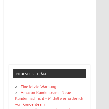
NEUESTE BEITRÄGE
Eine letzte Warnung
Amazon-Kundenteam | Neue
Kundennachricht – Mithilfe erforderlich
von Kundenteam