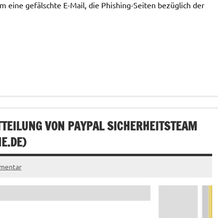
m eine gefälschte E-Mail, die Phishing-Seiten bezüglich der
ITTEILUNG VON PAYPAL SICHERHEITSTEAM
E.DE
)
mentar