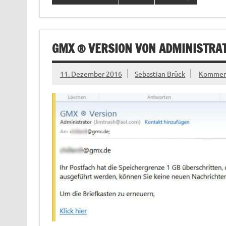
GMX ® VERSION VON ADMINISTRAT
11. Dezember 2016
Sebastian Brück
Komment