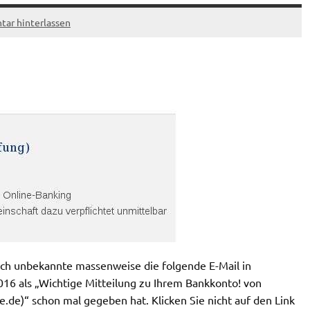
ar hinterlassen
h unbekannte massenweise die folgende E-Mail in
016 als „Wichtige Mitteilung zu Ihrem Bankkonto! von
e.de
)“ schon mal gegeben hat. Klicken Sie nicht auf den Link