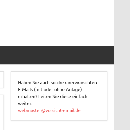
Haben Sie auch solche unerwünschten
E-Mails (mit oder ohne Anlage)
erhalten? Leiten Sie diese einfach
weiter:
webmaster@vorsicht-email.de