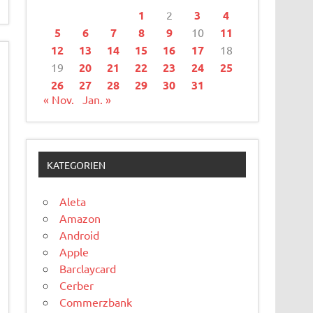
1
2
3
4
5
6
7
8
9
10
11
12
13
14
15
16
17
18
19
20
21
22
23
24
25
26
27
28
29
30
31
« Nov.
Jan. »
KATEGORIEN
Aleta
Amazon
Android
Apple
Barclaycard
Cerber
Commerzbank