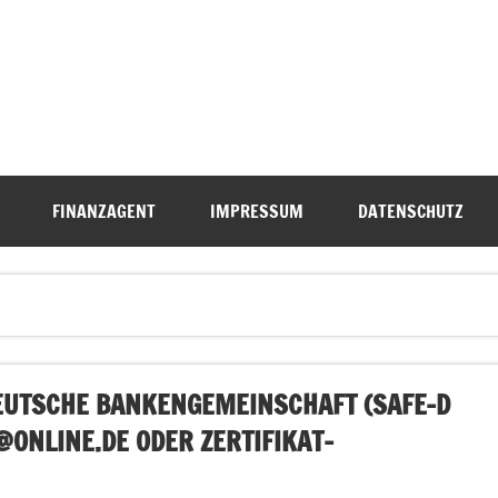
FINANZAGENT
IMPRESSUM
DATENSCHUTZ
DEUTSCHE BANKENGEMEINSCHAFT (SAFE-D
@ONLINE.DE
ODER
ZERTIFIKAT-