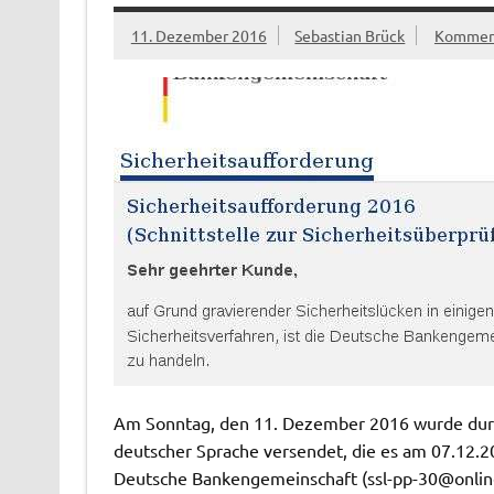
11. Dezember 2016
Sebastian Brück
Komment
Am Sonntag, den 11. Dezember 2016 wurde durc
deutscher Sprache versendet, die es am 07.12.2
Deutsche Bankengemeinschaft (
ssl-pp-30@onlin