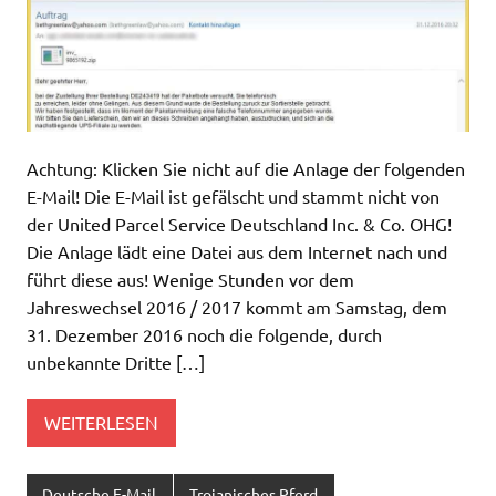
Achtung: Klicken Sie nicht auf die Anlage der folgenden
E-Mail! Die E-Mail ist gefälscht und stammt nicht von
der United Parcel Service Deutschland Inc. & Co. OHG!
Die Anlage lädt eine Datei aus dem Internet nach und
führt diese aus! Wenige Stunden vor dem
Jahreswechsel 2016 / 2017 kommt am Samstag, dem
31. Dezember 2016 noch die folgende, durch
unbekannte Dritte […]
WEITERLESEN
Deutsche E-Mail
Trojanisches Pferd