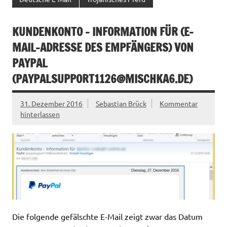
KUNDENKONTO – INFORMATION FÜR (E-
MAIL-ADRESSE DES EMPFÄNGERS) VON
PAYPAL
(
PAYPALSUPPORT1126@MISCHKA6.DE
)
31. Dezember 2016
Sebastian Brück
Kommentar
hinterlassen
Die folgende gefälschte E-Mail zeigt zwar das Datum