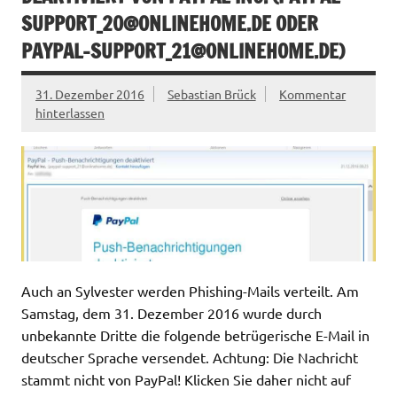
SUPPORT_20@ONLINEHOME.DE
ODER
PAYPAL-SUPPORT_21@ONLINEHOME.DE
)
31. Dezember 2016
Sebastian Brück
Kommentar
hinterlassen
Auch an Sylvester werden Phishing-Mails verteilt. Am
Samstag, dem 31. Dezember 2016 wurde durch
unbekannte Dritte die folgende betrügerische E-Mail in
deutscher Sprache versendet. Achtung: Die Nachricht
stammt nicht von PayPal! Klicken Sie daher nicht auf