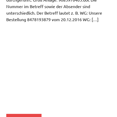
Nummer im Betreff sowie der Absender sind
unterschiedlich. Der Betreff lautet z. B. WG: Unsere
Bestellung 8478193879 vom 20.12.2016 WG: […]