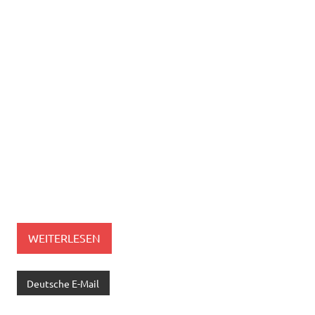
WEITERLESEN
Deutsche E-Mail