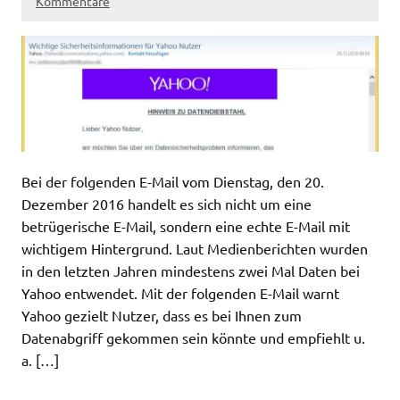
Kommentare
Bei der folgenden E-Mail vom Dienstag, den 20.
Dezember 2016 handelt es sich nicht um eine
betrügerische E-Mail, sondern eine echte E-Mail mit
wichtigem Hintergrund. Laut Medienberichten wurden
in den letzten Jahren mindestens zwei Mal Daten bei
Yahoo entwendet. Mit der folgenden E-Mail warnt
Yahoo gezielt Nutzer, dass es bei Ihnen zum
Datenabgriff gekommen sein könnte und empfiehlt u.
a. […]