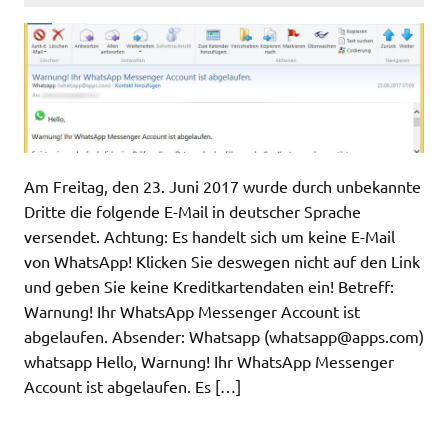
Am Freitag, den 23. Juni 2017 wurde durch unbekannte
Dritte die folgende E-Mail in deutscher Sprache
versendet. Achtung: Es handelt sich um keine E-Mail
von WhatsApp! Klicken Sie deswegen nicht auf den Link
und geben Sie keine Kreditkartendaten ein! Betreff:
Warnung! Ihr WhatsApp Messenger Account ist
abgelaufen. Absender: Whatsapp (
whatsapp@apps.com
)
whatsapp Hello, Warnung! Ihr WhatsApp Messenger
Account ist abgelaufen. Es […]