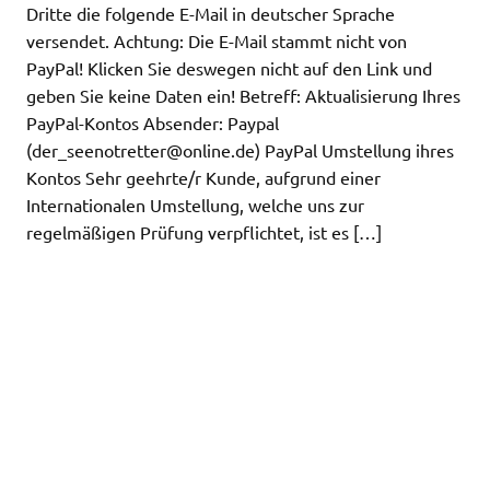
Dritte die folgende E-Mail in deutscher Sprache
versendet. Achtung: Die E-Mail stammt nicht von
PayPal! Klicken Sie deswegen nicht auf den Link und
geben Sie keine Daten ein! Betreff: Aktualisierung Ihres
PayPal-Kontos Absender: Paypal
(
der_seenotretter@online.de
) PayPal Umstellung ihres
Kontos Sehr geehrte/r Kunde, aufgrund einer
Internationalen Umstellung, welche uns zur
regelmäßigen Prüfung verpflichtet, ist es […]