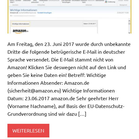
Am Freitag, den 23. Juni 2017 wurde durch unbekannte
Dritte die folgende betrügerische E-Mail in deutscher
Sprache versendet. Die E-Mail stammt nicht von
Amazon! Klicken Sie deswegen nicht auf den Link und
geben Sie keine Daten ein! Betreff: Wichtige
Informationen Absender: Amazon.de
(
sicherheit@amazon.eu
) Wichtige Informationen
Datum: 23.06.2017 amazon.de Sehr geehrter Herr
(Vorname Nachname), auf Basis der EU-Datenschutz-
Grundverordnung sind wir dazu […]
WEITERLESEN