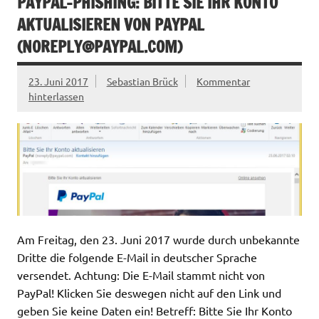
PAYPAL-PHISHING: BITTE SIE IHR KONTO
AKTUALISIEREN VON PAYPAL
(
NOREPLY@PAYPAL.COM
)
23. Juni 2017
Sebastian Brück
Kommentar
hinterlassen
Am Freitag, den 23. Juni 2017 wurde durch unbekannte
Dritte die folgende E-Mail in deutscher Sprache
versendet. Achtung: Die E-Mail stammt nicht von
PayPal! Klicken Sie deswegen nicht auf den Link und
geben Sie keine Daten ein! Betreff: Bitte Sie Ihr Konto