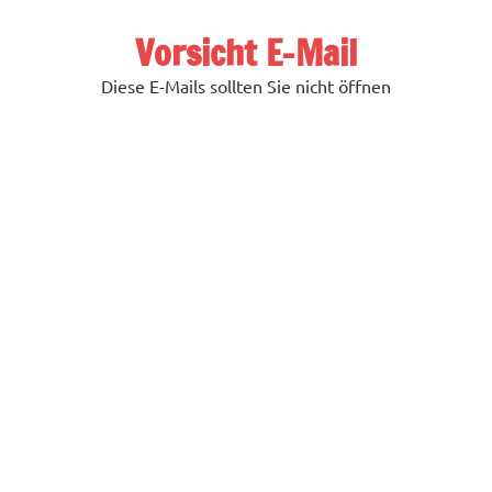
Zum
Inhalt
Vorsicht E-Mail
springen
Diese E-Mails sollten Sie nicht öffnen