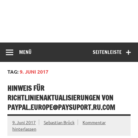
MENÜ
SEITENLEISTE
TAG:
9. JUNI 2017
HINWEIS FÜR
RICHTLINIENAKTUALISIERUNGEN VON
PAYPAL.EUROPE@PAYSUPORT.RU.COM
9. Juni 2017
Sebastian Brück
Kommentar
hinterlassen