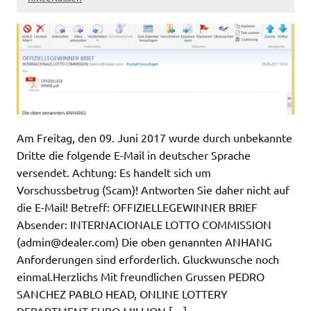
Am Freitag, den 09. Juni 2017 wurde durch unbekannte
Dritte die folgende E-Mail in deutscher Sprache
versendet. Achtung: Es handelt sich um
Vorschussbetrug (Scam)! Antworten Sie daher nicht auf
die E-Mail! Betreff: OFFIZIELLEGEWINNER BRIEF
Absender: INTERNACIONALE LOTTO COMMISSION
(
admin@dealer.com
) Die oben genannten ANHANG
Anforderungen sind erforderlich. Gluckwunsche noch
einmal.Herzlichs Mit freundlichen Grussen PEDRO
SANCHEZ PABLO HEAD, ONLINE LOTTERY
DEPARTMENT EURO MILLION […]