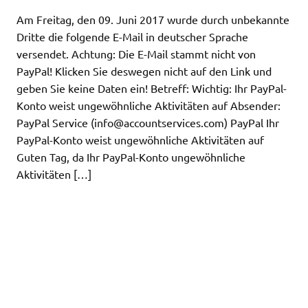
Am Freitag, den 09. Juni 2017 wurde durch unbekannte
Dritte die folgende E-Mail in deutscher Sprache
versendet. Achtung: Die E-Mail stammt nicht von
PayPal! Klicken Sie deswegen nicht auf den Link und
geben Sie keine Daten ein! Betreff: Wichtig: Ihr PayPal-
Konto weist ungewöhnliche Aktivitäten auf Absender:
PayPal Service (
info@accountservices.com
) PayPal Ihr
PayPal-Konto weist ungewöhnliche Aktivitäten auf
Guten Tag, da Ihr PayPal-Konto ungewöhnliche
Aktivitäten […]