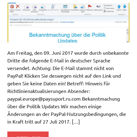
Am Freitag, den 09. Juni 2017 wurde durch unbekannte
Dritte die folgende E-Mail in deutscher Sprache
versendet. Achtung: Die E-Mail stammt nicht von
PayPal! Klicken Sie deswegen nicht auf den Link und
geben Sie keine Daten ein! Betreff: Hinweis für
Richtlinienaktualisierungen Absender:
paypal.europe@paysuport.ru.com
Bekanntmachung
über die Politik Updates Wir machen einige
Änderungen an der PayPal-Nutzungsbedingungen, die
in Kraft tritt auf 27 Juli 2017. […]