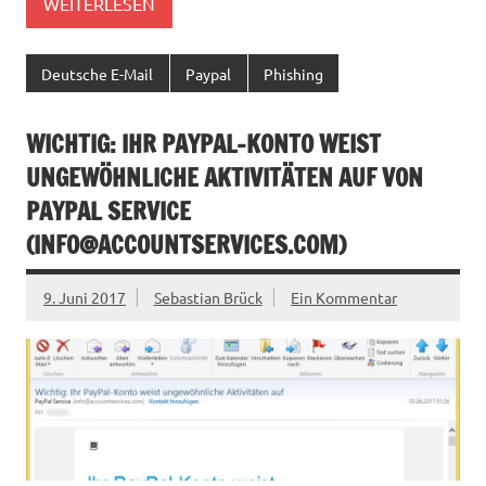
WEITERLESEN
Deutsche E-Mail
Paypal
Phishing
WICHTIG: IHR PAYPAL-KONTO WEIST
UNGEWÖHNLICHE AKTIVITÄTEN AUF VON
PAYPAL SERVICE
(
INFO@ACCOUNTSERVICES.COM
)
9. Juni 2017
Sebastian Brück
Ein Kommentar