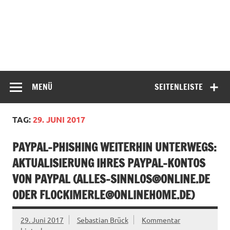
MENÜ
SEITENLEISTE
TAG:
29. JUNI 2017
PAYPAL-PHISHING WEITERHIN UNTERWEGS:
AKTUALISIERUNG IHRES PAYPAL-KONTOS
VON PAYPAL (
ALLES-SINNLOS@ONLINE.DE
ODER
FLOCKIMERLE@ONLINEHOME.DE
)
29. Juni 2017
Sebastian Brück
Kommentar