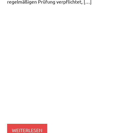
regelmäßigen Prüfung verpflichtet, […]
WEITERLESEN