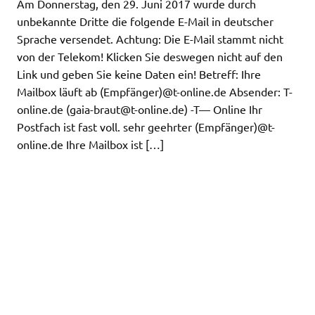
Am Donnerstag, den 29. Juni 2017 wurde durch
unbekannte Dritte die folgende E-Mail in deutscher
Sprache versendet. Achtung: Die E-Mail stammt nicht
von der Telekom! Klicken Sie deswegen nicht auf den
Link und geben Sie keine Daten ein! Betreff: Ihre
Mailbox läuft ab (Empfänger)@t-online.de Absender: T-
online.de (
gaia-braut@t-online.de
) -T— Online Ihr
Postfach ist fast voll. sehr geehrter (Empfänger)@t-
online.de Ihre Mailbox ist […]