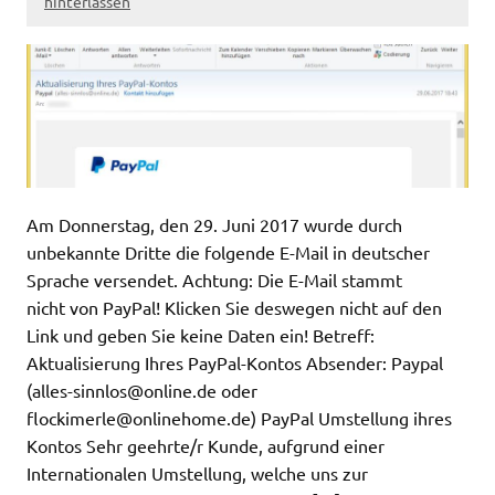
hinterlassen
Am Donnerstag, den 29. Juni 2017 wurde durch
unbekannte Dritte die folgende E-Mail in deutscher
Sprache versendet. Achtung: Die E-Mail stammt
nicht von PayPal! Klicken Sie deswegen nicht auf den
Link und geben Sie keine Daten ein! Betreff:
Aktualisierung Ihres PayPal-Kontos Absender: Paypal
(
alles-sinnlos@online.de
oder
flockimerle@onlinehome.de
) PayPal Umstellung ihres
Kontos Sehr geehrte/r Kunde, aufgrund einer
Internationalen Umstellung, welche uns zur