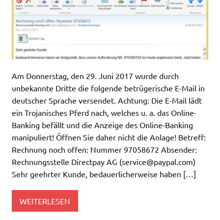
Am Donnerstag, den 29. Juni 2017 wurde durch
unbekannte Dritte die folgende betrügerische E-Mail in
deutscher Sprache versendet. Achtung: Die E-Mail lädt
ein Trojanisches Pferd nach, welches u. a. das Online-
Banking befällt und die Anzeige des Online-Banking
manipuliert! Öffnen Sie daher nicht die Anlage! Betreff:
Rechnung noch offen: Nummer 97058672 Absender:
Rechnungsstelle Directpay AG (
service@paypal.com
)
Sehr geehrter Kunde, bedauerlicherweise haben […]
WEITERLESEN