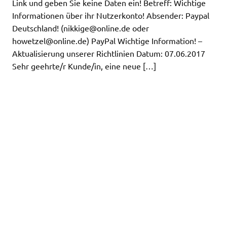
Link und geben Sie keine Daten ein! Betreff: Wichtige
Informationen über ihr Nutzerkonto! Absender: Paypal
Deutschland! (
nikkige@online.de
oder
howetzel@online.de
) PayPal Wichtige Information! –
Aktualisierung unserer Richtlinien Datum: 07.06.2017
Sehr geehrte/r Kunde/in, eine neue […]