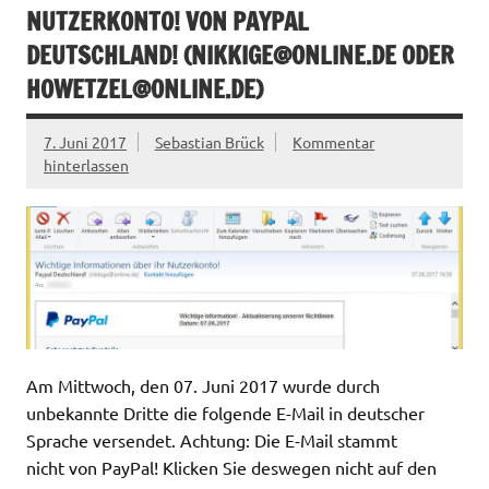
NUTZERKONTO! VON PAYPAL
DEUTSCHLAND! (
NIKKIGE@ONLINE.DE
ODER
HOWETZEL@ONLINE.DE
)
7. Juni 2017
Sebastian Brück
Kommentar
hinterlassen
Am Mittwoch, den 07. Juni 2017 wurde durch
unbekannte Dritte die folgende E-Mail in deutscher
Sprache versendet. Achtung: Die E-Mail stammt
nicht von PayPal! Klicken Sie deswegen nicht auf den