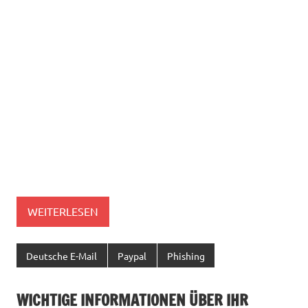
WEITERLESEN
Deutsche E-Mail
Paypal
Phishing
WICHTIGE INFORMATIONEN ÜBER IHR