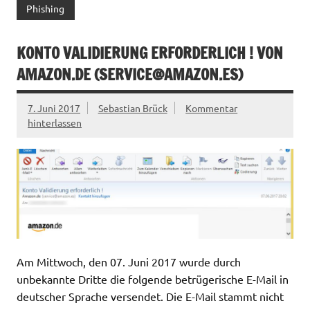
Phishing
KONTO VALIDIERUNG ERFORDERLICH ! VON
AMAZON.DE (
SERVICE@AMAZON.ES
)
7. Juni 2017
Sebastian Brück
Kommentar
hinterlassen
Am Mittwoch, den 07. Juni 2017 wurde durch
unbekannte Dritte die folgende betrügerische E-Mail in
deutscher Sprache versendet. Die E-Mail stammt nicht