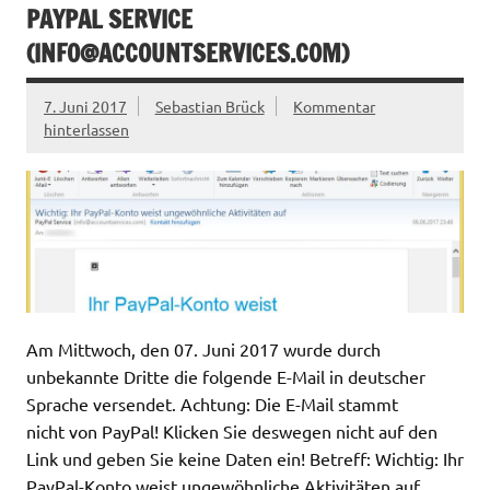
PAYPAL SERVICE
(
INFO@ACCOUNTSERVICES.COM
)
7. Juni 2017
Sebastian Brück
Kommentar
hinterlassen
Am Mittwoch, den 07. Juni 2017 wurde durch
unbekannte Dritte die folgende E-Mail in deutscher
Sprache versendet. Achtung: Die E-Mail stammt
nicht von PayPal! Klicken Sie deswegen nicht auf den
Link und geben Sie keine Daten ein! Betreff: Wichtig: Ihr
PayPal-Konto weist ungewöhnliche Aktivitäten auf