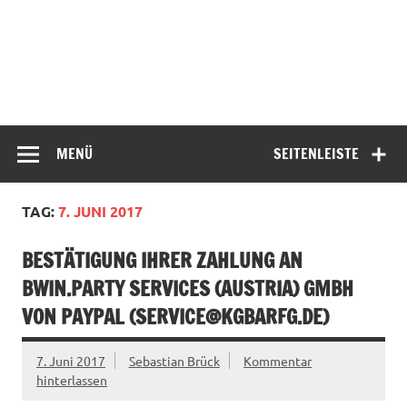
MENÜ
SEITENLEISTE
TAG:
7. JUNI 2017
BESTÄTIGUNG IHRER ZAHLUNG AN
BWIN.PARTY SERVICES (AUSTRIA) GMBH
VON PAYPAL (
SERVICE@KGBARFG.DE
)
7. Juni 2017
Sebastian Brück
Kommentar
hinterlassen