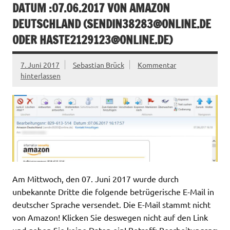
DATUM :07.06.2017 VON AMAZON
DEUTSCHLAND (
SENDIN38283@ONLINE.DE
ODER
HASTE2129123@ONLINE.DE
)
7. Juni 2017
Sebastian Brück
Kommentar
hinterlassen
Am Mittwoch, den 07. Juni 2017 wurde durch
unbekannte Dritte die folgende betrügerische E-Mail in
deutscher Sprache versendet. Die E-Mail stammt nicht
von Amazon! Klicken Sie deswegen nicht auf den Link