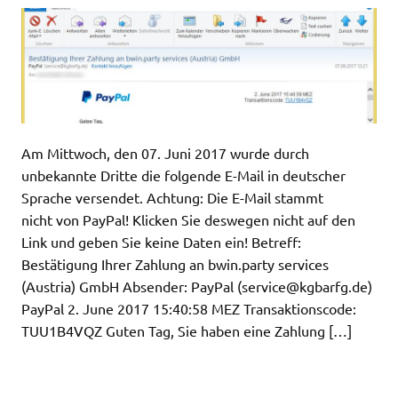
Am Mittwoch, den 07. Juni 2017 wurde durch
unbekannte Dritte die folgende E-Mail in deutscher
Sprache versendet. Achtung: Die E-Mail stammt
nicht von PayPal! Klicken Sie deswegen nicht auf den
Link und geben Sie keine Daten ein! Betreff:
Bestätigung Ihrer Zahlung an bwin.party services
(Austria) GmbH Absender: PayPal (
service@kgbarfg.de
)
PayPal 2. June 2017 15:40:58 MEZ Transaktionscode:
TUU1B4VQZ Guten Tag, Sie haben eine Zahlung […]