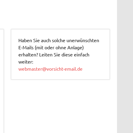
Haben Sie auch solche unerwünschten
E-Mails (mit oder ohne Anlage)
erhalten? Leiten Sie diese einfach
weiter:
webmaster@vorsicht-email.de