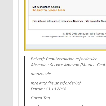
Betreff: Benutzeraktion erforderlich
Absender: Service-Amazon (
Kunden-Cent
amazon.de
Ihre Mithilfe ist erforderlich.
Datum: 13.10.2018
Guten Tag ,