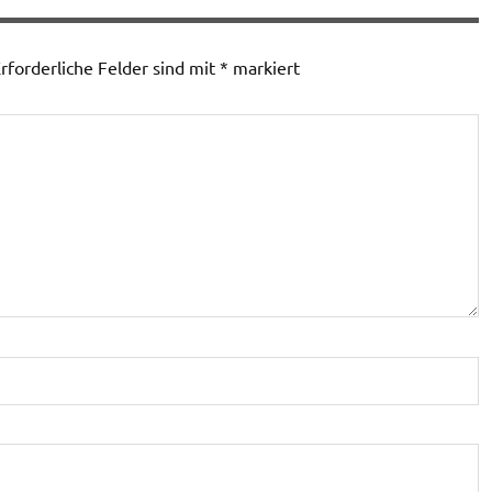
rforderliche Felder sind mit
*
markiert