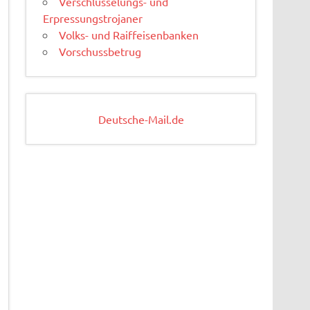
Verschlüsselungs- und
Erpressungstrojaner
Volks- und Raiffeisenbanken
Vorschussbetrug
Deutsche-Mail.de