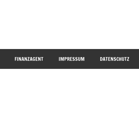
FINANZAGENT
IMPRESSUM
DATENSCHUTZ