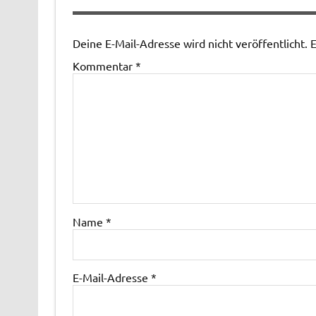
Deine E-Mail-Adresse wird nicht veröffentlicht.
E
Kommentar
*
Name
*
E-Mail-Adresse
*