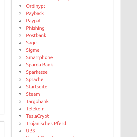
Ordinypt
Payback
Paypal
Phishing
Postbank
Sage
Sigma
Smartphone
Sparda Bank
Sparkasse
Sprache
Startseite
Steam
Targobank
Telekom
TeslaCrypt
Trojanisches Pferd
UBS