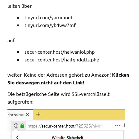
leiten über
tinyurl.com/yarumnet
tinyurl.com/yb4ww7mf
auf
secur-center.host/haiwanlol.php
secur-center.host/hajfghdgtts.php
weiter. Keine der Adressen gehört zu Amazon!
Klicken
Sie deswegen nicht auf den Link!
Die betrügerische Seite wird SSL-verschlüsselt
aufgerufen: