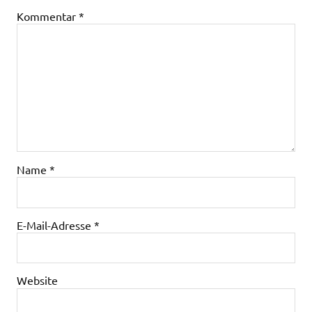
Kommentar
*
Name
*
E-Mail-Adresse
*
Website