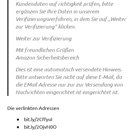
Kundendaten auf richtigkeit prüfen, bitte
ergänzen Sie Ihre Daten in unserem
Verifizierungsverfahren, in dem Sie auf „Weiter
zur Verifizierung“ klicken.
Weiter zur Verifizierung
Mit freundlichen Grüßen
Amazon Sicherheitsbereich
Dies ist eine automatisch versendete Hinweis.
Bitte antworten Sie nicht auf diese E-Mail, da
die EMail Adresse nur zur zur Versendung von
Nachrichten eingerichtet ist eingerichtet ist.
Die verlinkten Adressen
bit.ly/2CffyuI
bit.ly/2OjvN0O