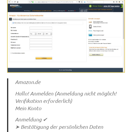
Amazon.de
Hallo! Anmelden (Anmeldung nicht möglich!
Verifikation erforderlich)
Mein Konto
Anmeldung ✔
➤ Bestätigung der persönlichen Daten