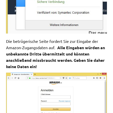
Die betrügerische Seite fordert Sie zur Eingabe der
Amazon-Zugangsdaten auf.
Alle Eingaben würden an
unbekannte Dritte übermittelt und könnten
anschließend missbraucht werden. Geben Sie daher
keine Daten ein!