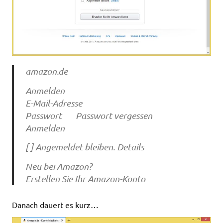
amazon.de
Anmelden
E-Mail-Adresse
Passwort Passwort vergessen
Anmelden
[ ] Angemeldet bleiben. Details
Neu bei Amazon?
Erstellen Sie Ihr Amazon-Konto
Danach dauert es kurz…