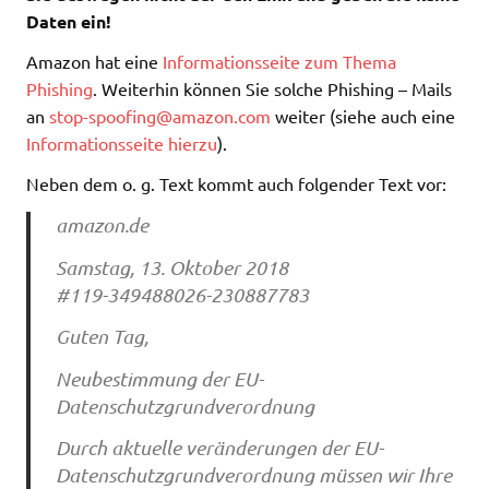
Daten ein!
Amazon hat eine
Informationsseite zum Thema
Phishing
. Weiterhin können Sie solche Phishing – Mails
an
stop-spoofing@amazon.com
weiter (siehe auch eine
Informationsseite hierzu
).
Neben dem o. g. Text kommt auch folgender Text vor:
amazon.de
Samstag, 13. Oktober 2018
#119-349488026-230887783
Guten Tag,
Neubestimmung der EU-
Datenschutzgrundverordnung
Durch aktuelle veränderungen der EU-
Datenschutzgrundverordnung müssen wir Ihre