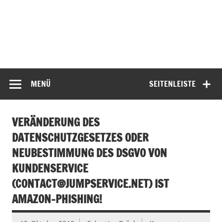
MENÜ
SEITENLEISTE
VERÄNDERUNG DES
DATENSCHUTZGESETZES ODER
NEUBESTIMMUNG DES DSGVO VON
KUNDENSERVICE
(
CONTACT@JUMPSERVICE.NET
) IST
AMAZON-PHISHING!