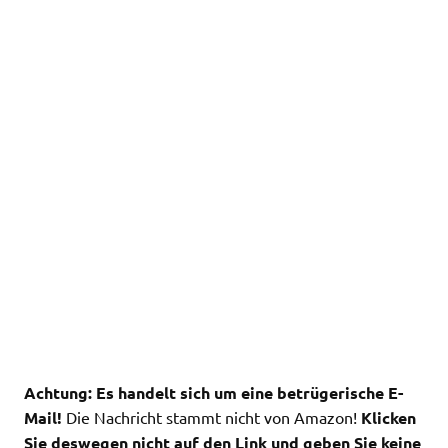
Achtung: Es handelt sich um eine betrügerische E-
Mail!
Die Nachricht stammt nicht von Amazon!
Klicken
Sie deswegen nicht auf den Link und geben Sie keine