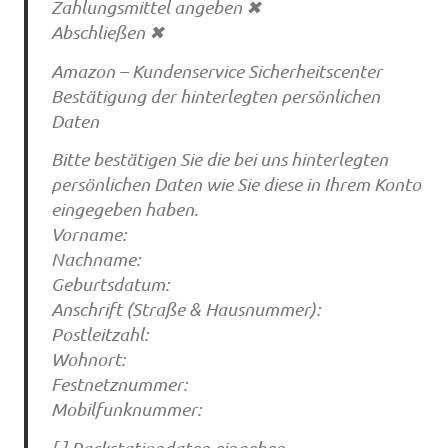
Zahlungsmittel angeben ✖
Abschließen ✖
Amazon – Kundenservice Sicherheitscenter
Bestätigung der hinterlegten persönlichen
Daten
Bitte bestätigen Sie die bei uns hinterlegten
persönlichen Daten wie Sie diese in Ihrem Konto
eingegeben haben.
Vorname:
Nachname:
Geburtsdatum:
Anschrift (Straße & Hausnummer):
Postleitzahl:
Wohnort:
Festnetznummer:
Mobilfunknummer:
[ ] Packstationdaten eingeben