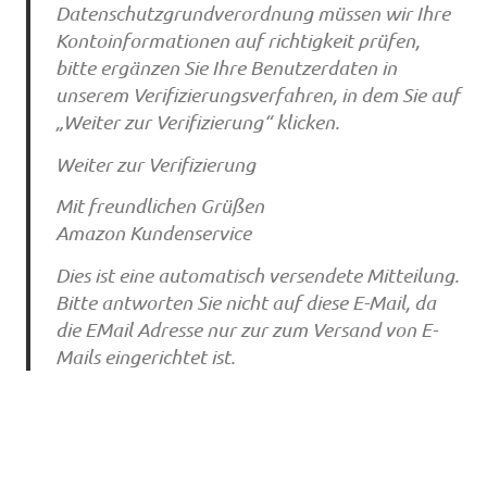
Datenschutzgrundverordnung müssen wir Ihre
Kontoinformationen auf richtigkeit prüfen,
bitte ergänzen Sie Ihre Benutzerdaten in
unserem Verifizierungsverfahren, in dem Sie auf
„Weiter zur Verifizierung“ klicken.
Weiter zur Verifizierung
Mit freundlichen Grüßen
Amazon Kundenservice
Dies ist eine automatisch versendete Mitteilung.
Bitte antworten Sie nicht auf diese E-Mail, da
die EMail Adresse nur zur zum Versand von E-
Mails eingerichtet ist.