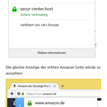
Die gleiche Anzeige der echten Amazon-Seite würde so
aussehen: