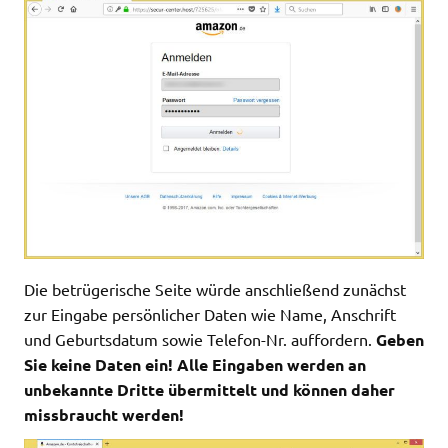
Die betrügerische Seite würde anschließend zunächst
zur Eingabe persönlicher Daten wie Name, Anschrift
und Geburtsdatum sowie Telefon-Nr. auffordern.
Geben
Sie keine Daten ein! Alle Eingaben werden an
unbekannte Dritte übermittelt und können daher
missbraucht werden!