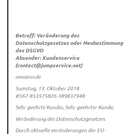
Betreff: Veränderung des
Datenschutzgesetzes oder Neubestimmung
des DSGVO
Absender: Kundenservice
(
contact@jumpservice.net
)
amazon.de
Samstag, 13. Oktober 2018
#567-853575826-389837948
Sehr geehrte Kundin, Sehr geehrter Kunde,
Veränderung des Datenschutzgesetzes
Durch aktuelle veränderungen der EU-