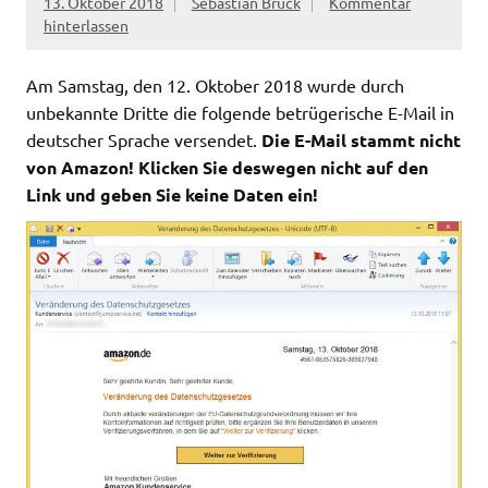
13. Oktober 2018
Sebastian Brück
Kommentar
hinterlassen
Am Samstag, den 12. Oktober 2018 wurde durch
unbekannte Dritte die folgende betrügerische E-Mail in
deutscher Sprache versendet.
Die E-Mail stammt nicht
von Amazon! Klicken Sie deswegen nicht auf den
Link und geben Sie keine Daten ein!