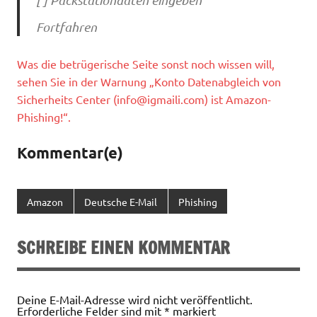
Fortfahren
Was die betrügerische Seite sonst noch wissen will,
sehen Sie in der Warnung „Konto Datenabgleich von
Sicherheits Center (
info@igmaili.com
) ist Amazon-
Phishing!“.
Kommentar(e)
Amazon
Deutsche E-Mail
Phishing
SCHREIBE EINEN KOMMENTAR
Deine E-Mail-Adresse wird nicht veröffentlicht.
Erforderliche Felder sind mit
*
markiert