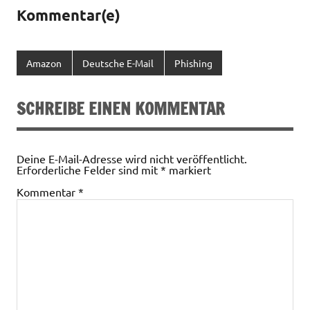
Kommentar(e)
Amazon
Deutsche E-Mail
Phishing
SCHREIBE EINEN KOMMENTAR
Deine E-Mail-Adresse wird nicht veröffentlicht.
Erforderliche Felder sind mit
*
markiert
Kommentar
*