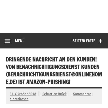
MENÜ
SEITENLEISTE
DRINGENDE NACHRICHT AN DEN KUNDEN!
VON BENACHRICHTIGUNGSDIENST KUNDEN
(
BENACHRICHTIGUNGSDIENST@ONLINEHOM
E.DE
) IST AMAZON-PHISHING!
21. Oktober 2018
Sebastian Brück
Kommentar
hinterlassen