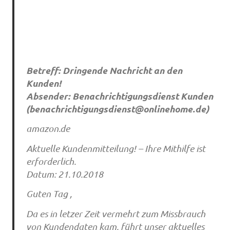
Betreff: Dringende Nachricht an den
Kunden!
Absender: Benachrichtigungsdienst Kunden
(
benachrichtigungsdienst@onlinehome.de
)
amazon.de
Aktuelle Kundenmitteilung! – Ihre Mithilfe ist
erforderlich.
Datum: 21.10.2018
Guten Tag ,
Da es in letzer Zeit vermehrt zum Missbrauch
von Kundendaten kam, führt unser aktuelles