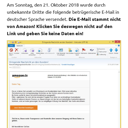
Am Sonntag, den 21. Oktober 2018 wurde durch
unbekannte Dritte die folgende betrügerische E-Mail in
deutscher Sprache versendet.
Die E-Mail stammt nicht
von Amazon! Klicken Sie deswegen nicht auf den
Link und geben Sie keine Daten ein!