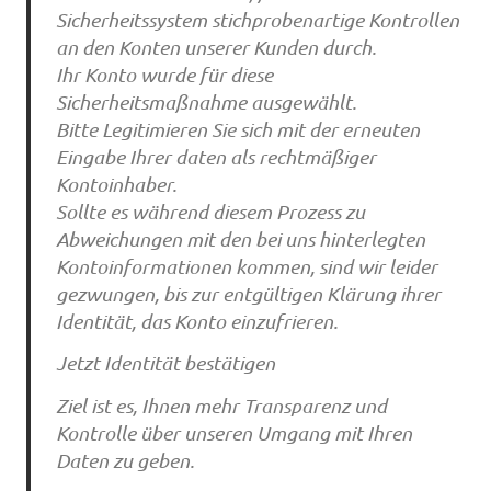
Sicherheitssystem stichprobenartige Kontrollen
an den Konten unserer Kunden durch.
Ihr Konto wurde für diese
Sicherheitsmaßnahme ausgewählt.
Bitte Legitimieren Sie sich mit der erneuten
Eingabe Ihrer daten als rechtmäßiger
Kontoinhaber.
Sollte es während diesem Prozess zu
Abweichungen mit den bei uns hinterlegten
Kontoinformationen kommen, sind wir leider
gezwungen, bis zur entgültigen Klärung ihrer
Identität, das Konto einzufrieren.
Jetzt Identität bestätigen
Ziel ist es, Ihnen mehr Transparenz und
Kontrolle über unseren Umgang mit Ihren
Daten zu geben.