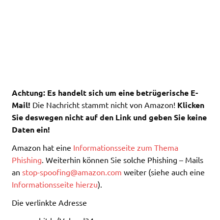
Achtung: Es handelt sich um eine betrügerische E-
Mail!
Die Nachricht stammt nicht von Amazon!
Klicken
Sie deswegen nicht auf den Link und geben Sie keine
Daten ein!
Amazon hat eine
Informationsseite zum Thema
Phishing
. Weiterhin können Sie solche Phishing – Mails
an
stop-spoofing@amazon.com
weiter (siehe auch eine
Informationsseite hierzu
).
Die verlinkte Adresse