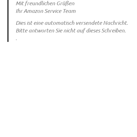
Mit freundlichen Grüßen
Ihr Amazon Service Team
Dies ist eine automatisch versendete Nachricht.
Bitte antworten Sie nicht auf dieses Schreiben.
.