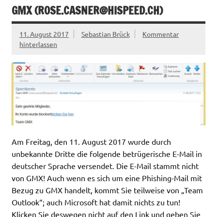
GMX (
ROSE.CASNER@HISPEED.CH
)
11. August 2017
Sebastian Brück
Kommentar
hinterlassen
Am Freitag, den 11. August 2017 wurde durch
unbekannte Dritte die folgende betrügerische E-Mail in
deutscher Sprache versendet. Die E-Mail stammt nicht
von GMX! Auch wenn es sich um eine Phishing-Mail mit
Bezug zu GMX handelt, kommt Sie teilweise von „Team
Outlook“; auch Microsoft hat damit nichts zu tun!
Klicken Sie deswegen nicht auf den Link und geben Sie