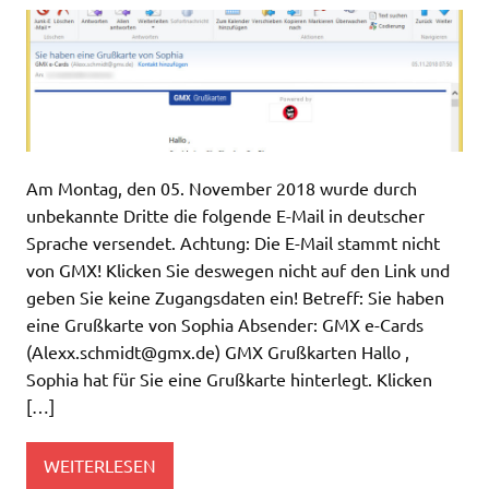
Am Montag, den 05. November 2018 wurde durch
unbekannte Dritte die folgende E-Mail in deutscher
Sprache versendet. Achtung: Die E-Mail stammt nicht
von GMX! Klicken Sie deswegen nicht auf den Link und
geben Sie keine Zugangsdaten ein! Betreff: Sie haben
eine Grußkarte von Sophia Absender: GMX e-Cards
(
Alexx.schmidt@gmx.de
) GMX Grußkarten Hallo ,
Sophia hat für Sie eine Grußkarte hinterlegt. Klicken
[…]
WEITERLESEN