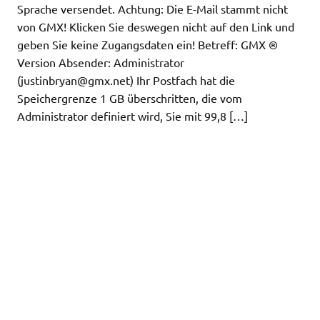
Sprache versendet. Achtung: Die E-Mail stammt nicht
von GMX! Klicken Sie deswegen nicht auf den Link und
geben Sie keine Zugangsdaten ein! Betreff: GMX ®
Version Absender: Administrator
(
justinbryan@gmx.net
) Ihr Postfach hat die
Speichergrenze 1 GB überschritten, die vom
Administrator definiert wird, Sie mit 99,8 […]