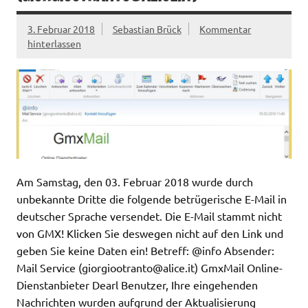
3. Februar 2018
Sebastian Brück
Kommentar
hinterlassen
Am Samstag, den 03. Februar 2018 wurde durch
unbekannte Dritte die folgende betrügerische E-Mail in
deutscher Sprache versendet. Die E-Mail stammt nicht
von GMX! Klicken Sie deswegen nicht auf den Link und
geben Sie keine Daten ein! Betreff: @info Absender:
Mail Service (
giorgiootranto@alice.it
) GmxMail Online-
Dienstanbieter Dearl Benutzer, Ihre eingehenden
Nachrichten wurden aufgrund der Aktualisierung