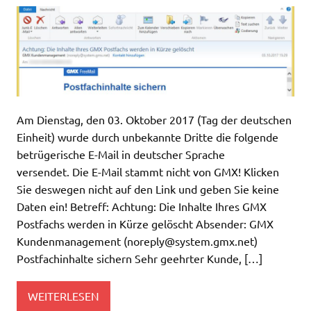
Am Dienstag, den 03. Oktober 2017 (Tag der deutschen
Einheit) wurde durch unbekannte Dritte die folgende
betrügerische E-Mail in deutscher Sprache
versendet. Die E-Mail stammt nicht von GMX! Klicken
Sie deswegen nicht auf den Link und geben Sie keine
Daten ein! Betreff: Achtung: Die Inhalte Ihres GMX
Postfachs werden in Kürze gelöscht Absender: GMX
Kundenmanagement (
noreply@system.gmx.net
)
Postfachinhalte sichern Sehr geehrter Kunde, […]
WEITERLESEN