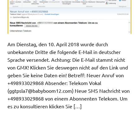
Am Dienstag, den 10. April 2018 wurde durch
unbekannte Dritte die folgende E-Mail in deutscher
Sprache versendet. Achtung: Die E-Mail stammt nicht
von GMX! Klicken Sie deswegen nicht auf den Link und
geben Sie keine Daten ein! Betreff: Neuer Anruf von
+498933029868 Absender: Telekom Vokal
(
ggtpsla7@babyboom12.com
) Neue SMS Nachricht von
+498933029868 von einem Abonnenten Telekom. Um
es zu konsultieren klicken Sie […]