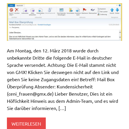
Am Montag, den 12. März 2018 wurde durch
unbekannte Dritte die folgende E-Mail in deutscher
Sprache versendet. Achtung: Die E-Mail stammt nicht
von GMX! Klicken Sie deswegen nicht auf den Link und
geben Sie keine Zugangsdaten ein! Betreff: Mail Box
Überprüfung Absender: Kundensicherheit
(
ceni_frauen@gmx.de
) Lieber Benutzer, Dies ist ein
Höflichkeit Hinweis aus dem Admin-Team, und es wird
Sie darüber informieren, […]
WEITERLESEN