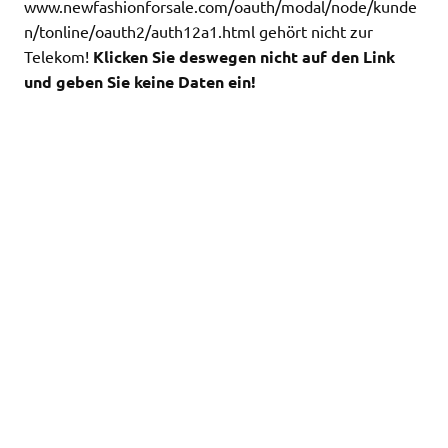
www.newfashionforsale.com/oauth/modal/node/kunde
n/tonline/oauth2/auth12a1.html gehört nicht zur
Telekom!
Klicken Sie deswegen nicht auf den Link
und geben Sie keine Daten ein!