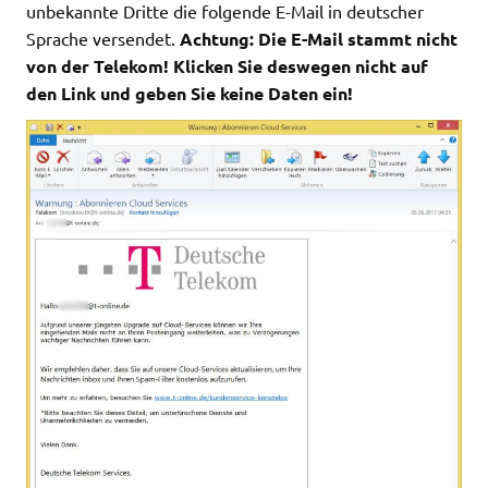
unbekannte Dritte die folgende E-Mail in deutscher
Sprache versendet.
Achtung: Die E-Mail stammt nicht
von der Telekom! Klicken Sie deswegen nicht auf
den Link und geben Sie keine Daten ein!