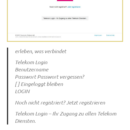
erleben, was verbindet
Telekom Login
Benutzername
Passwort Passwort vergessen?
[ ] Eingeloggt bleiben
LOGIN
Noch nicht registriert? Jetzt registrieren
Telekom Login – Ihr Zugang zu allen Telekom
Diensten.