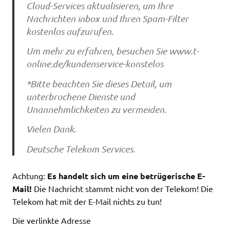
Cloud-Services aktualisieren, um Ihre
Nachrichten inbox und Ihren Spam-Filter
kostenlos aufzurufen.
Um mehr zu erfahren, besuchen Sie www.t-
online.de/kundenservice-konstelos
*Bitte beachten Sie dieses Detail, um
unterbrochene Dienste und
Unannehmlichkeiten zu vermeiden.
Vielen Dank.
Deutsche Telekom Services.
Achtung:
Es handelt sich um eine betrügerische E-
Mail!
Die Nachricht stammt nicht von der Telekom! Die
Telekom hat mit der E-Mail nichts zu tun!
Die verlinkte Adresse