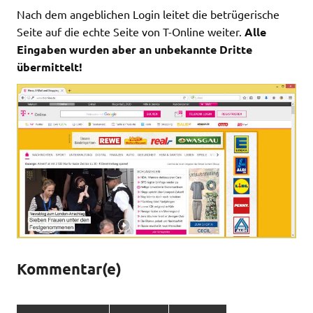
Nach dem angeblichen Login leitet die betrügerische
Seite auf die echte Seite von T-Online weiter.
Alle
Eingaben wurden aber an unbekannte Dritte
übermittelt!
Kommentar(e)