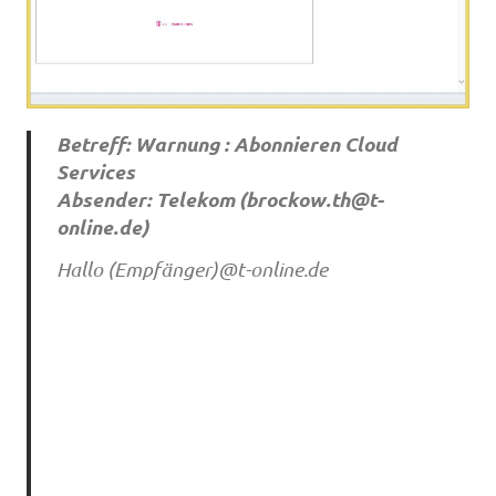
Betreff: Warnung : Abonnieren Cloud
Services
Absender: Telekom (
brockow.th@t-
online.de
)
Hallo (Empfänger)@t-online.de