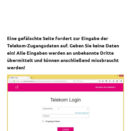
Eine gefälschte Seite fordert zur Eingabe der
Telekom-Zugangsdaten auf.
Geben Sie keine Daten
ein! Alle Eingaben werden an unbekannte Dritte
übermittelt und können anschließend missbraucht
werden!