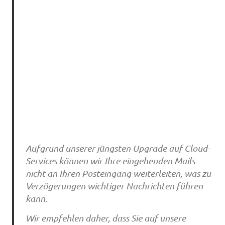
Aufgrund unserer jüngsten Upgrade auf Cloud-
Services können wir Ihre eingehenden Mails
nicht an Ihren Posteingang weiterleiten, was zu
Verzögerungen wichtiger Nachrichten führen
kann.
Wir empfehlen daher, dass Sie auf unsere