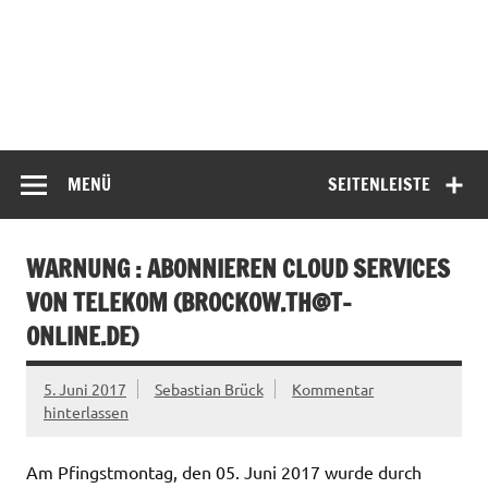
MENÜ
SEITENLEISTE
WARNUNG : ABONNIEREN CLOUD SERVICES
VON TELEKOM (
BROCKOW.TH@T-
ONLINE.DE
)
5. Juni 2017
Sebastian Brück
Kommentar
hinterlassen
Am Pfingstmontag, den 05. Juni 2017 wurde durch