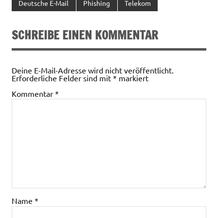
Deutsche E-Mail
Phishing
Telekom
SCHREIBE EINEN KOMMENTAR
Deine E-Mail-Adresse wird nicht veröffentlicht.
Erforderliche Felder sind mit
*
markiert
Kommentar
*
Name
*