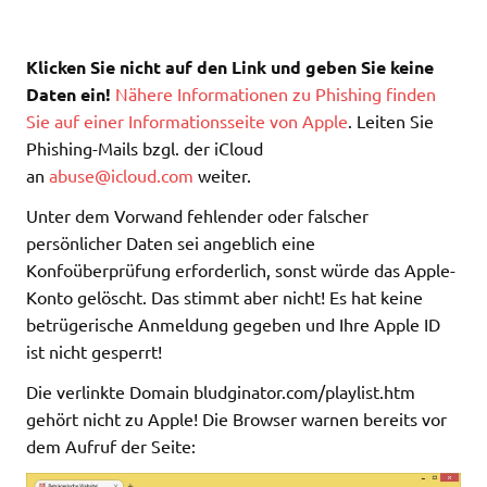
Klicken Sie nicht auf den Link und geben Sie keine
Daten ein!
Nähere Informationen zu Phishing finden
Sie auf einer Informationsseite von Apple
. Leiten Sie
Phishing-Mails bzgl. der iCloud
an
abuse@icloud.com
weiter.
Unter dem Vorwand fehlender oder falscher
persönlicher Daten sei angeblich eine
Konfoüberprüfung erforderlich, sonst würde das Apple-
Konto gelöscht. Das stimmt aber nicht! Es hat keine
betrügerische Anmeldung gegeben und Ihre Apple ID
ist nicht gesperrt!
Die verlinkte Domain bludginator.com/playlist.htm
gehört nicht zu Apple! Die Browser warnen bereits vor
dem Aufruf der Seite: