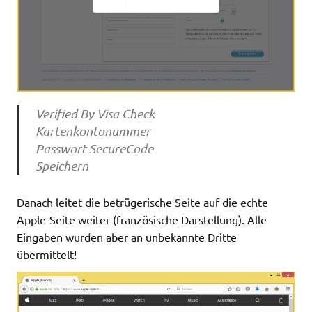
Verified By Visa Check
Kartenkontonummer
Passwort SecureCode
Speichern
Danach leitet die betrügerische Seite auf die echte
Apple-Seite weiter (französische Darstellung). Alle
Eingaben wurden aber an unbekannte Dritte
übermittelt!