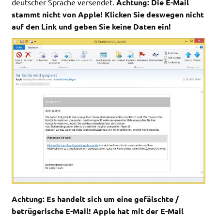
deutscher Sprache versendet.
Achtung: Die E-Mail
stammt nicht von Apple! Klicken Sie deswegen nicht
auf den Link und geben Sie keine Daten ein!
Achtung: Es handelt sich um eine gefälschte /
betrügerische E-Mail! Apple hat mit der E-Mail