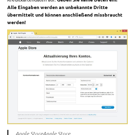
Alle Eingaben werden an unbekannte Dritte
übermittelt und können anschließend missbraucht
werden!
Apple StoreApple Store