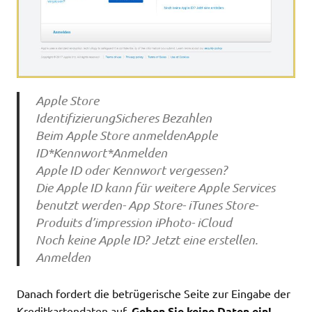
Apple Store
IdentifizierungSicheres Bezahlen
Beim Apple Store anmeldenApple
ID*Kennwort*Anmelden
Apple ID oder Kennwort vergessen?
Die Apple ID kann für weitere Apple Services
benutzt werden- App Store- iTunes Store-
Produits d’impression iPhoto- iCloud
Noch keine Apple ID? Jetzt eine erstellen.
Anmelden
Danach fordert die betrügerische Seite zur Eingabe der
Kreditkartendaten auf.
Geben Sie keine Daten ein!