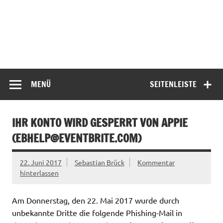
MENÜ
SEITENLEISTE
IHR KONTO WIRD GESPERRT VON APPIE
(
EBHELP@EVENTBRITE.COM
)
22. Juni 2017
Sebastian Brück
Kommentar
hinterlassen
Am Donnerstag, den 22. Mai 2017 wurde durch
unbekannte Dritte die folgende Phishing-Mail in