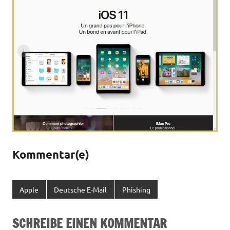
Kommentar(e)
Apple
Deutsche E-Mail
Phishing
SCHREIBE EINEN KOMMENTAR