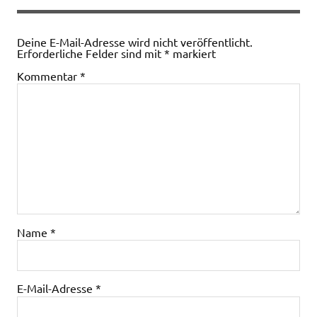
Deine E-Mail-Adresse wird nicht veröffentlicht.
Erforderliche Felder sind mit
*
markiert
Kommentar
*
Name
*
E-Mail-Adresse
*