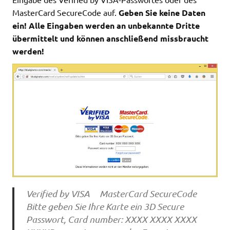
MasterCard SecureCode auf.
Geben Sie keine Daten
ein! Alle Eingaben werden an unbekannte Dritte
übermittelt und können anschließend missbraucht
werden!
Verified by VISA MasterCard SecureCode
Bitte geben Sie Ihre Karte ein 3D Secure
Passwort, Card number: XXXX XXXX XXXX