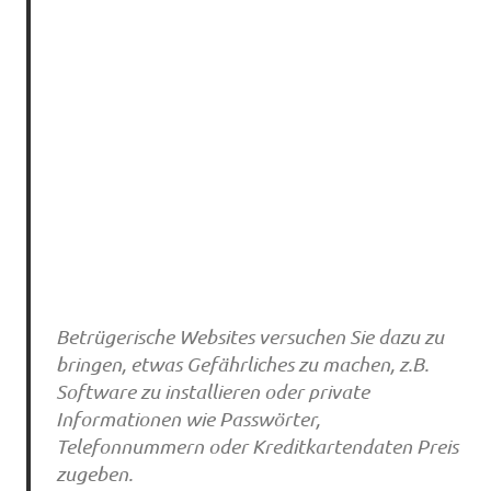
Betrügerische Websites versuchen Sie dazu zu
bringen, etwas Gefährliches zu machen, z.B.
Software zu installieren oder private
Informationen wie Passwörter,
Telefonnummern oder Kreditkartendaten Preis
zugeben.