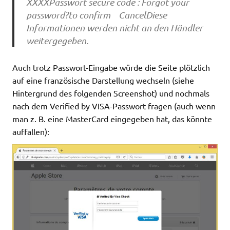
XXXXPasswort secure code : Forgot your
password?to confirm CancelDiese
Informationen werden nicht an den Händler
weitergegeben.
Auch trotz Passwort-Eingabe würde die Seite plötzlich
auf eine französische Darstellung wechseln (siehe
Hintergrund des folgenden Screenshot) und nochmals
nach dem Verified by VISA-Passwort fragen (auch wenn
man z. B. eine MasterCard eingegeben hat, das könnte
auffallen):