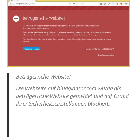
Betrügerische Website!
Die Webseite auf bludginator.com wurde als
betrügerische Website gemeldet und auf Grund
Ihrer Sicherheitseinstellungen blockiert.