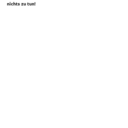
nichts zu tun!