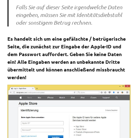
Falls Sie auf dieser Seite irgendwelche Daten
eingeben, müssen Sie mit Identitätsdiebstahl
oder sonstigem Betrug rechnen.
Es handelt sich um eine gefälschte / betrügerische
Seite, die zunächst zur Eingabe der Apple-ID und
dem Passwort auffordert. Geben Sie keine Daten
ein! Alle Eingaben werden an unbekannte Dritte
übermittelt und können anschließend missbraucht
werden!