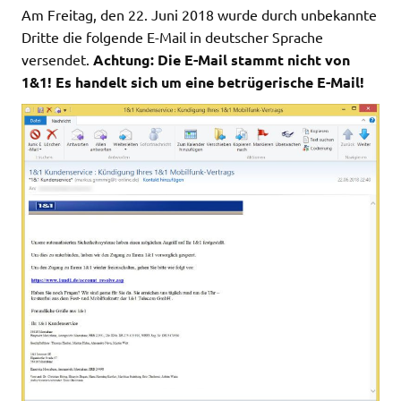
Am Freitag, den 22. Juni 2018 wurde durch unbekannte
Dritte die folgende E-Mail in deutscher Sprache
versendet.
Achtung: Die E-Mail stammt nicht von
1&1! Es handelt sich um eine betrügerische E-Mail!