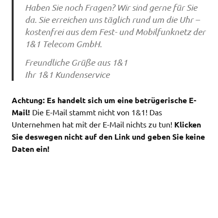
Haben Sie noch Fragen? Wir sind gerne für Sie
da. Sie erreichen uns täglich rund um die Uhr –
kostenfrei aus dem Fest- und Mobilfunknetz der
1&1 Telecom GmbH.
Freundliche Grüße aus 1&1
Ihr 1&1 Kundenservice
Achtung: Es handelt sich um eine betrügerische E-
Mail!
Die E-Mail stammt nicht von 1&1! Das
Unternehmen hat mit der E-Mail nichts zu tun!
Klicken
Sie deswegen nicht auf den Link und geben Sie keine
Daten ein!