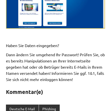
Haben Sie Daten eingegeben?
Dann ändern Sie umgehend Ihr Passwort! Prüfen Sie, ob
es bereits Manipulationen an Ihrer Internetseite
gegeben hat oder ob Betrüger bereits E-Mails in Ihrem
Namen versendet haben! Informieren Sie ggf. 1&1, falls
Sie sich nicht mehr einloggen können!
Kommentar(e)
Deutsche E-Mail
Phishing