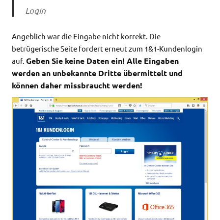
Login
Angeblich war die Eingabe nicht korrekt. Die
betrügerische Seite fordert erneut zum 1&1-Kundenlogin
Geben Sie keine Daten ein! Alle Eingaben
auf.
werden an unbekannte Dritte übermittelt und
können daher missbraucht werden!