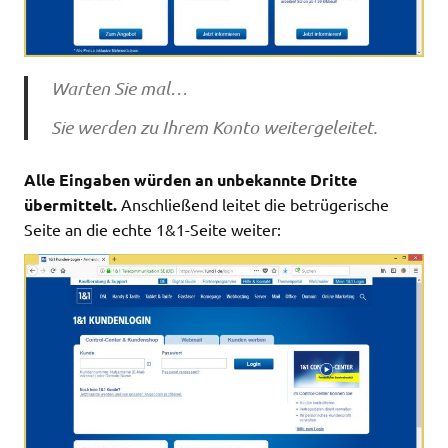
Warten Sie mal…
Sie werden zu Ihrem Konto weitergeleitet.
Alle Eingaben würden an unbekannte Dritte
übermittelt.
Anschließend leitet die betrügerische
Seite an die echte 1&1-Seite weiter: