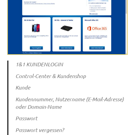
1&1 KUNDENLOGIN
Control-Center & Kundenshop
Kunde
Kundennummer, Nutzername (E-Mail-Adresse)
oder Domain-Name
Passwort
Passwort vergessen?