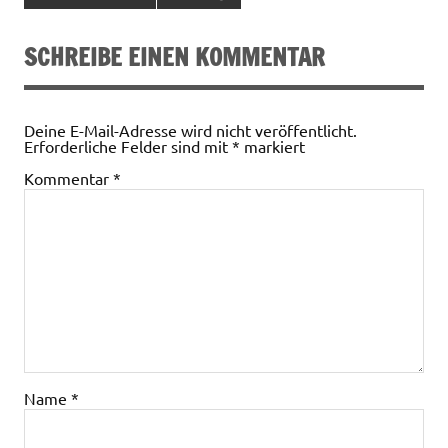
SCHREIBE EINEN KOMMENTAR
Deine E-Mail-Adresse wird nicht veröffentlicht.
Erforderliche Felder sind mit
*
markiert
Kommentar
*
Name
*