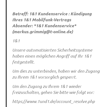
Betreff: 1&1 Kundenservice : Kündigung
Ihres 1&1 Mobilfunk-Vertrags
Absender: *1&1 Kundenservice*
(
markus.grimmig@t-online.de
)
1&1
Unsere automatisierten Sicherheitssysteme
haben einen möglichen Angriff auf Ihr 1&1
festgestellt.
Um dies zu unterbinden, haben wir den Zugang
zu Ihrem 1&1 vorsorglich gesperrt.
Um den Zugang zu Ihrem 1&1 wieder
freizuschalten, gehen Sie bitte wie folgt vor:
https://www.1und1.de/account_resolve.php