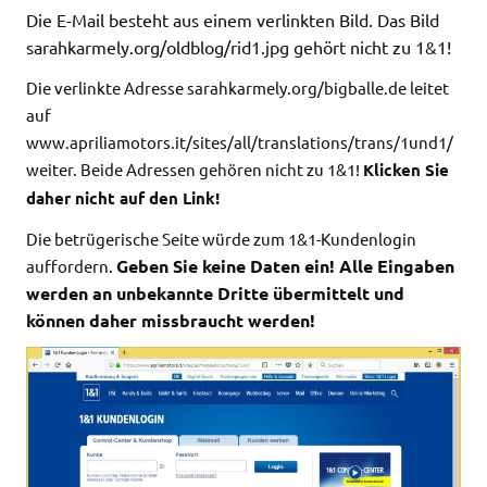
Die E-Mail besteht aus einem verlinkten Bild. Das Bild
sarahkarmely.org/oldblog/rid1.jpg gehört nicht zu 1&1!
Die verlinkte Adresse sarahkarmely.org/bigballe.de leitet
auf
www.apriliamotors.it/sites/all/translations/trans/1und1/
weiter. Beide Adressen gehören nicht zu 1&1!
Klicken Sie
daher nicht auf den Link!
Die betrügerische Seite würde zum 1&1-Kundenlogin
Geben Sie keine Daten ein! Alle Eingaben
auffordern.
werden an unbekannte Dritte übermittelt und
können daher missbraucht werden!