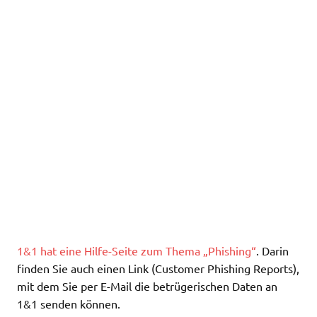
1&1 hat eine Hilfe-Seite zum Thema „Phishing“
. Darin
finden Sie auch einen Link (Customer Phishing Reports),
mit dem Sie per E-Mail die betrügerischen Daten an
1&1 senden können.