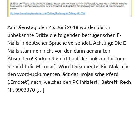
Am Dienstag, den 26. Juni 2018 wurden durch
unbekannte Dritte die folgenden betrügerischen E-
Mails in deutscher Sprache versendet. Achtung: Die E-
Mails stammen nicht von den darin genannten
Absendern! Klicken Sie nicht auf die Links und öffnen
Sie nicht die Microsoft Word-Dokumente! Ein Makro in
den Word-Dokumenten lädt das Trojanische Pferd
(‚Emotet‘) nach, welches den PC infiziert! Betreff: Rech
Nr. 0903370 […]