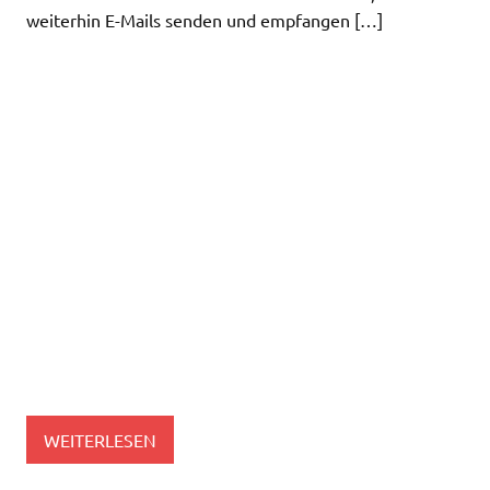
weiterhin E-Mails senden und empfangen […]
WEITERLESEN