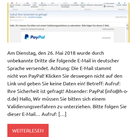
Am Dienstag, den 26. Mai 2018 wurde durch
unbekannte Dritte die folgende E-Mail in deutscher
Sprache versendet. Achtung: Die E-Mail stammt
nicht von PayPal! Klicken Sie deswegen nicht auf den
Link und geben Sie keine Daten ein! Betreff: Aufruf:
Ihre Sicherheit ist gefragt! Absender: PayPal (
info@h-o-
d.de
) Hallo, Wir müssen Sie bitten sich einem
Validierungsverfahren zu unterziehen. Bitte folgen Sie
dieser E-Mail… Aufruf: […]
WEITERLESEN