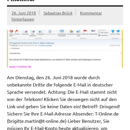
26. Juni 2018
Sebastian Brück
Kommentar
hinterlassen
Am Dienstag, den 26. Juni 2018 wurde durch
unbekannte Dritte die folgende E-Mail in deutscher
Sprache versendet. Achtung: Die E-Mail stammt nicht
von der Telekom! Klicken Sie deswegen nicht auf den
Link und geben Sie keine Daten ein! Betreff: Dringend!
Sichern Sie Ihre E-Mail-Adresse Absender: T-Online.de
(
brigitte.martin@t-online.de
) Lieber Benutzer, Sie
müssen Ihr E-Mail-Konto heute aktualisieren, um