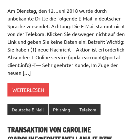
Am Dienstag, den 12. Juni 2018 wurde durch
unbekannte Dritte die folgende E-Mail in deutscher
Sprache versendet. Achtung: Die E-Mail stammt nicht
von der Telekom! Klicken Sie deswegen nicht auf den
Link und geben Sie keine Daten ein! Betreff: Wichtig:
Sie haben (1) neue Nachricht – Aktion ist erforderlich
Absender: T-Online service (
updateaccount@portal-
client.info
) -T— Sehr geehrter Kunde, Im Zuge der
neuen […]
WEITERLESEN
Deutsche E-Mail
Phishing
Telekom
TRANSAKTION VON CAROLINE