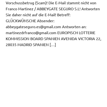
Vorschussbetrug (Scam)! Die E-Mail stammt nicht von
Franco Martinez / ABBEYGATE SEGURO S.L! Antworten
Sie daher nicht auf die E-Mail! Betreff:
GLÜCKWÜNSCHE Absender:
abbeygateseguro.es@gmail.com
Antworten an:
martinezdrfranco@gmail.com
EUROPISCH LOTTERIE
KOMMISSION BOARD SPANIEN AVENIDA VICTORIA 22,
28035 MADRID SPANIEN […]