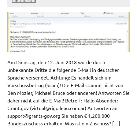
hinterlassen
Am Dienstag, den 12. Juni 2018 wurde durch
unbekannte Dritte die folgende E-Mail in deutscher
Sprache versendet. Achtung: Es handelt sich um
Vorschussbetrug (Scam)! Die E-Mail stammt nicht von
Ben Mozier, Michael Bruce oder anderen! Antworten Sie
daher nicht auf die E-Mail! Betreff: Hallo Absender:
Grant.gov (
virtual@rigolleau.com.ar
) Antworten an:
support@grants-gov.org
Sie haben € 1.200.000
Bundeszuschuss erhalten! Was ist ein Zuschuss? […]