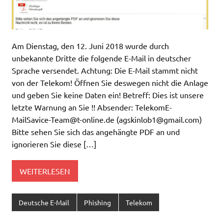
Am Dienstag, den 12. Juni 2018 wurde durch
unbekannte Dritte die folgende E-Mail in deutscher
Sprache versendet. Achtung: Die E-Mail stammt nicht
von der Telekom! Öffnen Sie deswegen nicht die Anlage
und geben Sie keine Daten ein! Betreff: Dies ist unsere
letzte Warnung an Sie !! Absender:
TelekomE-
MailSavice-Team@t-online.de
(
agskinlob1@gmail.com
)
Bitte sehen Sie sich das angehängte PDF an und
ignorieren Sie diese […]
WEITERLESEN
Deutsche E-Mail
Phishing
Telekom