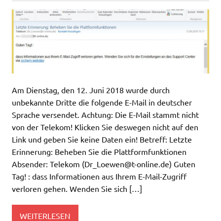
Am Dienstag, den 12. Juni 2018 wurde durch
unbekannte Dritte die folgende E-Mail in deutscher
Sprache versendet. Achtung: Die E-Mail stammt nicht
von der Telekom! Klicken Sie deswegen nicht auf den
Link und geben Sie keine Daten ein! Betreff: Letzte
Erinnerung: Beheben Sie die Plattformfunktionen
Absender: Telekom (
Dr_Loewen@t-online.de
) Guten
Tag! : dass Informationen aus Ihrem E-Mail-Zugriff
verloren gehen. Wenden Sie sich […]
WEITERLESEN