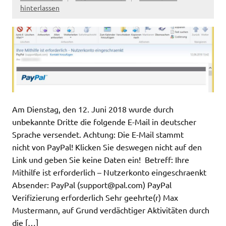
hinterlassen
Am Dienstag, den 12. Juni 2018 wurde durch
unbekannte Dritte die folgende E-Mail in deutscher
Sprache versendet. Achtung: Die E-Mail stammt
nicht von PayPal! Klicken Sie deswegen nicht auf den
Link und geben Sie keine Daten ein! Betreff: Ihre
Mithilfe ist erforderlich – Nutzerkonto eingeschraenkt
Absender: PayPal (
support@pal.com
) PayPal
Verifizierung erforderlich Sehr geehrte(r) Max
Mustermann, auf Grund verdächtiger Aktivitäten durch
die […]