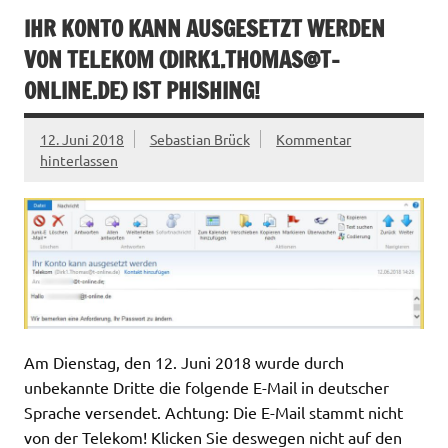
IHR KONTO KANN AUSGESETZT WERDEN
VON TELEKOM (
DIRK1.THOMAS@T-
ONLINE.DE
) IST PHISHING!
12. Juni 2018
Sebastian Brück
Kommentar
hinterlassen
Am Dienstag, den 12. Juni 2018 wurde durch
unbekannte Dritte die folgende E-Mail in deutscher
Sprache versendet. Achtung: Die E-Mail stammt nicht
von der Telekom! Klicken Sie deswegen nicht auf den